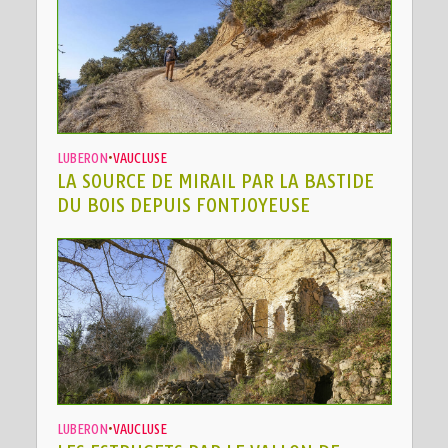
LUBERON
•
VAUCLUSE
LA SOURCE DE MIRAIL PAR LA BASTIDE
DU BOIS DEPUIS FONTJOYEUSE
LUBERON
•
VAUCLUSE