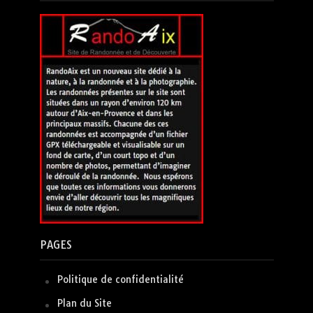
PAGES
Politique de confidentialité
Plan du Site