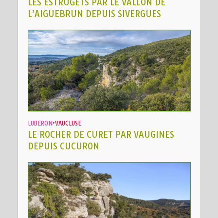
LES ESTRUGETS PAR LE VALLON DE
L’AIGUEBRUN DEPUIS SIVERGUES
LUBERON
•
VAUCLUSE
LE ROCHER DE CURET PAR VAUGINES
DEPUIS CUCURON