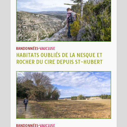
RANDONNÉES
•
VAUCLUSE
HABITATS OUBLIÉS DE LA NESQUE ET
ROCHER DU CIRE DEPUIS ST-HUBERT
RANDONNÉES
•
VAUCLUSE