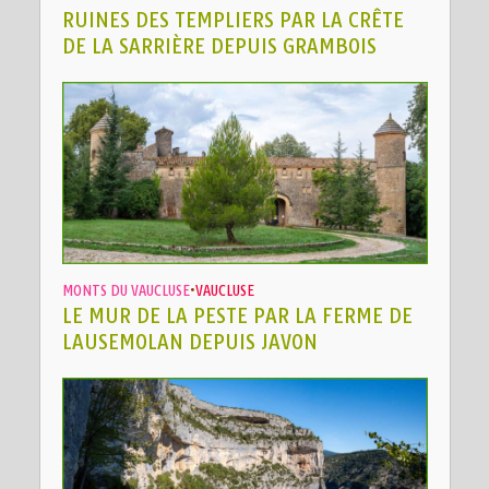
RUINES DES TEMPLIERS PAR LA CRÊTE
DE LA SARRIÈRE DEPUIS GRAMBOIS
MONTS DU VAUCLUSE
•
VAUCLUSE
LE MUR DE LA PESTE PAR LA FERME DE
LAUSEMOLAN DEPUIS JAVON