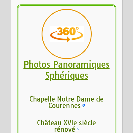
Photos Panoramiques
Sphériques
Chapelle Notre Dame de
Courennes
Château XVIe siècle
rénové