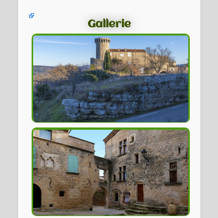
Gallerie