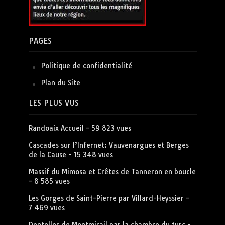
PAGES
Politique de confidentialité
Plan du Site
LES PLUS VUS
Randoaix Accueil
- 59 823 vues
Cascades sur l’Infernet: Vauvenargues et Berges
de la Cause
- 15 348 vues
Massif du Mimosa et Crêtes de Tanneron en boucle
- 8 585 vues
Les Gorges de Saint-Pierre par Villard-Heyssier
-
7 469 vues