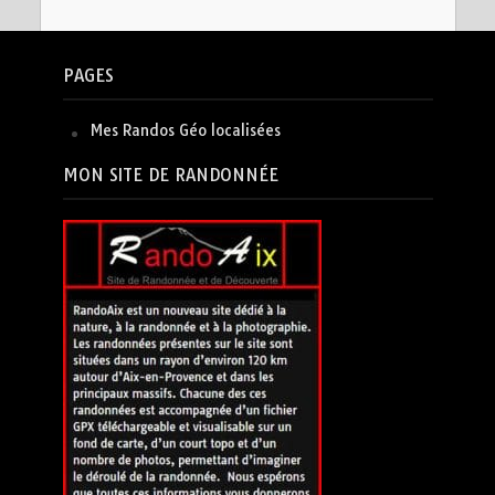
PAGES
Mes Randos Géo localisées
MON SITE DE RANDONNÉE