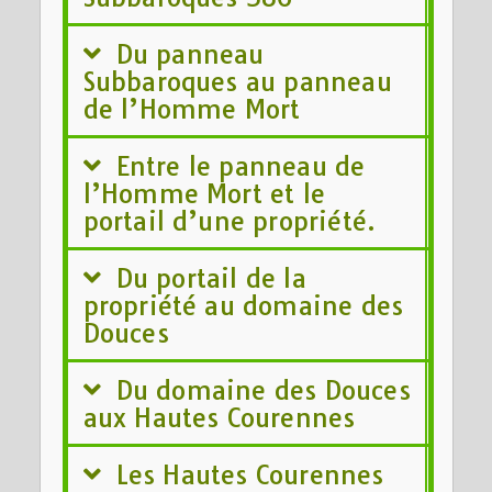
Du panneau
Subbaroques au panneau
de l’Homme Mort
Entre le panneau de
l’Homme Mort et le
portail d’une propriété.
Du portail de la
propriété au domaine des
Douces
Du domaine des Douces
aux Hautes Courennes
Les Hautes Courennes