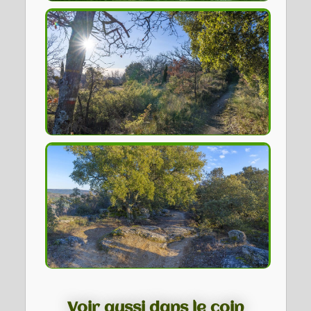
Voir aussi dans le coin