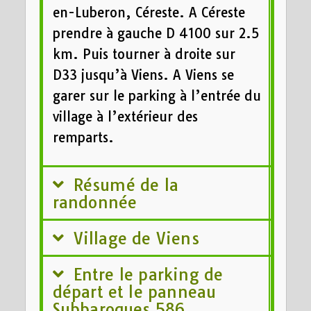
en-Luberon, Céreste. A Céreste
prendre à gauche D 4100 sur 2.5
km. Puis tourner à droite sur
D33 jusqu’à Viens. A Viens se
garer sur le parking à l’entrée du
village à l’extérieur des
remparts.
Résumé de la
randonnée
Village de Viens
Entre le parking de
départ et le panneau
Subbaroques 586