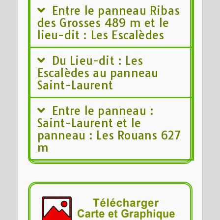
Entre le panneau Ribas
des Grosses 489 m et le
lieu-dit : Les Escalèdes
Du Lieu-dit : Les
Escalèdes au panneau
Saint-Laurent
Entre le panneau :
Saint-Laurent et le
panneau : Les Rouans 627
m