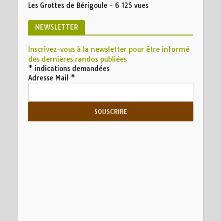
Les Grottes de Bérigoule
- 6 125 vues
NEWSLETTER
Inscrivez-vous à la newsletter pour être informé
des dernières randos publiées
*
indications demandées
Adresse Mail
*