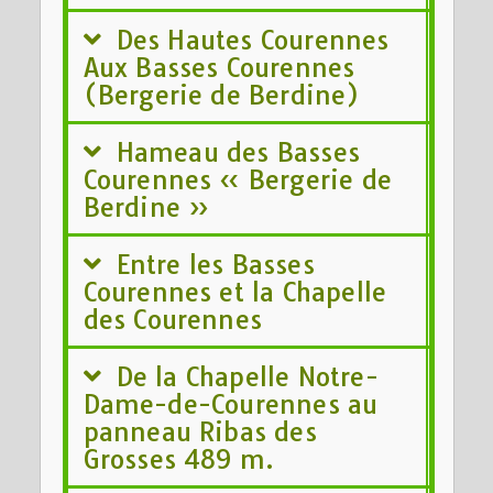
Des Hautes Courennes
Aux Basses Courennes
(Bergerie de Berdine)
Hameau des Basses
Courennes « Bergerie de
Berdine »
Entre les Basses
Courennes et la Chapelle
des Courennes
De la Chapelle Notre-
Dame-de-Courennes au
panneau Ribas des
Grosses 489 m.