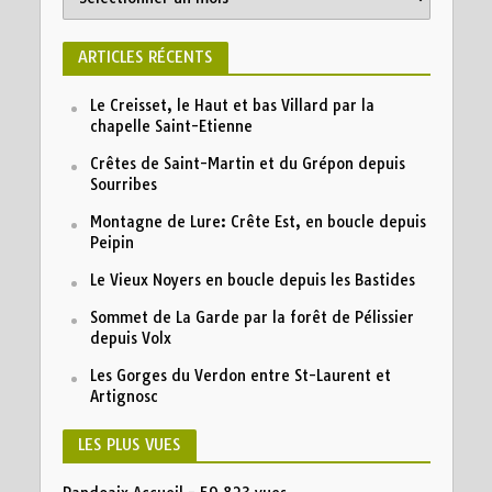
ARTICLES RÉCENTS
Le Creisset, le Haut et bas Villard par la
chapelle Saint-Etienne
Crêtes de Saint-Martin et du Grépon depuis
Sourribes
Montagne de Lure: Crête Est, en boucle depuis
Peipin
Le Vieux Noyers en boucle depuis les Bastides
Sommet de La Garde par la forêt de Pélissier
depuis Volx
Les Gorges du Verdon entre St-Laurent et
Artignosc
LES PLUS VUES