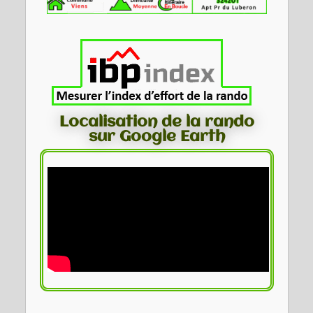
Localisation de la rando
sur Google Earth