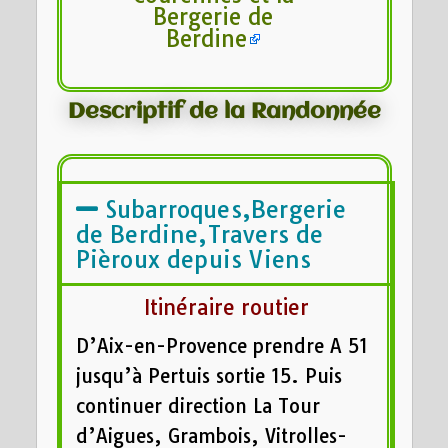
Bergerie de
Berdine
Descriptif de la Randonnée
Subarroques,Bergerie
de Berdine,Travers de
Pièroux depuis Viens
Itinéraire routier
D’Aix-en-Provence prendre A 51
jusqu’à Pertuis sortie 15. Puis
continuer direction La Tour
d’Aigues, Grambois, Vitrolles-