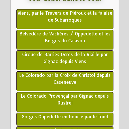
Viens, par le Travers de Piéroux et la falaise
de Subarroques
Belvédère de Vachères / Oppedette et les
Berges du Calavon
Cirque de Barries Ocres de la Riaille par
Gignac depuis Viens
Le Colorado par la Croix de Christol depuis
Caseneuve
Le Colorado Provençal par Gignac depuis
Rustrel
Gorges Oppedette en boucle par le fond