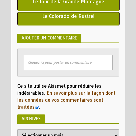
Le tour de la Grande Montagne
Le Colorado de Rustrel
AJOUTER UN COMMENTAIRE
Cliquez ici pour poster un commentaire
Ce site utilise Akismet pour réduire les
indésirables.
En savoir plus sur la façon dont
les données de vos commentaires sont
traitées
.
ARCHIVES