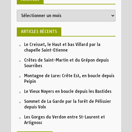
ARTICLES RÉCENTS
Le Creisset, le Haut et bas Villard par la
chapelle Saint-Etienne
Crêtes de Saint-Martin et du Grépon depuis
Sourribes
Montagne de Lure: Crête Est, en boucle depuis
Peipin
Le Vieux Noyers en boucle depuis les Bastides
Sommet de La Garde par la forêt de Pélissier
depuis Volx
Les Gorges du Verdon entre St-Laurent et
Artignosc