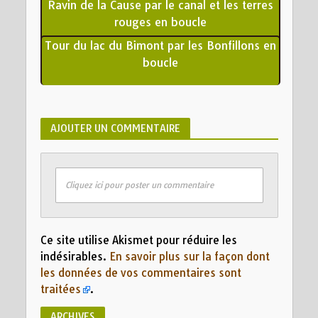
Ravin de la Cause par le canal et les terres
rouges en boucle
Tour du lac du Bimont par les Bonfillons en
boucle
AJOUTER UN COMMENTAIRE
Cliquez ici pour poster un commentaire
Ce site utilise Akismet pour réduire les
indésirables.
En savoir plus sur la façon dont
les données de vos commentaires sont
traitées
.
ARCHIVES