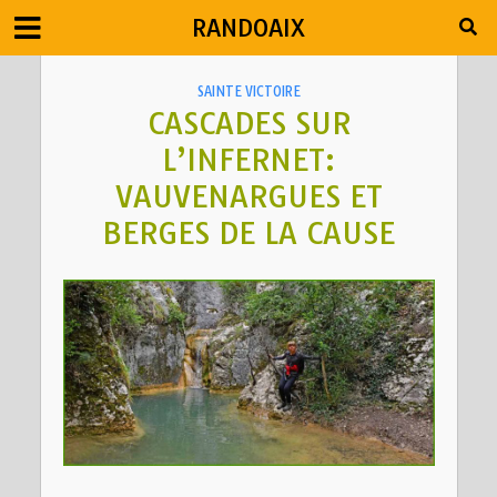
RANDOAIX
SAINTE VICTOIRE
CASCADES SUR
L’INFERNET:
VAUVENARGUES ET
BERGES DE LA CAUSE