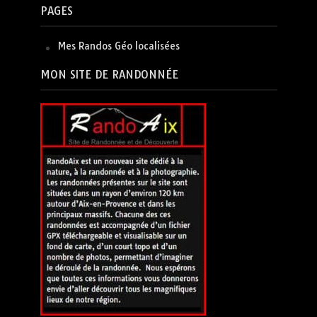
PAGES
Mes Randos Géo localisées
MON SITE DE RANDONNÉE