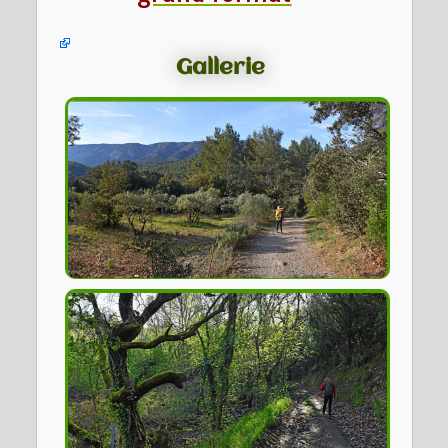
Gallerie