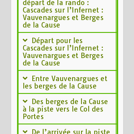
départ de la rando :
Cascades sur l’Infernet :
Vauvenargues et Berges
de la Cause
Départ pour les
Cascades sur l’Infernet :
Vauvenargues et Berges
de la Cause
Entre Vauvenargues et
les berges de la Cause
Des berges de la Cause
à la piste vers le Col des
Portes
De l’arrivée sur la piste