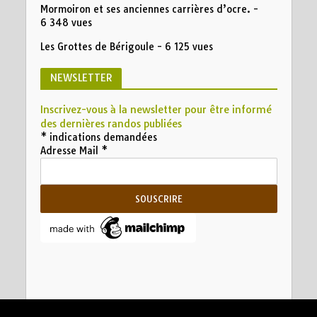
Mormoiron et ses anciennes carrières d’ocre.
-
6 348 vues
Les Grottes de Bérigoule
- 6 125 vues
NEWSLETTER
Inscrivez-vous à la newsletter pour être informé
des dernières randos publiées
*
indications demandées
Adresse Mail
*