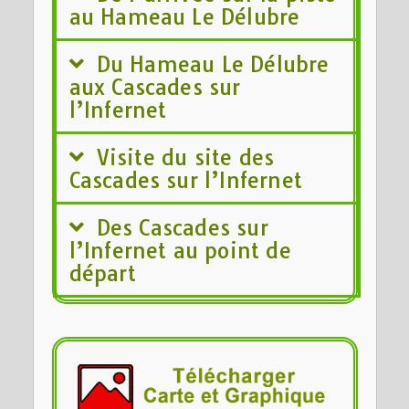
au Hameau Le Délubre
Du Hameau Le Délubre
aux Cascades sur
l’Infernet
Visite du site des
Cascades sur l’Infernet
Des Cascades sur
l’Infernet au point de
départ