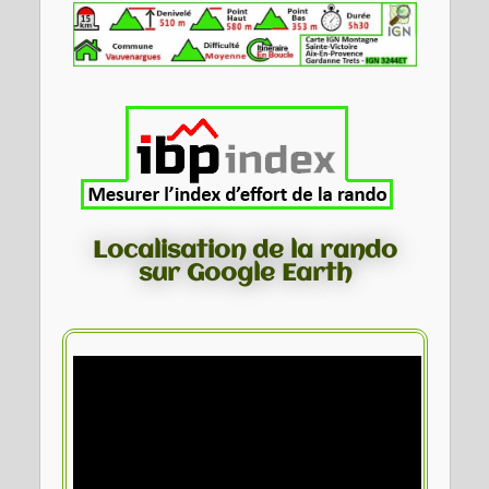
Localisation de la rando
sur Google Earth