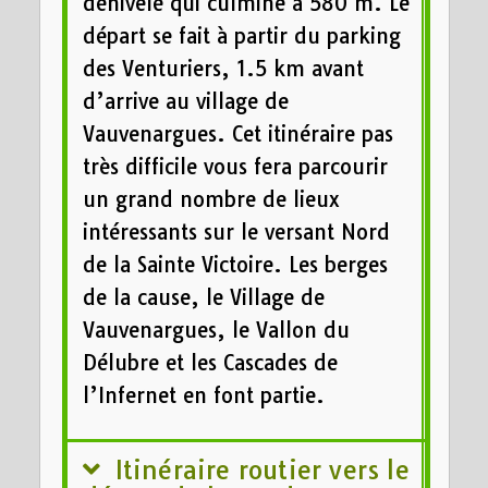
dénivelé qui culmine à 580 m. Le
départ se fait à partir du parking
des Venturiers, 1.5 km avant
d’arrive au village de
Vauvenargues. Cet itinéraire pas
très difficile vous fera parcourir
un grand nombre de lieux
intéressants sur le versant Nord
de la Sainte Victoire. Les berges
de la cause, le Village de
Vauvenargues, le Vallon du
Délubre et les Cascades de
l’Infernet en font partie.
Itinéraire routier vers le