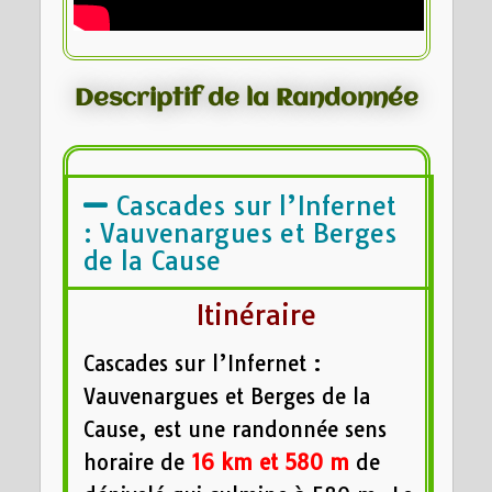
Descriptif de la Randonnée
Cascades sur l’Infernet
: Vauvenargues et Berges
de la Cause
Itinéraire
Cascades sur l’Infernet :
Vauvenargues et Berges de la
Cause, est une randonnée sens
horaire de
16 km et
580 m
de