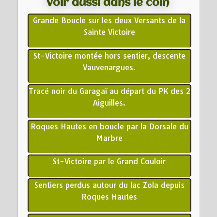
Voir aussi dans le coin
Grande Boucle sur les deux Versants de la
Sainte Victoire
St-Victoire montée hors sentier, descente
Vauvenargues.
Tracé noir du Garagaï au départ du PK des 2
Aiguilles.
Roques Hautes en boucle par la Dorsale du
Marbre
St-Victoire par le Grand Couloir
Sentiers perdus autour du lac Zola depuis
Roques Hautes