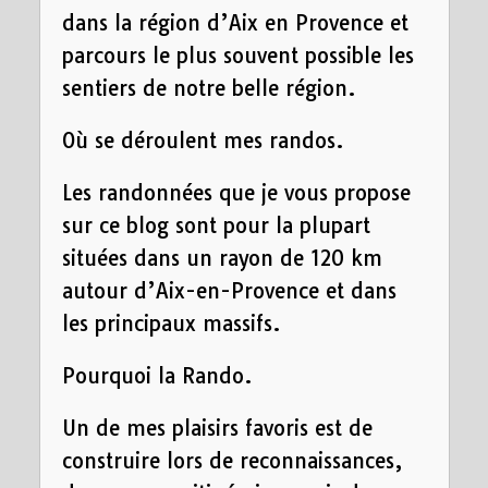
dans la région d’Aix en Provence et
parcours le plus souvent possible les
sentiers de notre belle région.
Où se déroulent mes randos.
Les randonnées que je vous propose
sur ce blog sont pour la plupart
situées dans un rayon de 120 km
autour d’Aix-en-Provence et dans
les principaux massifs.
Pourquoi la Rando.
Un de mes plaisirs favoris est de
construire lors de reconnaissances,