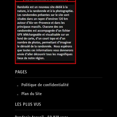
PAGES
Politique de confidentialité
Plan du Site
LES PLUS VUS