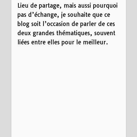
Lieu de partage, mais aussi pourquoi
pas d’échange, je souhaite que ce
blog soit l’occasion de parler de ces
deux grandes thématiques, souvent
liées entre elles pour le meilleur.