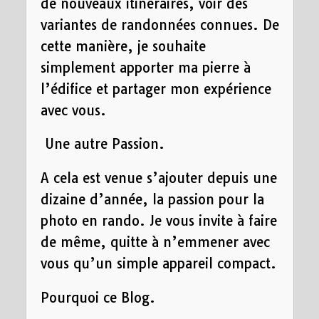
de nouveaux itinéraires, voir des
variantes de randonnées connues. De
cette manière, je souhaite
simplement apporter ma pierre à
l’édifice et partager mon expérience
avec vous.
Une autre Passion.
A cela est venue s’ajouter depuis une
dizaine d’année, la passion pour la
photo en rando. Je vous invite à faire
de même, quitte à n’emmener avec
vous qu’un simple appareil compact.
Pourquoi ce Blog.