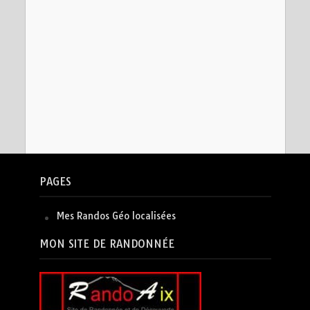
PAGES
Mes Randos Géo localisées
MON SITE DE RANDONNÉE