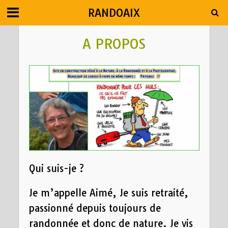
RANDOAIX
A PROPOS
Qui suis-je ?
Je m’appelle Aimé, Je suis retraité,
passionné depuis toujours de
randonnée et donc de nature. Je vis