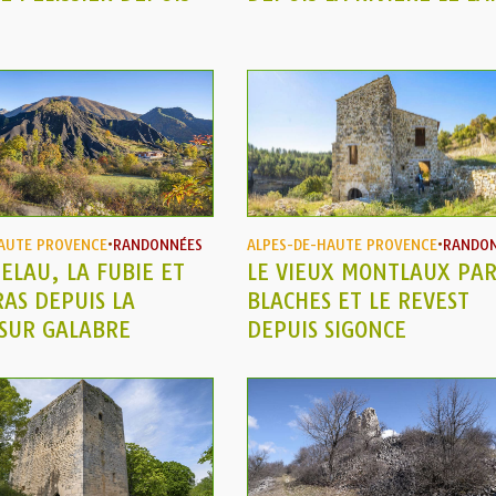
AUTE PROVENCE
•
RANDONNÉES
ALPES-DE-HAUTE PROVENCE
•
RANDO
ELAU, LA FUBIE ET
LE VIEUX MONTLAUX PAR
AS DEPUIS LA
BLACHES ET LE REVEST
 SUR GALABRE
DEPUIS SIGONCE