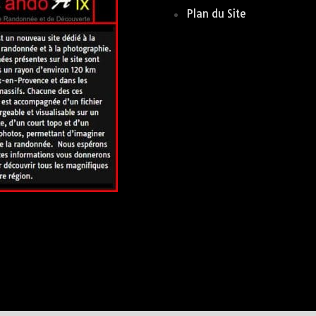
Plan du Site