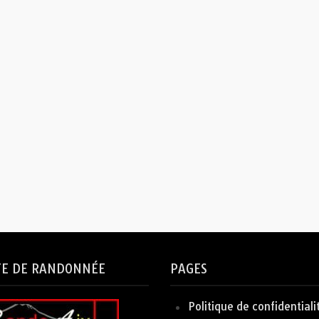
TE DE RANDONNÉE
PAGES
Politique de confidentiali