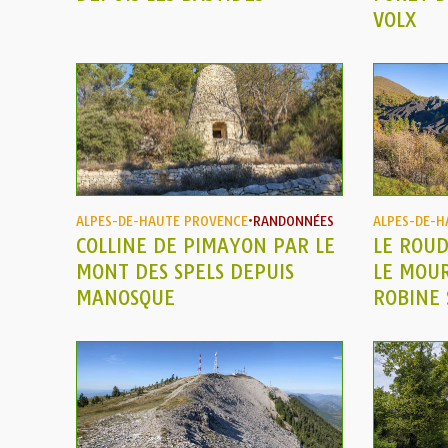
VOLX
ALPES-DE-HAUTE PROVENCE
•
RANDONNÉES
ALPES-DE-H
COLLINE DE PIMAYON PAR LE
LE ROUD
MONT DES SPELS DEPUIS
LE MOUR
MANOSQUE
ROBINE