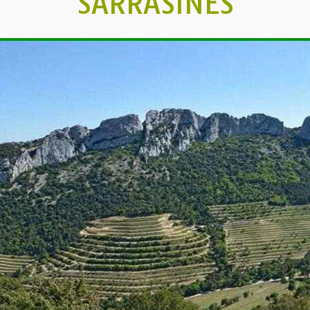
SARRASINES