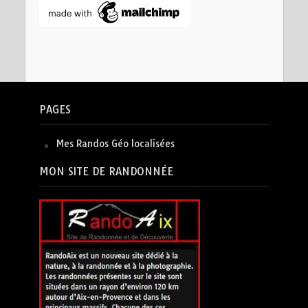
PAGES
Mes Randos Géo localisées
MON SITE DE RANDONNÉE