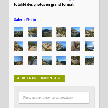
totalité des photos en grand format
Galerie Photo
AJOUTER UN COMMENTAIRE
Cliquez ici pour poster un commentaire