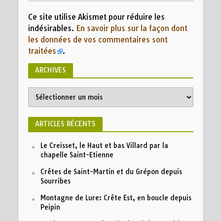
Ce site utilise Akismet pour réduire les
indésirables.
En savoir plus sur la façon dont
les données de vos commentaires sont
traitées
.
ARCHIVES
Archives
ARTICLES RÉCENTS
Le Creisset, le Haut et bas Villard par la
chapelle Saint-Etienne
Crêtes de Saint-Martin et du Grépon depuis
Sourribes
Montagne de Lure: Crête Est, en boucle depuis
Peipin