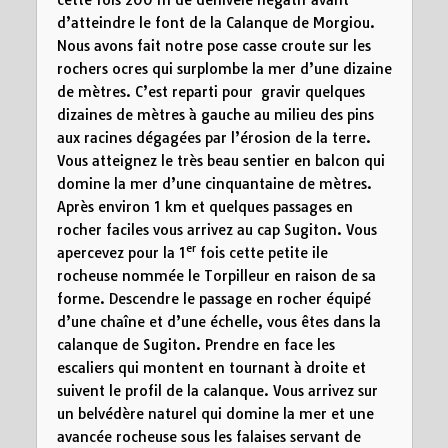
d’atteindre le font de la Calanque de Morgiou.
Nous avons fait notre pose casse croute sur les
rochers ocres qui surplombe la mer d’une dizaine
de mètres. C’est reparti pour gravir quelques
dizaines de mètres à gauche au milieu des pins
aux racines dégagées par l’érosion de la terre.
Vous atteignez le très beau sentier en balcon qui
domine la mer d’une cinquantaine de mètres.
Après environ 1 km et quelques passages en
rocher faciles vous arrivez au cap Sugiton. Vous
er
apercevez pour la 1
fois cette petite ile
rocheuse nommée le Torpilleur en raison de sa
forme. Descendre le passage en rocher équipé
d’une chaîne et d’une échelle, vous êtes dans la
calanque de Sugiton. Prendre en face les
escaliers qui montent en tournant à droite et
suivent le profil de la calanque. Vous arrivez sur
un belvédère naturel qui domine la mer et une
avancée rocheuse sous les falaises servant de