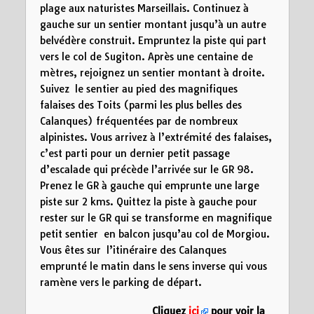
plage aux naturistes Marseillais. Continuez à
gauche sur un sentier montant jusqu’à un autre
belvédère construit. Empruntez la piste qui part
vers le col de Sugiton. Après une centaine de
mètres, rejoignez un sentier montant à droite.
Suivez le sentier au pied des magnifiques
falaises des Toits (parmi les plus belles des
Calanques) fréquentées par de nombreux
alpinistes. Vous arrivez à l’extrémité des falaises,
c’est parti pour un dernier petit passage
d’escalade qui précède l’arrivée sur le GR 98.
Prenez le GR à gauche qui emprunte une large
piste sur 2 kms. Quittez la piste à gauche pour
rester sur le GR qui se transforme en magnifique
petit sentier en balcon jusqu’au col de Morgiou.
Vous êtes sur l’itinéraire des Calanques
emprunté le matin dans le sens inverse qui vous
ramène vers le parking de départ.
Cliquez
ici
pour voir la