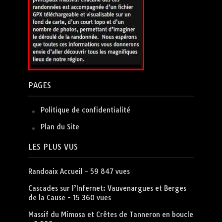
PAGES
Politique de confidentialité
Plan du Site
LES PLUS VUS
Randoaix Accueil
- 59 847 vues
Cascades sur l’Infernet: Vauvenargues et Berges
de la Cause
- 15 360 vues
Massif du Mimosa et Crêtes de Tanneron en boucle