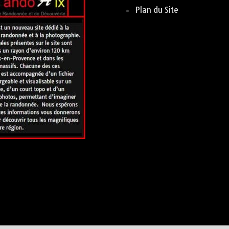
Plan du Site