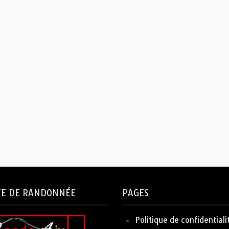
TE DE RANDONNÉE
PAGES
Politique de confidentiali