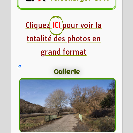
Cliquez
ICI
pour voir la
totalité des photos en
grand format
Gallerie