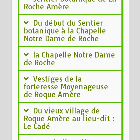
Roche Amère
Du début du Sentier
botanique à la Chapelle
Notre Dame de Roche
la Chapelle Notre Dame
de Roche
Vestiges de la
forteresse Moyenageuse
de Roque Amère
Du vieux village de
Roque Amère au lieu-dit :
Le Cadé