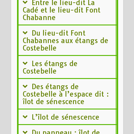
Entre le lieu-dit La
Cadé et le lieu-dit Font
Chabanne
Du lieu-dit Font
Chabannes aux étangs de
Costebelle
Les étangs de
Costebelle
Des étangs de
Costebelle à l’espace dit :
îlot de sénescence
L’îlot de sénescence
Du panneau : îlot de