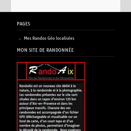
PAGES
Mes Randos Géo localisées
MON SITE DE RANDONNÉE