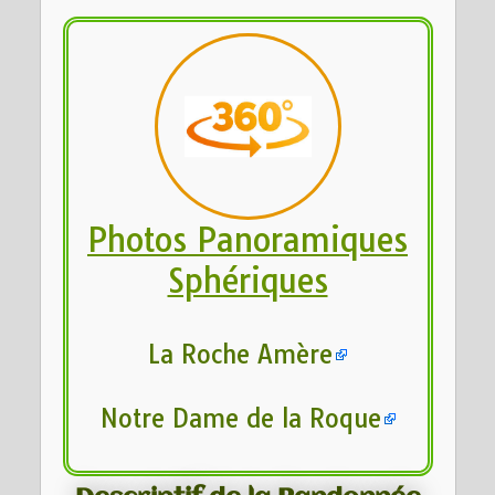
Photos Panoramiques
Sphériques
La Roche Amère
Notre Dame de la Roque