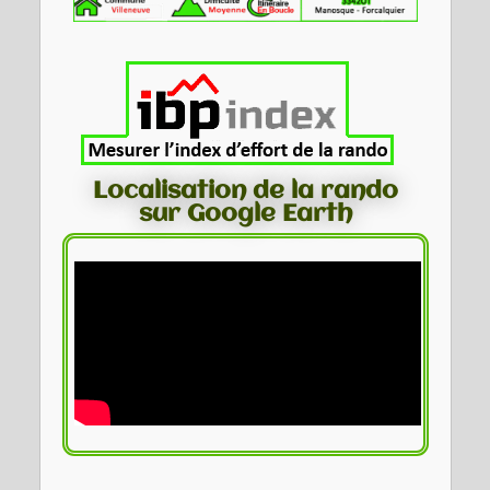
Localisation de la rando
sur Google Earth