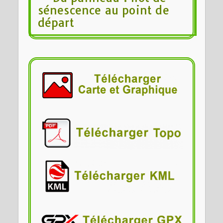
sénescence au point de
départ