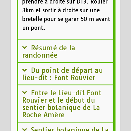
prendre à droite sur D13. Rouler
3km et sortir à droite sur une
bretelle pour se garer 50 m avant
un pont.
Résumé de la
randonnée
Du point de départ au
lieu-dit : Font Rouvier
Entre le Lieu-dit Font
Rouvier et le début du
sentier botanique de La
Roche Amère
Sentier botanique de La