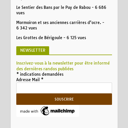
Le Sentier des Bans par le Puy de Rabou
- 6 686
vues
Mormoiron et ses anciennes carrières d’ocre.
-
6 342 vues
Les Grottes de Bérigoule
- 6 125 vues
NEWSLETTER
Inscrivez-vous à la newsletter pour être informé
des dernières randos publiées
*
indications demandées
Adresse Mail
*