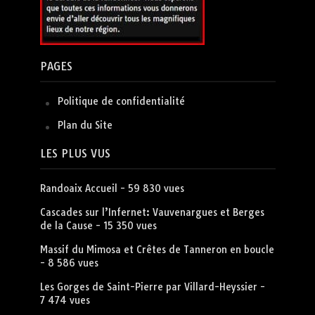
PAGES
Politique de confidentialité
Plan du Site
LES PLUS VUS
Randoaix Accueil
- 59 830 vues
Cascades sur l’Infernet: Vauvenargues et Berges
de la Cause
- 15 350 vues
Massif du Mimosa et Crêtes de Tanneron en boucle
- 8 586 vues
Les Gorges de Saint-Pierre par Villard-Heyssier
-
7 474 vues