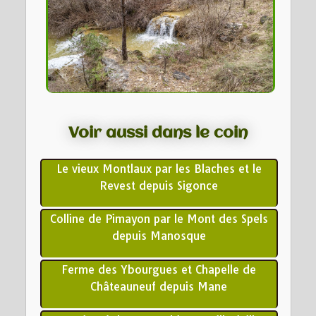
Voir aussi dans le coin
Le vieux Montlaux par les Blaches et le
Revest depuis Sigonce
Colline de Pimayon par le Mont des Spels
depuis Manosque
Ferme des Ybourgues et Chapelle de
Châteauneuf depuis Mane