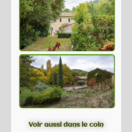
Voir aussi dans le coin