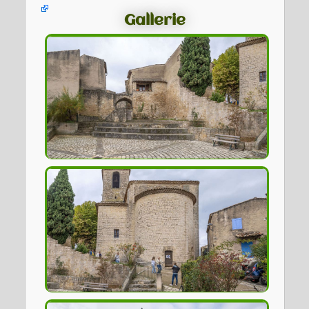
Gallerie