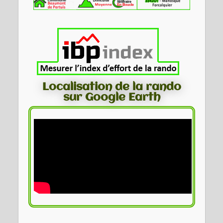
Localisation de la rando
sur Google Earth