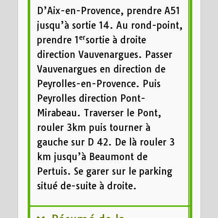
D’Aix-en-Provence, prendre A51
jusqu’à sortie 14. Au rond-point,
er
prendre 1
sortie à droite
direction Vauvenargues. Passer
Vauvenargues en direction de
Peyrolles-en-Provence. Puis
Peyrolles direction Pont-
Mirabeau. Traverser le Pont,
rouler 3km puis tourner à
gauche sur D 42. De là rouler 3
km jusqu’à Beaumont de
Pertuis. Se garer sur le parking
situé de-suite à droite.