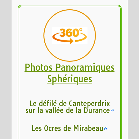
Photos Panoramiques
Sphériques
Le défilé de Canteperdrix
sur la vallée de la Durance
Les Ocres de Mirabeau