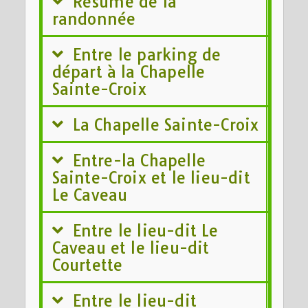
Résumé de la
randonnée
Entre le parking de
départ à la Chapelle
Sainte-Croix
La Chapelle Sainte-Croix
Entre-la Chapelle
Sainte-Croix et le lieu-dit
Le Caveau
Entre le lieu-dit Le
Caveau et le lieu-dit
Courtette
Entre le lieu-dit