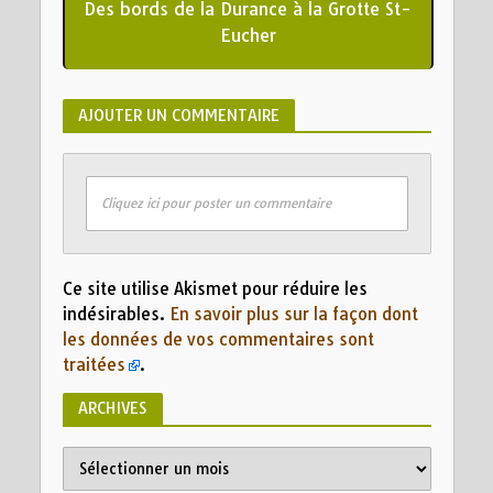
Des bords de la Durance à la Grotte St-
Eucher
AJOUTER UN COMMENTAIRE
Cliquez ici pour poster un commentaire
Ce site utilise Akismet pour réduire les
indésirables.
En savoir plus sur la façon dont
les données de vos commentaires sont
traitées
.
ARCHIVES