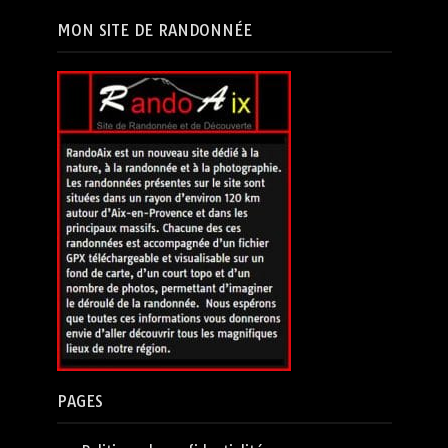
MON SITE DE RANDONNÉE
PAGES