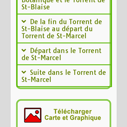
St-Blaise
De la fin du Torrent de
St-Blaise au départ du
Torrent de St-Marcel
Départ dans le Torrent
de St-Marcel
Suite dans le Torrent de
St-Marcel