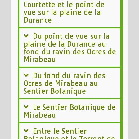
Courtette et le point de
vue sur la plaine de la
Durance
Du point de vue sur la
plaine de la Durance au
fond du ravin des Ocres de
Mirabeau
Du fond du ravin des
Ocres de Mirabeau au
Sentier Botanique
Le Sentier Botanique de
Mirabeau
Entre le Sentier
Botanique et le Torrent de