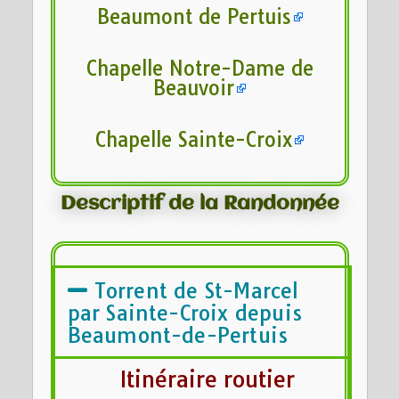
Beaumont de Pertuis
Chapelle Notre-Dame de
Beauvoir
Chapelle Sainte-Croix
Descriptif de la Randonnée
Torrent de St-Marcel
par Sainte-Croix depuis
Beaumont-de-Pertuis
Itinéraire routier