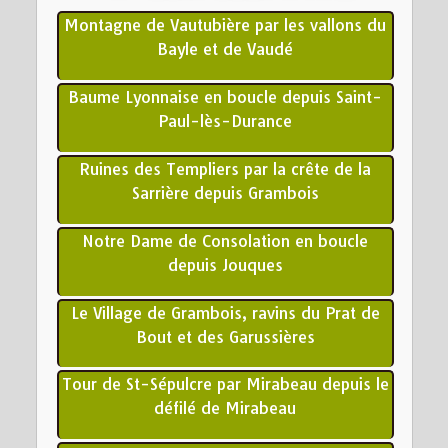
Montagne de Vautubière par les vallons du
Bayle et de Vaudé
Baume Lyonnaise en boucle depuis Saint-
Paul-lès-Durance
Ruines des Templiers par la crête de la
Sarrière depuis Grambois
Notre Dame de Consolation en boucle
depuis Jouques
Le Village de Grambois, ravins du Prat de
Bout et des Garussières
Tour de St-Sépulcre par Mirabeau depuis le
défilé de Mirabeau