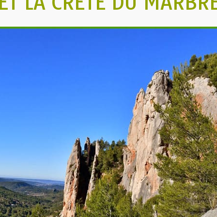
ET LA CRÊTE DU MARBR