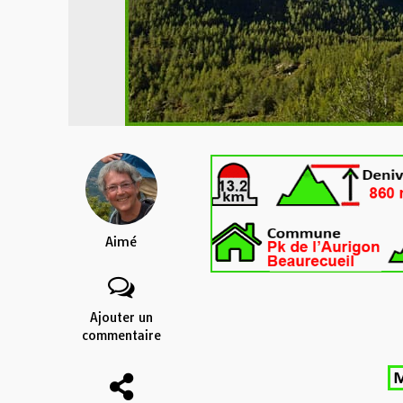
Aimé
Ajouter un
commentaire