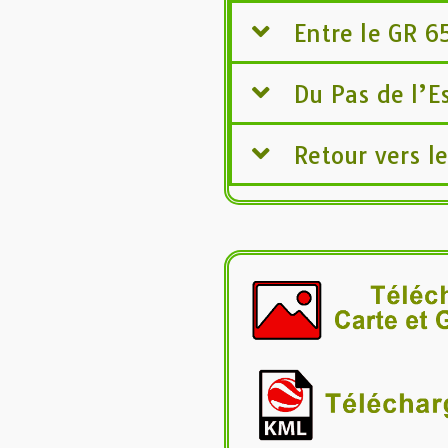
Entre le GR 65
Du Pas de l’E
Retour vers l