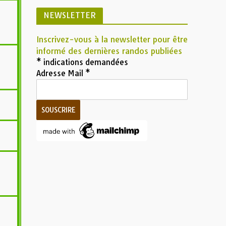
NEWSLETTER
Inscrivez-vous à la newsletter pour être
informé des dernières randos publiées
*
indications demandées
Adresse Mail
*