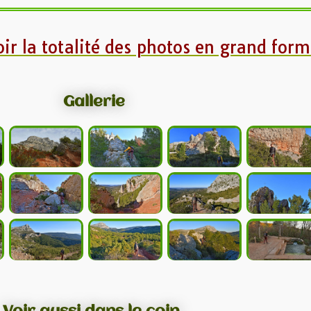
oir la totalité des photos en grand form
Gallerie