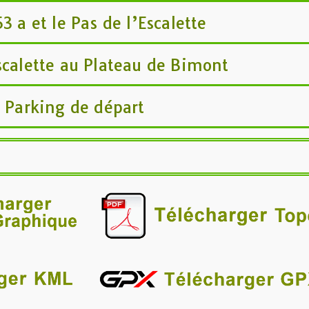
3 a et le Pas de l’Escalette
scalette au Plateau de Bimont
e Parking de départ