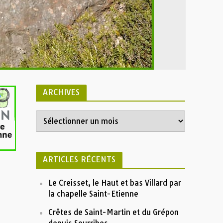
ARCHIVES
ARTICLES RÉCENTS
Le Creisset, le Haut et bas Villard par
la chapelle Saint-Etienne
Crêtes de Saint-Martin et du Grépon