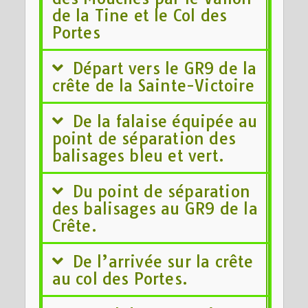
de la Tine et le Col des
Portes
Départ vers le GR9 de la
crête de la Sainte-Victoire
De la falaise équipée au
point de séparation des
balisages bleu et vert.
Du point de séparation
des balisages au GR9 de la
Crête.
De l’arrivée sur la crête
au col des Portes.