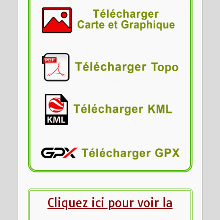
Cliquez ici pour voir la