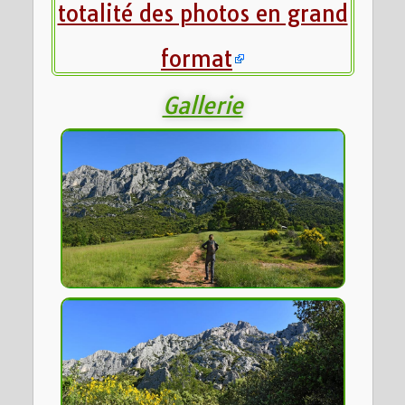
totalité des photos en grand
format
Gallerie