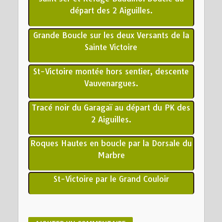
départ des 2 Aiguilles.
Grande Boucle sur les deux Versants de la
Sainte Victoire
St-Victoire montée hors sentier, descente
Vauvenargues.
Tracé noir du Garagaï au départ du PK des
2 Aiguilles.
Roques Hautes en boucle par la Dorsale du
Marbre
St-Victoire par le Grand Couloir