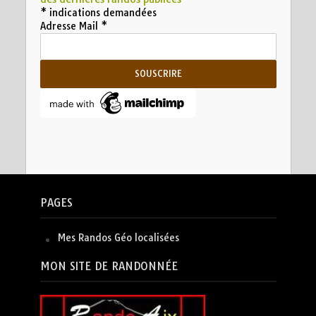
*
indications demandées
Adresse Mail
*
PAGES
Mes Randos Géo localisées
MON SITE DE RANDONNÉE