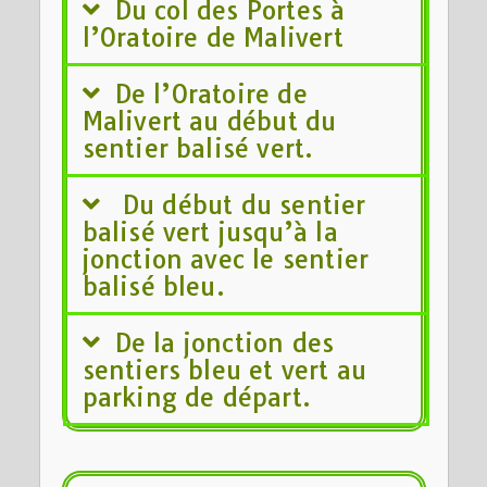
Du col des Portes à
l’Oratoire de Malivert
De l’Oratoire de
Malivert au début du
sentier balisé vert.
Du début du sentier
balisé vert jusqu’à la
jonction avec le sentier
balisé bleu.
De la jonction des
sentiers bleu et vert au
parking de départ.