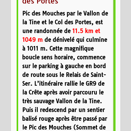
des Portes
Pic des Mouches par le Vallon de
la Tine et le Col des Portes, est
une randonnée de
11.5 km et
1049 m
de dénivelé qui culmine
à 1011 m. Cette magnifique
boucle sens horaire, commence
sur le parking à gauche en bord
de route sous le Relais de Saint-
Ser. L’itinéraire rallie le GR9 de
la Crête après avoir parcouru le
très sauvage Vallon de la Tine.
Puis il redescend par un sentier
balisé rouge après être passé par
le Pic des Mouches (Sommet de