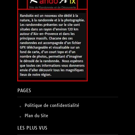
PAGES
Politique de confidentialité
Plan du Site
LES PLUS VUS