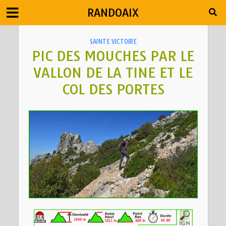
RANDOAIX
SAINTE VICTOIRE
PIC DES MOUCHES PAR LE
VALLON DE LA TINE ET LE
COL DES PORTES