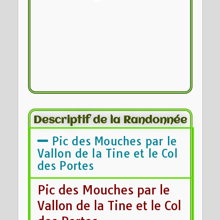
Descriptif de la Randonnée
Pic des Mouches par le
Vallon de la Tine et le Col
des Portes
Pic des Mouches par le
Vallon de la Tine et le Col