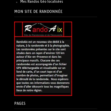
Mes Randos Géo localisées
MON SITE DE RANDONNÉE
PAGES