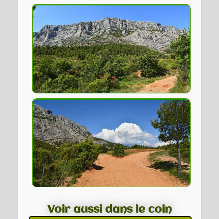
Voir aussi dans le coin