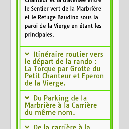
le Sentier vert de la Marbrière
et le Refuge Baudino sous la
paroi de la Vierge en étant les
principales.
Itinéraire routier vers
le départ de la rando :
La Torque par Grotte du
Petit Chanteur et Eperon
de la Vierge.
Du Parking de la
Marbrière à la Carrière
du même nom.
De la carrière à la