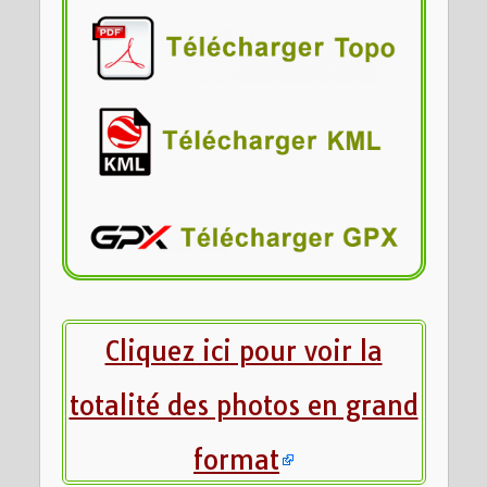
Cliquez ici pour voir la
totalité des photos en grand
format