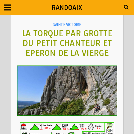
RANDOAIX
SAINTE VICTOIRE
LA TORQUE PAR GROTTE
DU PETIT CHANTEUR ET
EPERON DE LA VIERGE