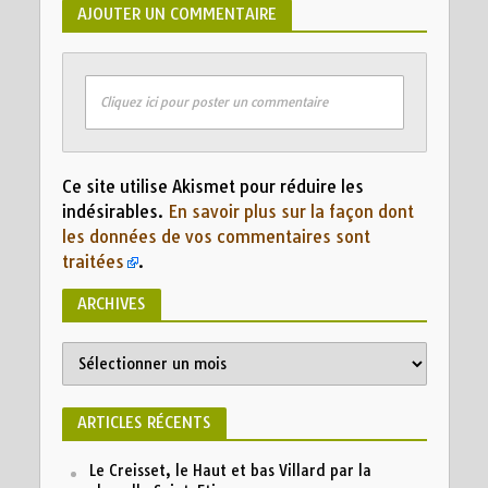
AJOUTER UN COMMENTAIRE
Cliquez ici pour poster un commentaire
Ce site utilise Akismet pour réduire les
indésirables.
En savoir plus sur la façon dont
les données de vos commentaires sont
traitées
.
ARCHIVES
ARTICLES RÉCENTS
Le Creisset, le Haut et bas Villard par la