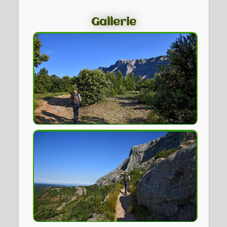
Gallerie