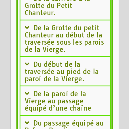
Grotte du Petit
Chanteur.
De la Grotte du petit
Chanteur au début de la
traversée sous les parois
de la Vierge.
Du début de la
traversée au pied de la
paroi de la Vierge.
De la paroi de la
Vierge au passage
équipé d’une chaine
Du passage équipé au