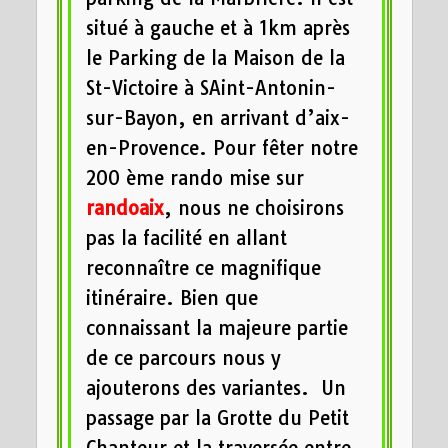
situé à gauche et à 1km après
le Parking de la Maison de la
St-Victoire à SAint-Antonin-
sur-Bayon, en arrivant d’aix-
en-Provence. Pour fêter notre
200 ème rando mise sur
randoaix
, nous ne choisirons
pas la facilité en allant
reconnaître ce magnifique
itinéraire. Bien que
connaissant la majeure partie
de ce parcours nous y
ajouterons des variantes. Un
passage par la Grotte du Petit
Chanteur et la traversée entre