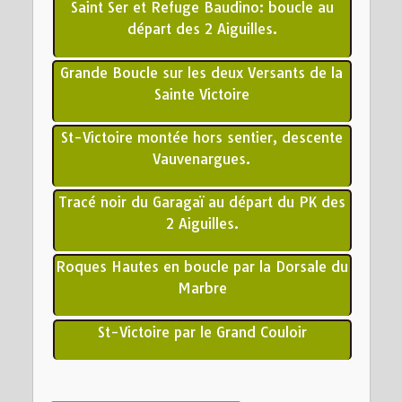
Saint Ser et Refuge Baudino: boucle au
départ des 2 Aiguilles.
Grande Boucle sur les deux Versants de la
Sainte Victoire
St-Victoire montée hors sentier, descente
Vauvenargues.
Tracé noir du Garagaï au départ du PK des
2 Aiguilles.
Roques Hautes en boucle par la Dorsale du
Marbre
St-Victoire par le Grand Couloir