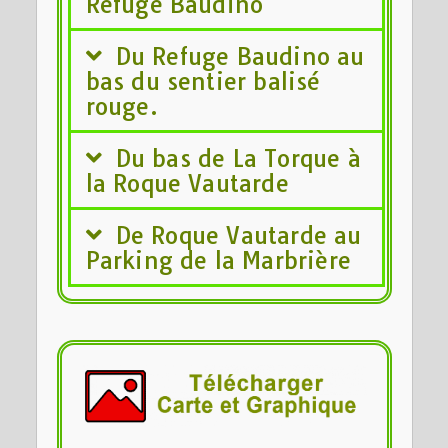
Refuge Baudino
Du Refuge Baudino au
bas du sentier balisé
rouge.
Du bas de La Torque à
la Roque Vautarde
De Roque Vautarde au
Parking de la Marbrière