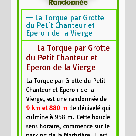
Randonnée
La Torque par Grotte
du Petit Chanteur et
Eperon de la Vierge
La Torque par Grotte
du Petit Chanteur et
Eperon de la Vierge
La Torque par Grotte du Petit
Chanteur et Eperon de la
Vierge, est une randonnée de
9 km
et 880 m
de dénivelé qui
culmine à 958 m. Cette boucle
sens horaire, commence sur le
parking de la Marbrière. Il est