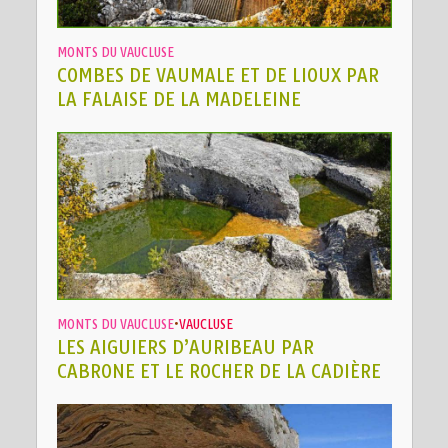
MONTS DU VAUCLUSE
COMBES DE VAUMALE ET DE LIOUX PAR
LA FALAISE DE LA MADELEINE
MONTS DU VAUCLUSE
•
VAUCLUSE
LES AIGUIERS D’AURIBEAU PAR
CABRONE ET LE ROCHER DE LA CADIÈRE