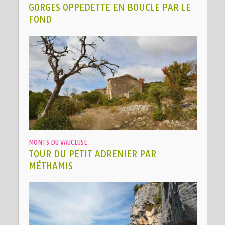
GORGES OPPEDETTE EN BOUCLE PAR LE
FOND
MONTS DU VAUCLUSE
TOUR DU PETIT ADRENIER PAR
MÉTHAMIS