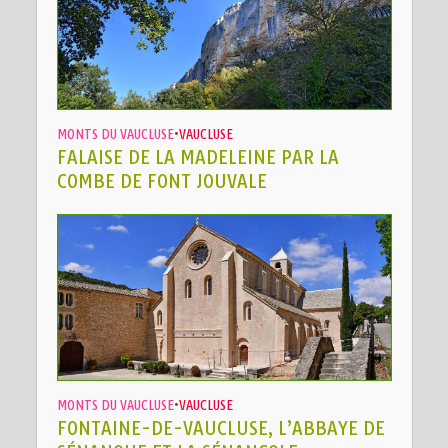
MONTS DU VAUCLUSE
•
VAUCLUSE
FALAISE DE LA MADELEINE PAR LA
COMBE DE FONT JOUVALE
MONTS DU VAUCLUSE
•
VAUCLUSE
FONTAINE-DE-VAUCLUSE, L’ABBAYE DE