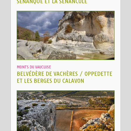
SÉNANQUE ET LA SÉNANCOLE
MONTS DU VAUCLUSE
BELVÉDÈRE DE VACHÈRES / OPPEDETTE
ET LES BERGES DU CALAVON