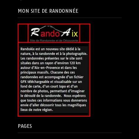
MON SITE DE RANDONNÉE
PAGES