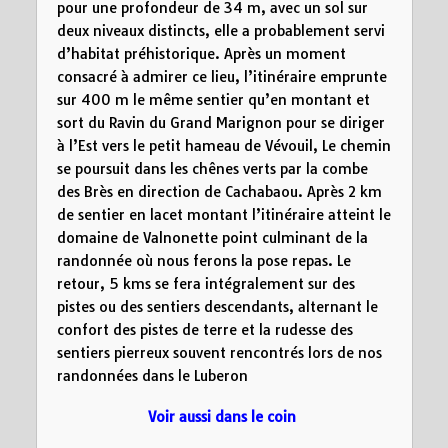
pour une profondeur de 34 m, avec un sol sur
deux niveaux distincts, elle a probablement servi
d’habitat préhistorique. Après un moment
consacré à admirer ce lieu, l’itinéraire emprunte
sur 400 m le même sentier qu’en montant et
sort du Ravin du Grand Marignon pour se diriger
à l’Est vers le petit hameau de Vévouil, Le chemin
se poursuit dans les chênes verts par la combe
des Brès en direction de Cachabaou. Après 2 km
de sentier en lacet montant l’itinéraire atteint le
domaine de Valnonette point culminant de la
randonnée où nous ferons la pose repas. Le
retour, 5 kms se fera intégralement sur des
pistes ou des sentiers descendants, alternant le
confort des pistes de terre et la rudesse des
sentiers pierreux souvent rencontrés lors de nos
randonnées dans le Luberon
Voir aussi dans le coin