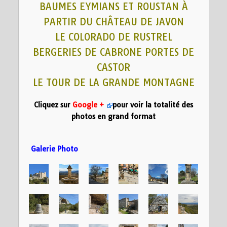
BAUMES EYMIANS ET ROUSTAN À
PARTIR DU CHÂTEAU DE JAVON
LE COLORADO DE RUSTREL
BERGERIES DE CABRONE PORTES DE
CASTOR
LE TOUR DE LA GRANDE MONTAGNE
Cliquez sur
Google +
pour voir la totalité des
photos en grand format
Galerie Photo