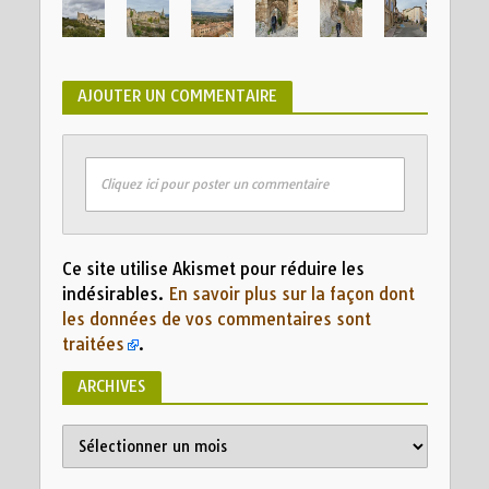
AJOUTER UN COMMENTAIRE
Cliquez ici pour poster un commentaire
Ce site utilise Akismet pour réduire les
indésirables.
En savoir plus sur la façon dont
les données de vos commentaires sont
traitées
.
ARCHIVES
Archives