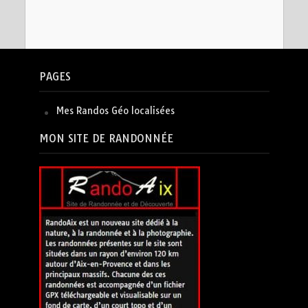
PAGES
Mes Randos Géo localisées
MON SITE DE RANDONNÉE