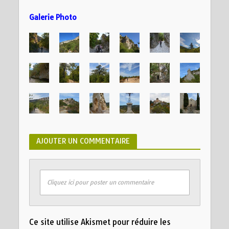
Galerie Photo
AJOUTER UN COMMENTAIRE
Cliquez ici pour poster un commentaire
Ce site utilise Akismet pour réduire les