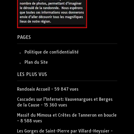
PAGES
Politique de confidentialité
Plan du Site
LES PLUS VUS
Randoaix Accueil
- 59 847 vues
Cascades sur l’Infernet: Vauvenargues et Berges
de la Cause
- 15 360 vues
Massif du Mimosa et Crêtes de Tanneron en boucle
- 8 588 vues
Les Gorges de Saint-Pierre par Villard-Heyssier
-