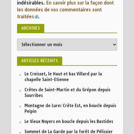
indésirables.
En savoir plus sur la façon dont
les données de vos commentaires sont
traitées
.
ARCHIVES
Archives
ARTICLES RÉCENTS
Le Creisset, le Haut et bas Villard par la
chapelle Saint-Etienne
Crêtes de Saint-Martin et du Grépon depuis
Sourribes
Montagne de Lure: Crête Est, en boucle depuis
Peipin
Le Vieux Noyers en boucle depuis les Bastides
Sommet de La Garde par la forêt de Pélissier