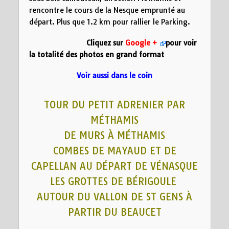
rencontre le cours de la Nesque emprunté au
départ. Plus que 1.2 km pour rallier le Parking.
Cliquez sur
Google +
pour voir
la totalité des photos en grand format
Voir aussi dans le coin
TOUR DU PETIT ADRENIER PAR
MÉTHAMIS
DE MURS À MÉTHAMIS
COMBES DE MAYAUD ET DE
CAPELLAN AU DÉPART DE VÉNASQUE
LES GROTTES DE BÉRIGOULE
AUTOUR DU VALLON DE ST GENS À
PARTIR DU BEAUCET