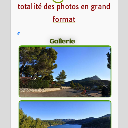
totalité des photos en grand
format
Gallerie