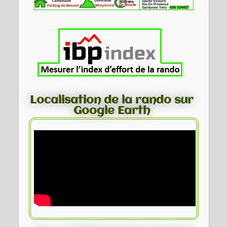
Localisation de la rando sur
Google Earth