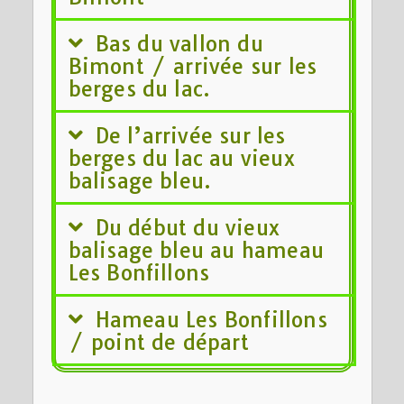
Bas du vallon du
Bimont / arrivée sur les
berges du lac.
De l’arrivée sur les
berges du lac au vieux
balisage bleu.
Du début du vieux
balisage bleu au hameau
Les Bonfillons
Hameau Les Bonfillons
/ point de départ