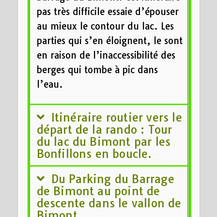
pas très difficile essaie d’épouser
au mieux le contour du lac. Les
parties qui s’en éloignent, le sont
en raison de l’inaccessibilité des
berges qui tombe à pic dans
l’eau.
Itinéraire routier vers le
départ de la rando : Tour
du lac du Bimont par les
Bonfillons en boucle.
Du Parking du Barrage
de Bimont au point de
descente dans le vallon de
Bimont