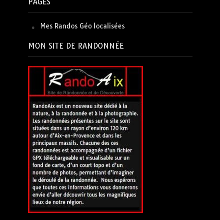
PAGES
Mes Randos Géo localisées
MON SITE DE RANDONNÉE