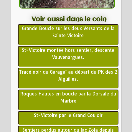
Voir aussi dans le coin
Grande Boucle sur les deux Versants de la
Sainte Victoire
St-Victoire montée hors sentier, descente
Vauvenargues.
Tracé noir du Garagaï au départ du PK des 2
Aiguilles.
Roques Hautes en boucle par la Dorsale du
Marbre
St-Victoire par le Grand Couloir
Sentiers perdus autour du lac Zola depuis