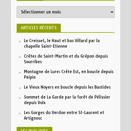
ARTICLES RÉCENTS
Le Creisset, le Haut et bas Villard par la
chapelle Saint-Etienne
Crêtes de Saint-Martin et du Grépon depuis
Sourribes
Montagne de Lure: Crête Est, en boucle depuis
Peipin
Le Vieux Noyers en boucle depuis les Bastides
Sommet de La Garde par la forêt de Pélissier
depuis Volx
Les Gorges du Verdon entre St-Laurent et
Artignosc
LES PLUS VUES