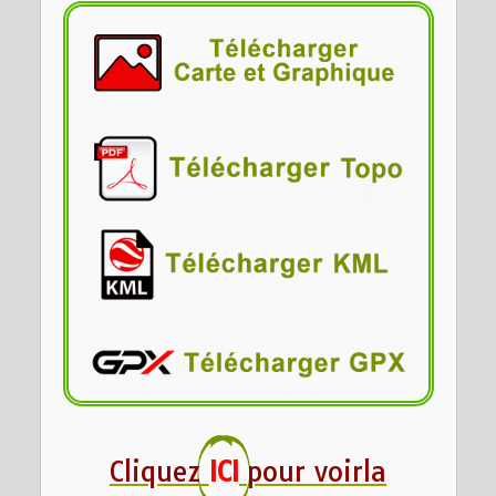
Cliquez
ICI
pour voirla