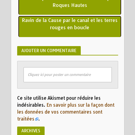
Roques Hautes
Ravin de la Cause par le canal et les terres
rouges en boucle
AJOUTER UN COMMENTAIRE
Cliquez ici pour poster un commentaire
Ce site utilise Akismet pour réduire les
indésirables.
En savoir plus sur la façon dont
les données de vos commentaires sont
traitées
.
ARCHIVES