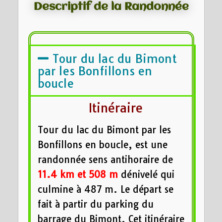
Descriptif de la Randonnée
Tour du lac du Bimont
par les Bonfillons en
boucle
Itinéraire
Tour du lac du Bimont par les
Bonfillons en boucle, est une
randonnée sens antihoraire de
11.4 km et
508 m
dénivelé qui
culmine à 487 m. Le départ se
fait à partir du parking du
barrage du Bimont. Cet itinéraire