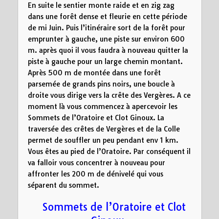
En suite le sentier monte raide et en zig zag
dans une forêt dense et fleurie en cette période
de mi Juin. Puis l’itinéraire sort de la forêt pour
emprunter à gauche, une piste sur environ 600
m. après quoi il vous faudra à nouveau quitter la
piste à gauche pour un large chemin montant.
Après 500 m de montée dans une forêt
parsemée de grands pins noirs, une boucle à
droite vous dirige vers la crête des Vergères. A ce
moment là vous commencez à apercevoir les
Sommets de l’Oratoire et Clot Ginoux. La
traversée des crêtes de Vergères et de la Colle
permet de souffler un peu pendant env 1 km.
Vous êtes au pied de l’Oratoire. Par conséquent il
va falloir vous concentrer à nouveau pour
affronter les 200 m de dénivelé qui vous
séparent du sommet.
Sommets de l’Oratoire et Clot