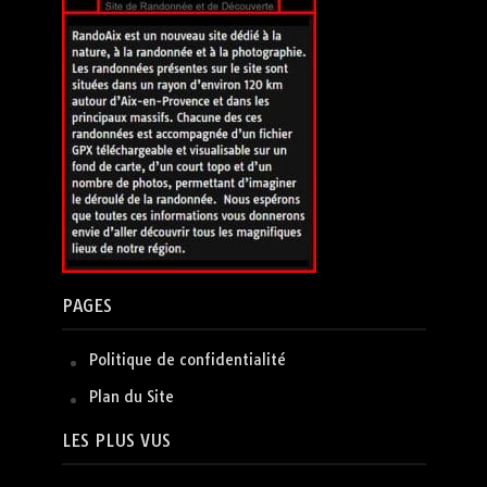
PAGES
Politique de confidentialité
Plan du Site
LES PLUS VUS