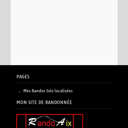
PAGES
Mes Randos Géo localisées
MON SITE DE RANDONNÉE