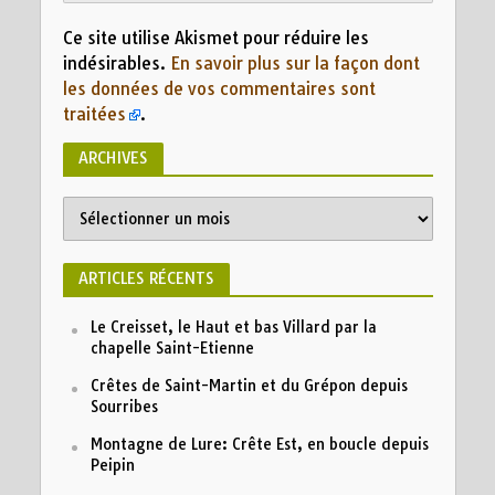
Ce site utilise Akismet pour réduire les
indésirables.
En savoir plus sur la façon dont
les données de vos commentaires sont
traitées
.
ARCHIVES
Archives
ARTICLES RÉCENTS
Le Creisset, le Haut et bas Villard par la
chapelle Saint-Etienne
Crêtes de Saint-Martin et du Grépon depuis
Sourribes
Montagne de Lure: Crête Est, en boucle depuis
Peipin