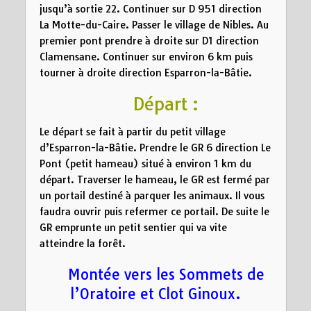
jusqu’à sortie 22. Continuer sur D 951 direction
La Motte-du-Caire. Passer le village de Nibles. Au
premier pont prendre à droite sur D1 direction
Clamensane. Continuer sur environ 6 km puis
tourner à droite direction Esparron-la-Bâtie.
Départ :
Le départ se fait à partir du petit village
d’Esparron-la-Bâtie. Prendre le GR 6 direction Le
Pont (petit hameau) situé à environ 1 km du
départ. Traverser le hameau, le GR est fermé par
un portail destiné à parquer les animaux. Il vous
faudra ouvrir puis refermer ce portail. De suite le
GR emprunte un petit sentier qui va vite
atteindre la forêt.
Montée vers les Sommets de
l’Oratoire et Clot Ginoux.