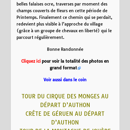
belles falaises ocre, traverses par moment des
champs couverts de fleurs en cette période de
Printemps. Finalement ce chemin qui se perdait,
redevient plus visible à l’approche du village
(grâce à un groupe de chevaux en liberté) qui le
parcourt régulièrement.
Bonne Randonnée
Cliquez ici
pour voir la totalité des photos en
grand format
Voir aussi dans le coin
TOUR DU CIRQUE DES MONGES AU
DÉPART D’AUTHON
CRÊTE DE GÉRUEN AU DÉPART
D’AUTHON