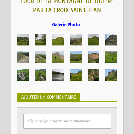
TOUR DE LA MONTAGNE DE JOUÈRE
PAR LA CROIX SAINT JEAN
Galerie Photo
AJOUTER UN COMMENTAIRE
Cliquez ici pour poster un commentaire