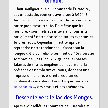
Ginoux.
Il faut souligner que du Sommet de l’Oratoire,
aucun obstacle, vous entrave la vue à 360°. En
fait, le lieu nous a semblé bien choisi pour faire
notre pose casse-croute. De même que les
nombreux sommets et sentiers environnants,
ont alimenté notre discussion sur les éventuelles
futures recos. Cependant il est temps de
reprendre notre randonnée. D’abord sur la
longue crête qui relie le sommet de l’Oratoire au
sommet de Clot Ginoux. A gauche les hautes
falaises de strates empilées qui favorisent la
présence de nombreux vautours, donnent une
impression lunaire. A droite les prairies
verdoyantes se colorent avec l’apparition des
soldanelles
, des crocus et des anémones.
Descente vers le lac des Monges.
Après avoir reliés les Sommets de l’Oratoire et