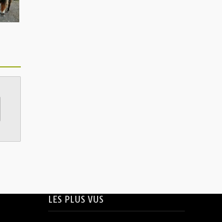
LES PLUS VUS