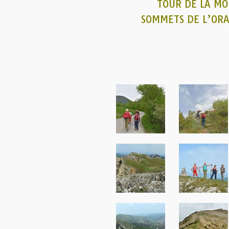
TOUR DE LA MO
SOMMETS DE L’ORA