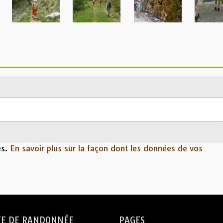
es.
En savoir plus sur la façon dont les données de vos
TE DE RANDONNÉE
PAGES