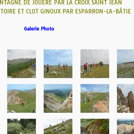
NTAGNE DE JOUÈRE PAR LA CROIX SAINT JEAN
TOIRE ET CLOT GINOUX PAR ESPARRON-LA-BÂTIE
Galerie Photo