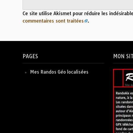
Ce site utilise Akismet pour réduire les indésirabl
commentaires sont traitées
.
PAGES
MON SI
Mes Randos Géo localisées