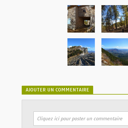
AJOUTER UN COMMENTAIRE
Cliquez ici pour poster un commentaire