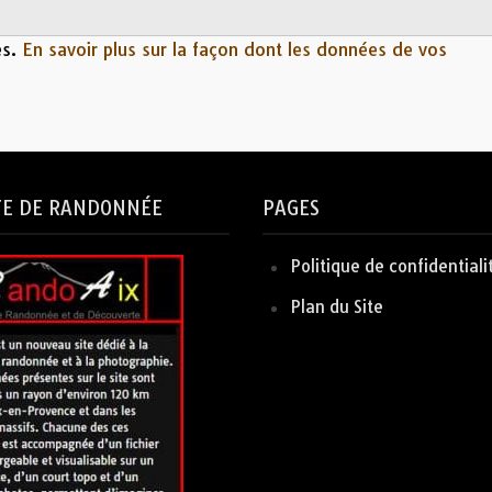
es.
En savoir plus sur la façon dont les données de vos
TE DE RANDONNÉE
PAGES
Politique de confidentiali
Plan du Site