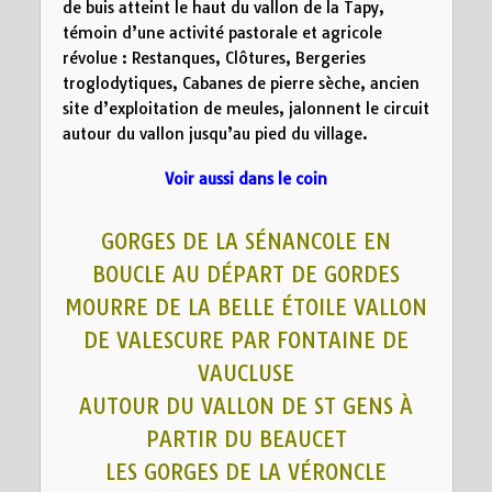
de buis atteint le haut du vallon de la Tapy,
témoin d’une activité pastorale et agricole
révolue : Restanques, Clôtures, Bergeries
troglodytiques, Cabanes de pierre sèche, ancien
site d’exploitation de meules, jalonnent le circuit
autour du vallon jusqu’au pied du village.
Voir aussi dans le coin
GORGES DE LA SÉNANCOLE EN
BOUCLE AU DÉPART DE GORDES
MOURRE DE LA BELLE ÉTOILE VALLON
DE VALESCURE PAR FONTAINE DE
VAUCLUSE
AUTOUR DU VALLON DE ST GENS À
PARTIR DU BEAUCET
LES GORGES DE LA VÉRONCLE