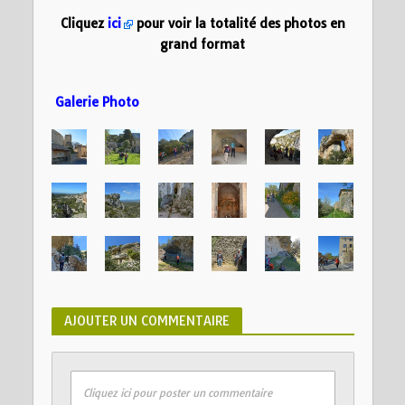
Cliquez
ici
pour voir la totalité des photos en
grand format
Galerie Photo
AJOUTER UN COMMENTAIRE
Cliquez ici pour poster un commentaire