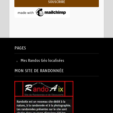
PAGES
Mes Randos Géo localisées
MON SITE DE RANDONNÉE