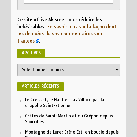
Ce site utilise Akismet pour réduire les
indésirables.
En savoir plus sur la façon dont
les données de vos commentaires sont
traitées
.
ARCHIVES
Archives
ARTICLES RÉCENTS
Le Creisset, le Haut et bas Villard par la
chapelle Saint-Etienne
Crêtes de Saint-Martin et du Grépon depuis
Sourribes
Montagne de Lure: Crête Est, en boucle depuis