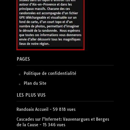
PAGES
Politique de confidentialité
Plan du Site
LES PLUS VUS
Randoaix Accueil
- 59 818 vues
Cascades sur l’Infernet: Vauvenargues et Berges
de la Cause
- 15 346 vues