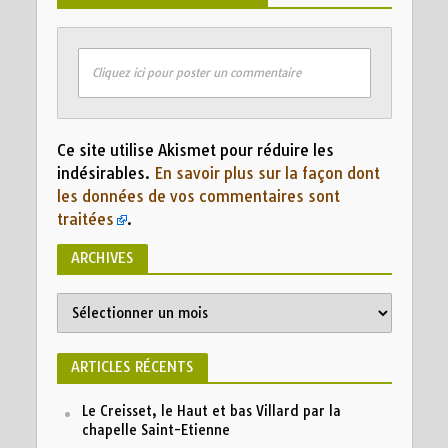
Cliquez ici pour poster un commentaire
Ce site utilise Akismet pour réduire les
indésirables.
En savoir plus sur la façon dont
les données de vos commentaires sont
traitées
.
ARCHIVES
Archives
ARTICLES RÉCENTS
Le Creisset, le Haut et bas Villard par la
chapelle Saint-Etienne