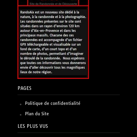
PAGES
Politique de confidentialité
Plan du Site
LES PLUS VUS