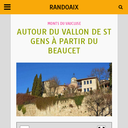
RANDOAIX
MONTS DU VAUCLUSE
AUTOUR DU VALLON DE ST
GENS À PARTIR DU
BEAUCET