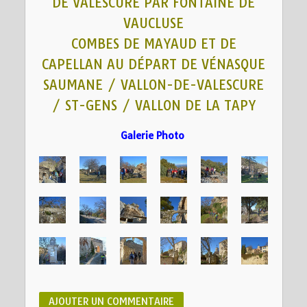
DE VALESCURE PAR FONTAINE DE
VAUCLUSE
COMBES DE MAYAUD ET DE
CAPELLAN AU DÉPART DE VÉNASQUE
SAUMANE / VALLON-DE-VALESCURE
/ ST-GENS / VALLON DE LA TAPY
Galerie Photo
AJOUTER UN COMMENTAIRE