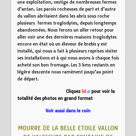
une exploitation, vestige de nombreuses fermes
d’antan. Les parois rocheuses de part et d’autre
du vallon abritaient dans les abris sous roche
plusieurs fermes troglodytes, depuis longtemps
abandonnées. Nous ferons un aller retour pour
aller voir une des dernières maisons troglodytes
encore en état où un éleveur de brebis y est
installé, qui nous a fait à plusieurs reprises visiter
ses installations et à qui nous avons à chaque fois
acheté son bon fromage. Les 3 kms restants en
légère descente nous ramènent jusqu’au point
de départ.
Cliquez
ici
pour voir la
totalité des photos en grand format
Voir aussi dans le coin
MOURRE DE LA BELLE ETOILE VALLON