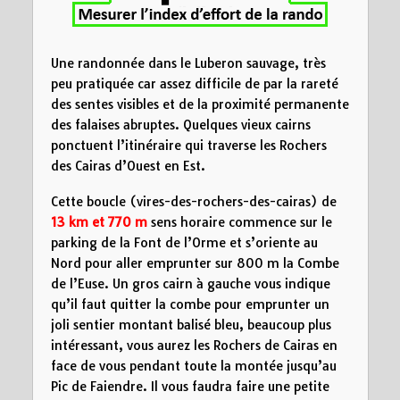
Une randonnée dans le Luberon sauvage, très
peu pratiquée car assez difficile de par la rareté
des sentes visibles et de la proximité permanente
des falaises abruptes. Quelques vieux cairns
ponctuent l’itinéraire qui traverse les Rochers
des Cairas d’Ouest en Est.
Cette boucle (vires-des-rochers-des-cairas) de
13 km et 770 m
sens horaire commence sur le
parking de la Font de l’Orme et s’oriente au
Nord pour aller emprunter sur 800 m la Combe
de l’Euse. Un gros cairn à gauche vous indique
qu’il faut quitter la combe pour emprunter un
joli sentier montant balisé bleu, beaucoup plus
intéressant, vous aurez les Rochers de Cairas en
face de vous pendant toute la montée jusqu’au
Pic de Faiendre. Il vous faudra faire une petite