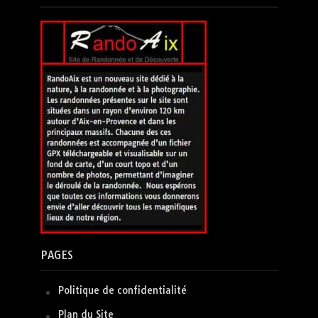
PAGES
Politique de confidentialité
Plan du Site