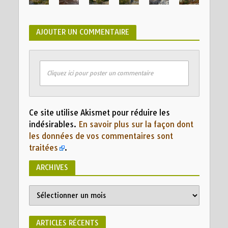
AJOUTER UN COMMENTAIRE
Cliquez ici pour poster un commentaire
Ce site utilise Akismet pour réduire les
indésirables.
En savoir plus sur la façon dont
les données de vos commentaires sont
traitées
.
ARCHIVES
Archives
ARTICLES RÉCENTS