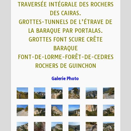
TRAVERSÉE INTÉGRALE DES ROCHERS
DES CAIRAS.
GROTTES-TUNNELS DE L’ÉTRAVE DE
LA BARAQUE PAR PORTALAS.
GROTTES FONT SCURE CRÊTE
BARAQUE
FONT-DE-LORME-FORÊT-DE-CEDRES
ROCHERS DE GUINCHON
Galerie Photo