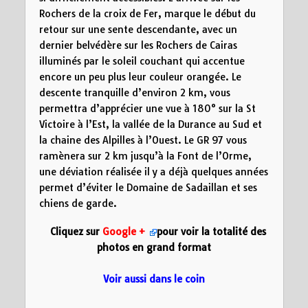
Rochers de la croix de Fer, marque le début du
retour sur une sente descendante, avec un
dernier belvédère sur les Rochers de Cairas
illuminés par le soleil couchant qui accentue
encore un peu plus leur couleur orangée. Le
descente tranquille d’environ 2 km, vous
permettra d’apprécier une vue à 180° sur la St
Victoire à l’Est, la vallée de la Durance au Sud et
la chaine des Alpilles à l’Ouest. Le GR 97 vous
ramènera sur 2 km jusqu’à la Font de l’Orme,
une déviation réalisée il y a déjà quelques années
permet d’éviter le Domaine de Sadaillan et ses
chiens de garde.
Cliquez sur
Google +
pour voir la totalité des
photos en grand format
Voir aussi dans le coin