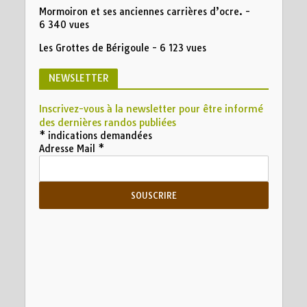
Mormoiron et ses anciennes carrières d’ocre.
-
6 340 vues
Les Grottes de Bérigoule
- 6 123 vues
NEWSLETTER
Inscrivez-vous à la newsletter pour être informé
des dernières randos publiées
*
indications demandées
Adresse Mail
*