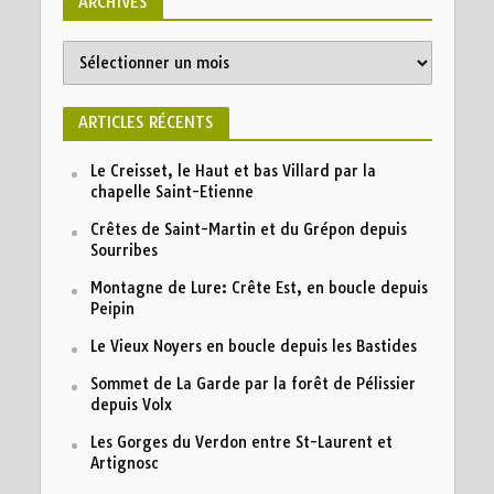
ARCHIVES
Archives
ARTICLES RÉCENTS
Le Creisset, le Haut et bas Villard par la
chapelle Saint-Etienne
Crêtes de Saint-Martin et du Grépon depuis
Sourribes
Montagne de Lure: Crête Est, en boucle depuis
Peipin
Le Vieux Noyers en boucle depuis les Bastides
Sommet de La Garde par la forêt de Pélissier
depuis Volx
Les Gorges du Verdon entre St-Laurent et
Artignosc