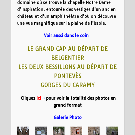
domaine où se trouve la chapelle Notre Dame
d’Inspiration, entourée des vestiges d’un ancien
château et d’un amphithéâtre d’où on découvre
une vue magnifique sur la plaine de l’Issole.
Voir aussi dans le coin
LE GRAND CAP AU DÉPART DE
BELGENTIER
LES DEUX BESSILLONS AU DÉPART DE
PONTEVÈS
GORGES DU CARAMY
Cliquez
ici
pour voir la totalité des photos en
grand format
Galerie Photo