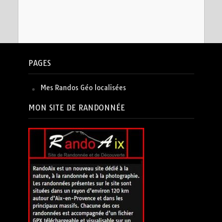
PAGES
Mes Randos Géo localisées
MON SITE DE RANDONNÉE