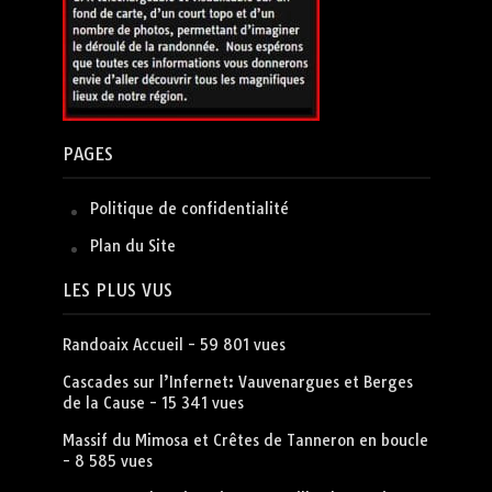
PAGES
Politique de confidentialité
Plan du Site
LES PLUS VUS
Randoaix Accueil
- 59 801 vues
Cascades sur l’Infernet: Vauvenargues et Berges
de la Cause
- 15 341 vues
Massif du Mimosa et Crêtes de Tanneron en boucle
- 8 585 vues