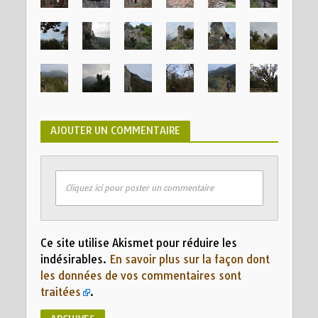
AJOUTER UN COMMENTAIRE
Cliquez ici pour poster un commentaire
Ce site utilise Akismet pour réduire les
indésirables.
En savoir plus sur la façon dont
les données de vos commentaires sont
traitées
.