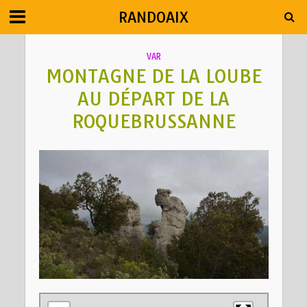
RANDOAIX
VAR
MONTAGNE DE LA LOUBE
AU DÉPART DE LA
ROQUEBRUSSANNE