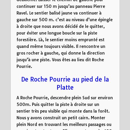
continuer sur 150 m jusqu’au panneau Pierre
Ravel. Le sentier balisé jaune va continuer à
gauche sur 500 m. c’est au niveau d’une épingle
à droite que nous avons décidé de le quitter,
pour éviter une longue boucle sur la piste
forestière. Là, le sentier moins emprunté est
quand même toujours visible. Il rencontre un
gros rocher à gauche, qui donne la direction
jusqu’à une piste. Vous êtes au lieu dit Roche
Pourrie.
De Roche Pourrie au pied de la
Platte
A Roche Pourrie, descendre plein Sud sur environ
500m. Puis quitter la piste à droite sur un
sentier très peu visible qui monte dans la forêt.
Nous y avons construit un petit cairn. Monter
plein Nord en trouvant les meilleurs passages ou