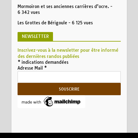
Mormoiron et ses anciennes carrières d’ocre.
-
6 342 vues
Les Grottes de Bérigoule
- 6 125 vues
NEWSLETTER
Inscrivez-vous à la newsletter pour être informé
des dernières randos publiées
*
indications demandées
Adresse Mail
*