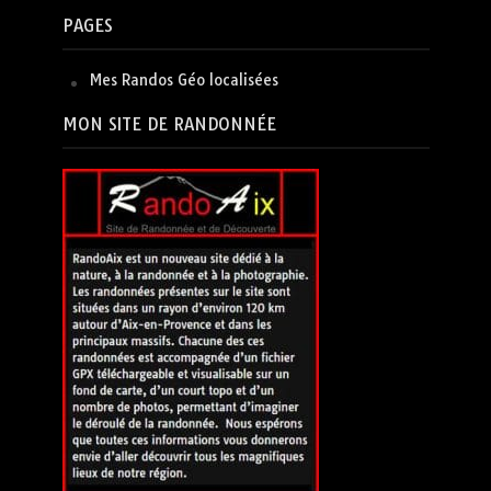
PAGES
Mes Randos Géo localisées
MON SITE DE RANDONNÉE