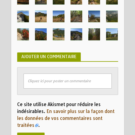
AJOUTER UN COMMENTAIRE
Cliquez ici pour poster un commentaire
Ce site utilise Akismet pour réduire les
indésirables.
En savoir plus sur la façon dont
les données de vos commentaires sont
traitées
.