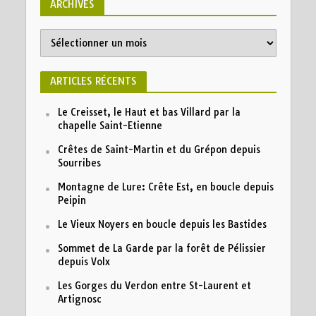
ARCHIVES
Archives
ARTICLES RÉCENTS
Le Creisset, le Haut et bas Villard par la
chapelle Saint-Etienne
Crêtes de Saint-Martin et du Grépon depuis
Sourribes
Montagne de Lure: Crête Est, en boucle depuis
Peipin
Le Vieux Noyers en boucle depuis les Bastides
Sommet de La Garde par la forêt de Pélissier
depuis Volx
Les Gorges du Verdon entre St-Laurent et
Artignosc