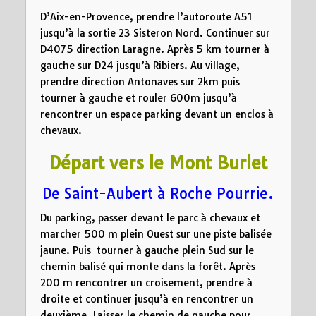
D’Aix-en-Provence, prendre l’autoroute A51
jusqu’à la sortie 23 Sisteron Nord. Continuer sur
D4075 direction Laragne. Après 5 km tourner à
gauche sur D24 jusqu’à Ribiers. Au village,
prendre direction Antonaves sur 2km puis
tourner à gauche et rouler 600m jusqu’à
rencontrer un espace parking devant un enclos à
chevaux.
Départ vers le Mont Burlet
De Saint-Aubert à Roche Pourrie.
Du parking, passer devant le parc à chevaux et
marcher 500 m plein Ouest sur une piste balisée
jaune. Puis tourner à gauche plein Sud sur le
chemin balisé qui monte dans la forêt. Après
200 m rencontrer un croisement, prendre à
droite et continuer jusqu’à en rencontrer un
deuxième. Laisser le chemin de gauche pour