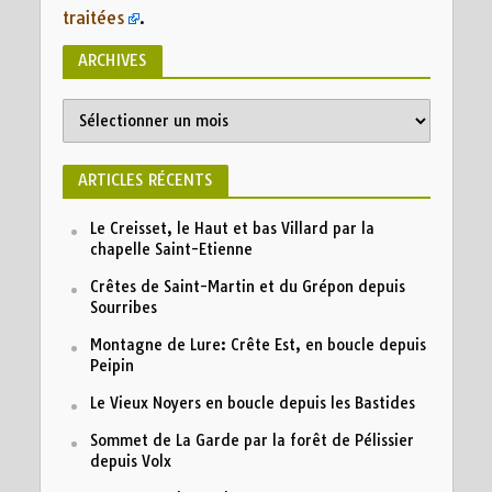
traitées
.
ARCHIVES
Archives
ARTICLES RÉCENTS
Le Creisset, le Haut et bas Villard par la
chapelle Saint-Etienne
Crêtes de Saint-Martin et du Grépon depuis
Sourribes
Montagne de Lure: Crête Est, en boucle depuis
Peipin
Le Vieux Noyers en boucle depuis les Bastides
Sommet de La Garde par la forêt de Pélissier
depuis Volx