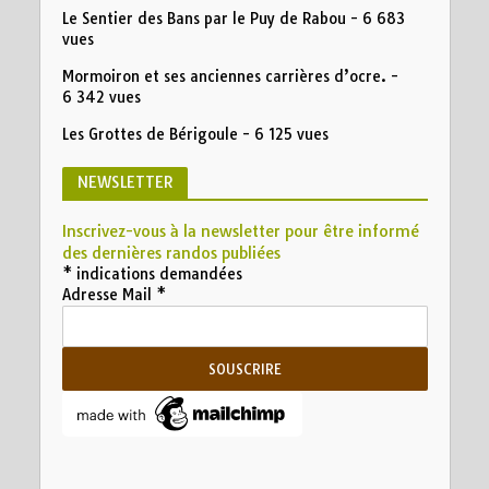
Le Sentier des Bans par le Puy de Rabou
- 6 683
vues
Mormoiron et ses anciennes carrières d’ocre.
-
6 342 vues
Les Grottes de Bérigoule
- 6 125 vues
NEWSLETTER
Inscrivez-vous à la newsletter pour être informé
des dernières randos publiées
*
indications demandées
Adresse Mail
*