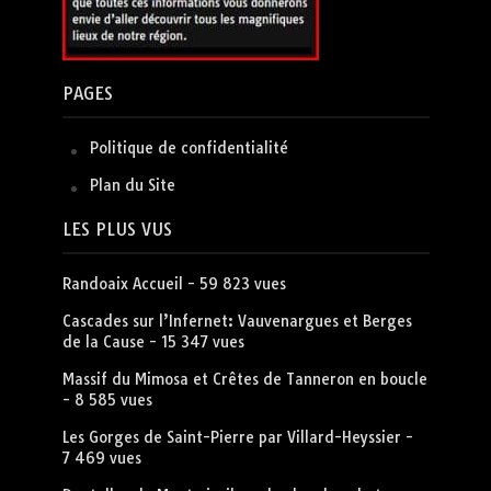
PAGES
Politique de confidentialité
Plan du Site
LES PLUS VUS
Randoaix Accueil
- 59 823 vues
Cascades sur l’Infernet: Vauvenargues et Berges
de la Cause
- 15 347 vues
Massif du Mimosa et Crêtes de Tanneron en boucle
- 8 585 vues
Les Gorges de Saint-Pierre par Villard-Heyssier
-
7 469 vues