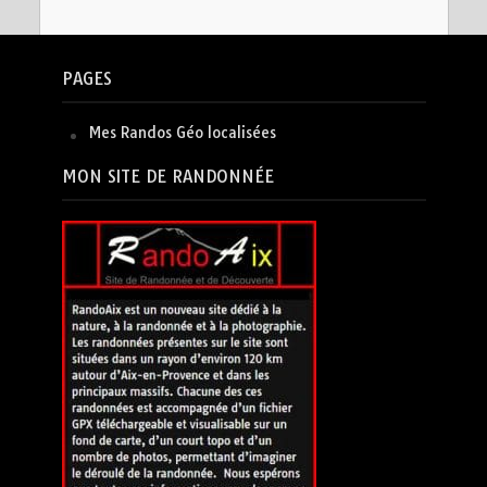
PAGES
Mes Randos Géo localisées
MON SITE DE RANDONNÉE