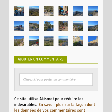
AJOUTER UN COMMENTAIRE
Cliquez ici pour poster un commentaire
Ce site utilise Akismet pour réduire les
indésirables.
En savoir plus sur la façon dont
les données de vos commentaires sont