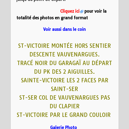
Cliquez ici
pour voir la
totalité des photos en grand format
Voir aussi dans le coin
ST-VICTOIRE MONTÉE HORS SENTIER
DESCENTE VAUVENARGUES.
TRACÉ NOIR DU GARAGAÏ AU DÉPART
DU PK DES 2 AIGUILLES.
SAINTE-VICTOIRE LES 2 FACES PAR
SAINT-SER
ST-SER COL DE VAUVENARGUES PAS
DU CLAPIER
ST-VICTOIRE PAR LE GRAND COULOIR
Galerie Photo