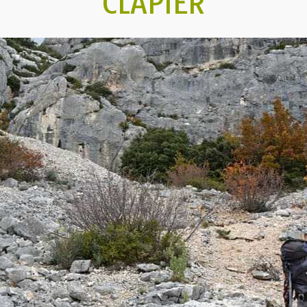
CLAPIER