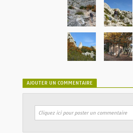
AJOUTER UN COMMENTAIRE
Cliquez ici pour poster un commentaire