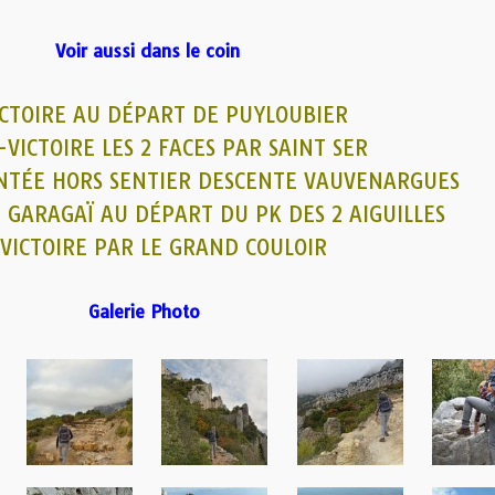
Voir aussi dans le coin
ICTOIRE AU DÉPART DE PUYLOUBIER
-VICTOIRE LES 2 FACES PAR SAINT SER
ONTÉE HORS SENTIER DESCENTE VAUVENARGUES
 GARAGAÏ AU DÉPART DU PK DES 2 AIGUILLES
-VICTOIRE PAR LE GRAND COULOIR
Galerie Photo