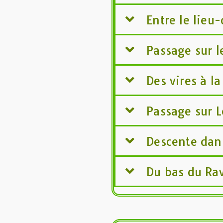
Entre le lieu-
Passage sur l
Des vires à la
Passage sur L
Descente dan
Du bas du Ra