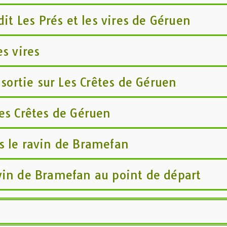
dit Les Prés et les vires de Géruen
es vires
 sortie sur Les Crêtes de Géruen
es Crêtes de Géruen
s le ravin de Bramefan
vin de Bramefan au point de départ