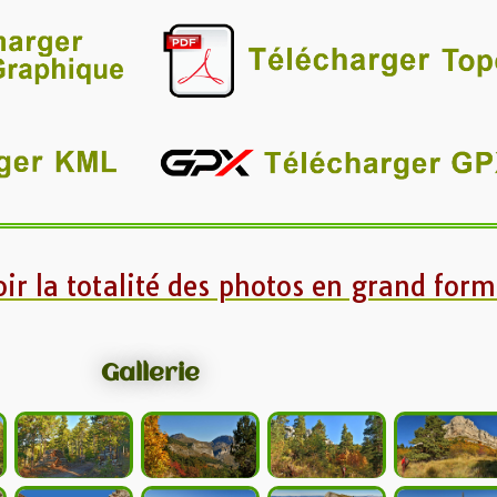
oir la totalité des photos en grand form
Gallerie