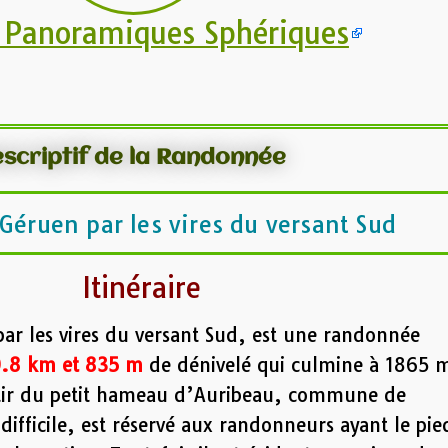
 Panoramiques Sphériques
scriptif de la Randonnée
 Géruen par les vires du versant Sud
Itinéraire
par les vires du versant Sud, est une randonnée
.8 km et 835 m
de dénivelé qui culmine à 1865 
artir du petit hameau d’Auribeau, commune de
 difficile, est réservé aux randonneurs ayant le pie