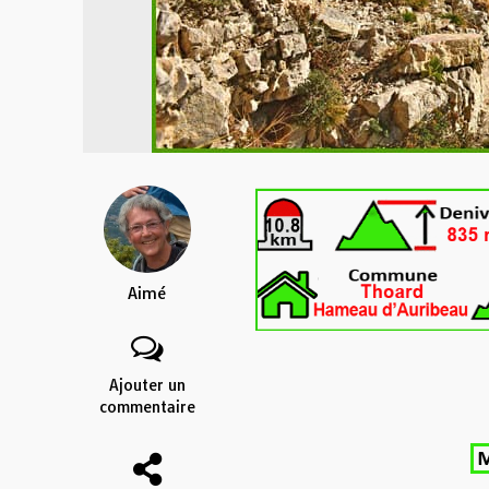
Aimé
Ajouter un
commentaire