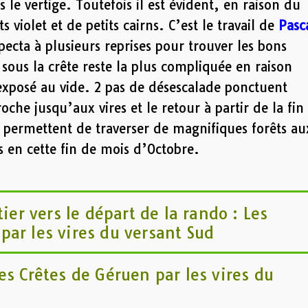
s le vertige. Toutefois il est évident, en raison du
 violet et de petits cairns. C’est le travail de
Pasc
ecta à plusieurs reprises pour trouver les bons
sous la crête reste la plus compliquée en raison
 exposé au vide. 2 pas de désescalade ponctuent
oche jusqu’aux vires et le retour à partir de la fin
permettent de traverser de magnifiques forêts au
 en cette fin de mois d’Octobre.
tier vers le départ de la rando : Les
par les vires du versant Sud
es Crêtes de Géruen par les vires du