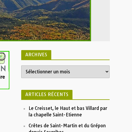
ARCHIVES
ARTICLES RÉCENTS
Le Creisset, le Haut et bas Villard par
la chapelle Saint-Etienne
Crêtes de Saint-Martin et du Grépon