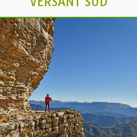
VERSANT SUD