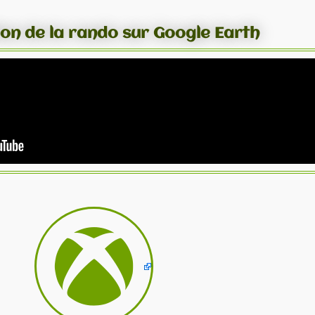
ion de la rando sur Google Earth