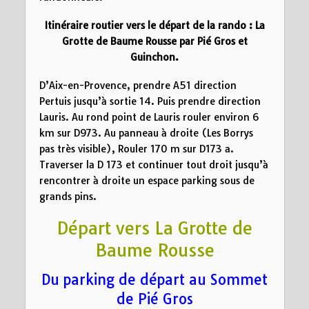
Itinéraire routier vers le départ de la rando :
La
Grotte de Baume Rousse
par Pié Gros et
Guinchon.
D’Aix-en-Provence, prendre A51 direction
Pertuis jusqu’à sortie 14. Puis prendre direction
Lauris. Au rond point de Lauris rouler environ 6
km sur D973. Au panneau à droite (Les Borrys
pas très visible), Rouler 170 m sur D173 a.
Traverser la D 173 et continuer tout droit jusqu’à
rencontrer à droite un espace parking sous de
grands pins.
Départ vers La Grotte de
Baume Rousse
Du parking de départ au Sommet
de Pié Gros