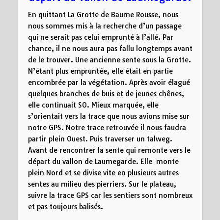
En quittant La Grotte de Baume Rousse, nous
nous sommes mis à la recherche d’un passage
qui ne serait pas celui emprunté à l’allé. Par
chance, il ne nous aura pas fallu longtemps avant
de le trouver. Une ancienne sente sous la Grotte.
N’étant plus empruntée, elle était en partie
encombrée par la végétation. Après avoir élagué
quelques branches de buis et de jeunes chênes,
elle continuait SO. Mieux marquée, elle
s’orientait vers la trace que nous avions mise sur
notre GPS. Notre trace retrouvée il nous faudra
partir plein Ouest. Puis traverser un talweg.
Avant de rencontrer la sente qui remonte vers le
départ du vallon de Laumegarde. Elle monte
plein Nord et se divise vite en plusieurs autres
sentes au milieu des pierriers. Sur le plateau,
suivre la trace GPS car les sentiers sont nombreux
et pas toujours balisés.