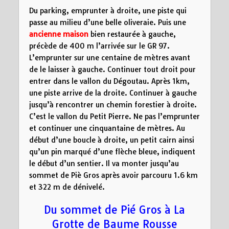
Du parking, emprunter à droite, une piste qui
passe au milieu d’une belle oliveraie. Puis une
ancienne maison
bien restaurée à gauche,
précède de 400 m l’arrivée sur le GR 97.
L’emprunter sur une centaine de mètres avant
de le laisser à gauche. Continuer tout droit pour
entrer dans le vallon du Dégoutau. Après 1km,
une piste arrive de la droite. Continuer à gauche
jusqu’à rencontrer un chemin forestier à droite.
C’est le vallon du Petit Pierre. Ne pas l’emprunter
et continuer une cinquantaine de mètres. Au
début d’une boucle à droite, un petit cairn ainsi
qu’un pin marqué d’une flèche bleue, indiquent
le début d’un sentier. Il va monter jusqu’au
sommet de Piè Gros après avoir parcouru 1.6 km
et 322 m de dénivelé.
Du sommet de Pié Gros à La
Grotte de Baume Rousse