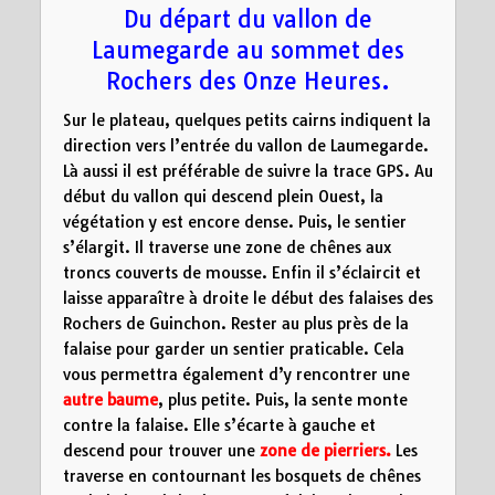
Du départ du vallon de
Laumegarde au sommet des
Rochers des Onze Heures.
Sur le plateau, quelques petits cairns indiquent la
direction vers l’entrée du vallon de Laumegarde.
Là aussi il est préférable de suivre la trace GPS. Au
début du vallon qui descend plein Ouest, la
végétation y est encore dense. Puis, le sentier
s’élargit. Il traverse une zone de chênes aux
troncs couverts de mousse. Enfin il s’éclaircit et
laisse apparaître à droite le début des falaises des
Rochers de Guinchon. Rester au plus près de la
falaise pour garder un sentier praticable. Cela
vous permettra également d’y rencontrer une
autre baume
, plus petite. Puis, la sente monte
contre la falaise. Elle s’écarte à gauche et
descend pour trouver une
zone de pierriers.
Les
traverse en contournant les bosquets de chênes