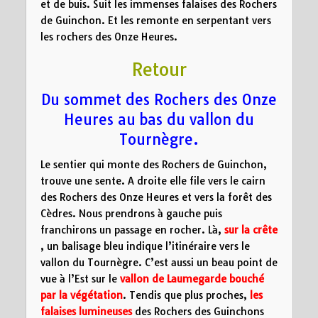
et de buis. Suit les immenses falaises des Rochers
de Guinchon. Et les remonte en serpentant vers
les rochers des Onze Heures.
Retour
Du sommet des Rochers des Onze
Heures au bas du vallon du
Tournègre.
Le sentier qui monte des Rochers de Guinchon,
trouve une sente. A droite elle file vers le cairn
des Rochers des Onze Heures et vers la forêt des
Cèdres. Nous prendrons à gauche puis
franchirons un passage en rocher. Là,
sur la crête
, un balisage bleu indique l’itinéraire vers le
vallon du Tournègre. C’est aussi un beau point de
vue à l’Est sur le
vallon de Laumegarde bouché
par la végétation
. Tendis que plus proches,
les
falaises lumineuses
des Rochers des Guinchons