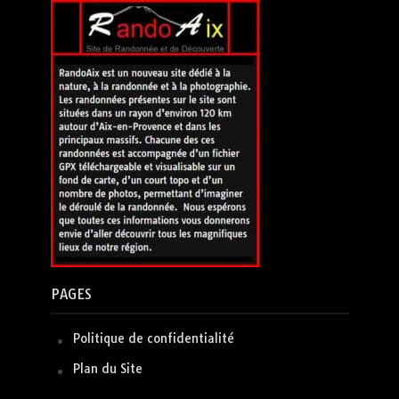
PAGES
Politique de confidentialité
Plan du Site