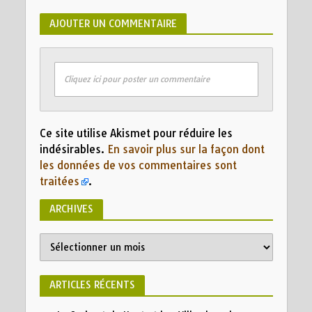
AJOUTER UN COMMENTAIRE
Cliquez ici pour poster un commentaire
Ce site utilise Akismet pour réduire les
indésirables.
En savoir plus sur la façon dont
les données de vos commentaires sont
traitées
.
ARCHIVES
Archives
ARTICLES RÉCENTS