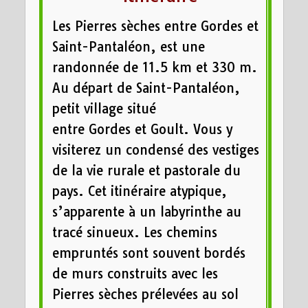
Les Pierres sèches entre Gordes et
Saint-Pantaléon, est une
randonnée de 11.5 km et 330 m.
Au départ de Saint-Pantaléon,
petit village situé
entre Gordes et Goult. Vous y
visiterez un condensé des vestiges
de la vie rurale et pastorale du
pays. Cet itinéraire atypique,
s’apparente à un labyrinthe au
tracé sinueux. Les chemins
empruntés sont souvent bordés
de murs construits avec les
Pierres sèches prélevées au sol