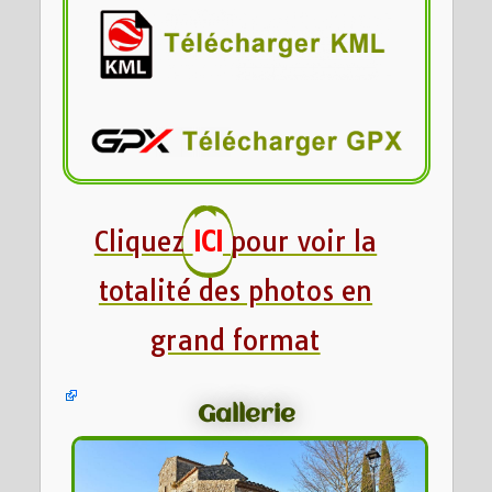
Cliquez
ICI
pour voir la
totalité des photos en
grand format
Gallerie