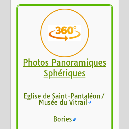
Photos Panoramiques
Sphériques
Eglise de Saint-Pantaléon/
Musée du Vitrail
Bories