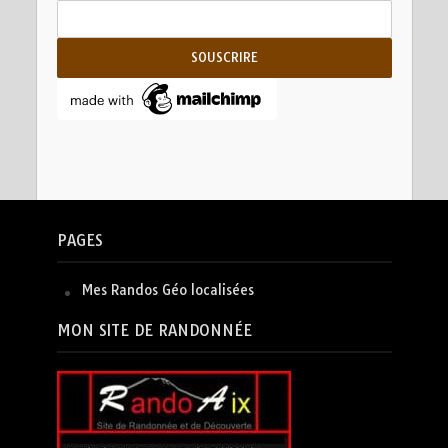
PAGES
Mes Randos Géo localisées
MON SITE DE RANDONNÉE