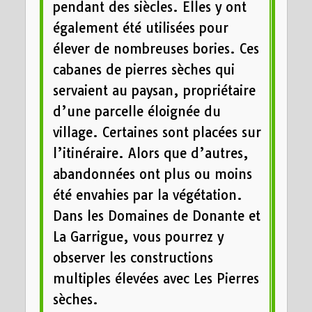
pendant des siècles. Elles y ont
également été utilisées pour
élever de nombreuses bories. Ces
cabanes de pierres sèches qui
servaient au paysan, propriétaire
d’une parcelle éloignée du
village. Certaines sont placées sur
l’itinéraire. Alors que d’autres,
abandonnées ont plus ou moins
été envahies par la végétation.
Dans les Domaines de Donante et
La Garrigue, vous pourrez y
observer les constructions
multiples élevées avec Les Pierres
sèches.