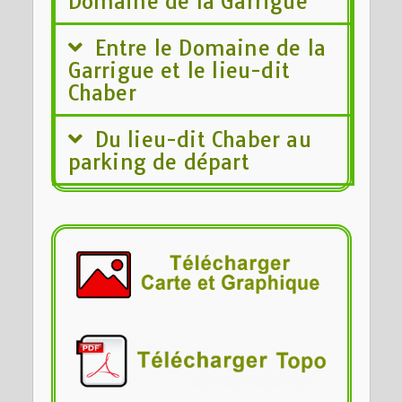
Domaine de la Garrigue
Entre le Domaine de la
Garrigue et le lieu-dit
Chaber
Du lieu-dit Chaber au
parking de départ