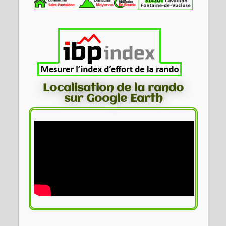
Localisation de la rando
sur Google Earth