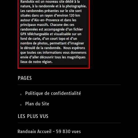
PAGES
Politique de confidentialité
Plan du Site
LES PLUS VUS
Randoaix Accueil
- 59 830 vues