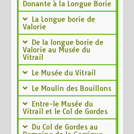
Donante à la Longue Borie
La Longue borie de
Valorie
De la longue borie de
Valorie au Musée du
Vitrail
Le Musée du Vitrail
Le Moulin des Bouillons
Entre-le Musée du
Vitrail et le Col de Gordes
Du Col de Gordes au