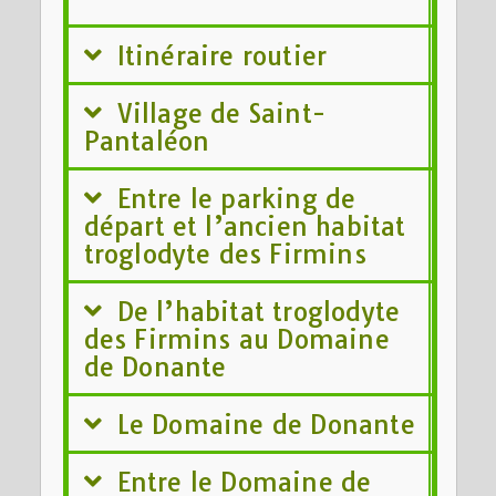
Itinéraire routier
Village de Saint-
Pantaléon
Entre le parking de
départ et l’ancien habitat
troglodyte des Firmins
De l’habitat troglodyte
des Firmins au Domaine
de Donante
Le Domaine de Donante
Entre le Domaine de