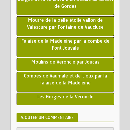
de Gordes
Mourre de la belle étoile vallon de
Valescure par Fontaine de Vaucluse
Falaise de la Madeleine par la combe de
Font Jouvale
Moulins de Veroncle par Joucas
Combes de Vaumale et de Lioux par la
falaise de la Madeleine
Les Gorges de la Véroncle
AJOUTER UN COMMENTAIRE