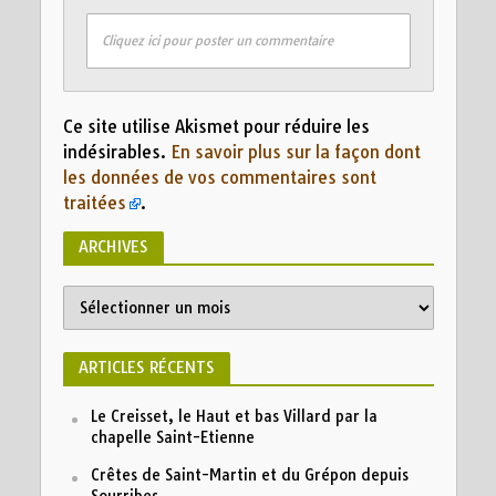
Cliquez ici pour poster un commentaire
Ce site utilise Akismet pour réduire les
indésirables.
En savoir plus sur la façon dont
les données de vos commentaires sont
traitées
.
ARCHIVES
ARTICLES RÉCENTS
Le Creisset, le Haut et bas Villard par la
chapelle Saint-Etienne
Crêtes de Saint-Martin et du Grépon depuis
Sourribes