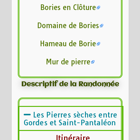
Bories en Clôture
Domaine de Bories
Hameau de Borie
Mur de pierre
Descriptif de la Randonnée
Les Pierres sèches entre
Gordes et Saint-Pantaléon
Itinéraire