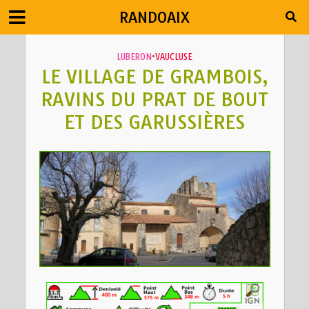
RANDOAIX
LUBERON
•
VAUCLUSE
LE VILLAGE DE GRAMBOIS,
RAVINS DU PRAT DE BOUT
ET DES GARUSSIÈRES