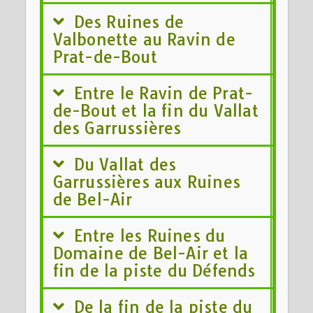
Des Ruines de
Valbonette au Ravin de
Prat-de-Bout
Entre le Ravin de Prat-
de-Bout et la fin du Vallat
des Garrussières
Du Vallat des
Garrussières aux Ruines
de Bel-Air
Entre les Ruines du
Domaine de Bel-Air et la
fin de la piste du Défends
De la fin de la piste du