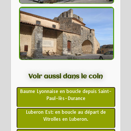
Voir aussi dans le coin
Baume Lyonnaise en boucle depuis Saint-
Paul-lès-Durance
Luberon Est: en boucle au départ de
Vitrolles en Luberon.