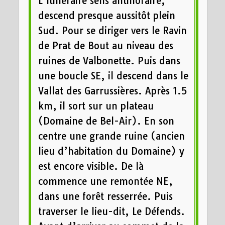
L’itinéraire sens antihoraire,
descend presque aussitôt plein
Sud. Pour se diriger vers le Ravin
de Prat de Bout au niveau des
ruines de Valbonette. Puis dans
une boucle SE, il descend dans le
Vallat des Garrussières. Après 1.5
km, il sort sur un plateau
(Domaine de Bel-Air). En son
centre une grande ruine (ancien
lieu d’habitation du Domaine) y
est encore visible. De là
commence une remontée NE,
dans une forêt resserrée. Puis
traverser le lieu-dit, Le Défends.