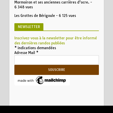
Mormoiron et ses anciennes carrières d’ocre.
-
6 348 vues
Les Grottes de Bérigoule
- 6 125 vues
NEWSLETTER
Inscrivez-vous à la newsletter pour être informé
des dernières randos publiées
*
indications demandées
Adresse Mail
*