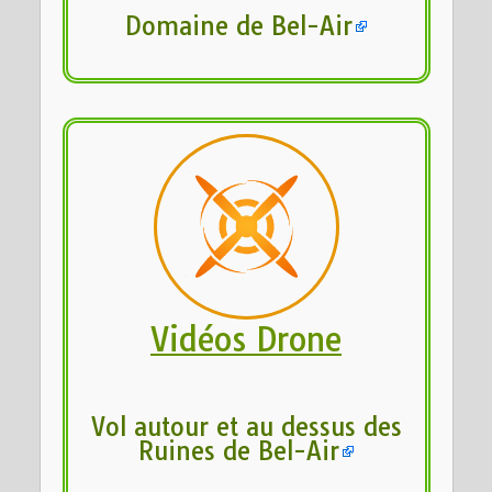
Domaine de Bel-Air
Vidéos Drone
Vol autour et au dessus des
Ruines de Bel-Air