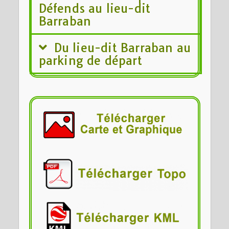
Défends au lieu-dit
Barraban
Du lieu-dit Barraban au
parking de départ