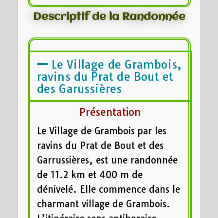
Descriptif de la Randonnée
Le Village de Grambois,
ravins du Prat de Bout et
des Garussières
Présentation
Le Village de Grambois par les
ravins du Prat de Bout et des
Garrussières, est une randonnée
de 11.2 km et 400 m de
dénivelé. Elle commence dans le
charmant village de Grambois.