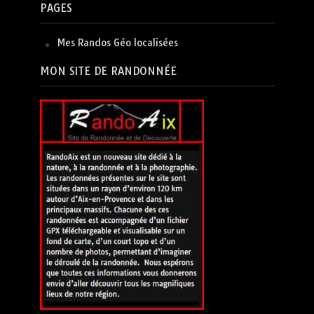
PAGES
Mes Randos Géo localisées
MON SITE DE RANDONNÉE