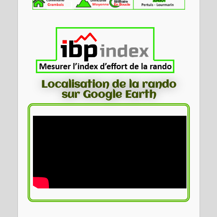
Localisation de la rando
sur Google Earth