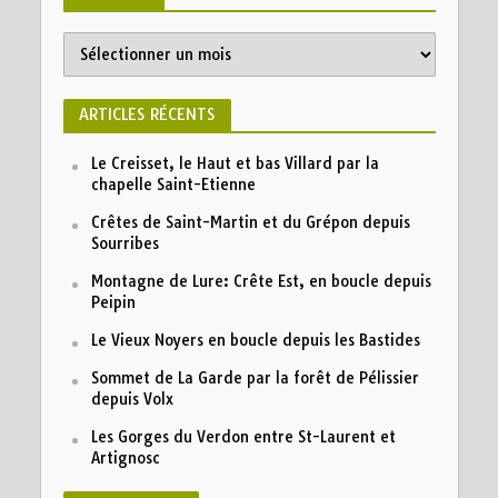
ARTICLES RÉCENTS
Le Creisset, le Haut et bas Villard par la
chapelle Saint-Etienne
Crêtes de Saint-Martin et du Grépon depuis
Sourribes
Montagne de Lure: Crête Est, en boucle depuis
Peipin
Le Vieux Noyers en boucle depuis les Bastides
Sommet de La Garde par la forêt de Pélissier
depuis Volx
Les Gorges du Verdon entre St-Laurent et
Artignosc