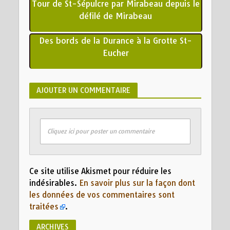
Tour de St-Sépulcre par Mirabeau depuis le
défilé de Mirabeau
Des bords de la Durance à la Grotte St-
Eucher
AJOUTER UN COMMENTAIRE
Cliquez ici pour poster un commentaire
Ce site utilise Akismet pour réduire les
indésirables.
En savoir plus sur la façon dont
les données de vos commentaires sont
traitées
.
ARCHIVES