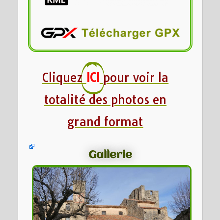
Cliquez
ICI
pour voir la
totalité des photos en
grand format
Gallerie