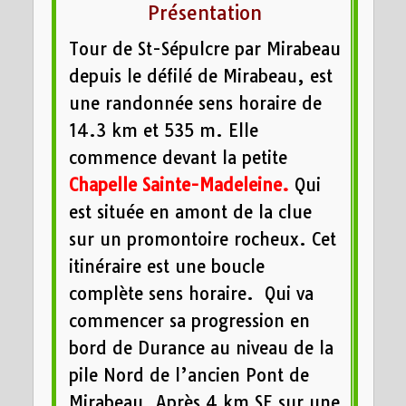
Présentation
Tour de St-Sépulcre par Mirabeau
depuis le défilé de Mirabeau, est
une randonnée sens horaire de
14.3 km et 535 m. Elle
commence devant la petite
Chapelle Sainte-Madeleine.
Qui
est située en amont de la clue
sur un promontoire rocheux. Cet
itinéraire est une boucle
complète sens horaire. Qui va
commencer sa progression en
bord de Durance au niveau de la
pile Nord de l’ancien Pont de
Mirabeau. Après 4 km SE sur une