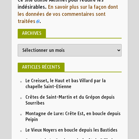
indésirables.
En savoir plus sur la façon dont
les données de vos commentaires sont
traitées
.
ARCHIVES
ARTICLES RÉCENTS
Le Creisset, le Haut et bas Villard par la
chapelle Saint-Etienne
Crêtes de Saint-Martin et du Grépon depuis
Sourribes
Montagne de Lure: Crête Est, en boucle depuis
Peipin
Le Vieux Noyers en boucle depuis les Bastides