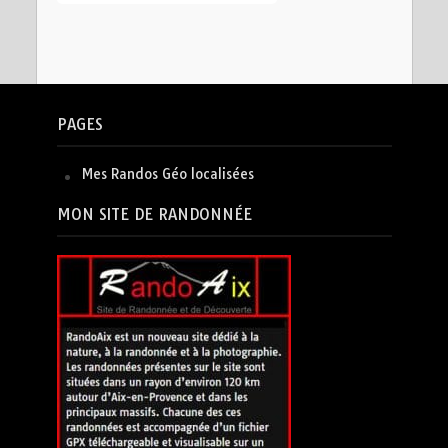
PAGES
Mes Randos Géo localisées
MON SITE DE RANDONNÉE