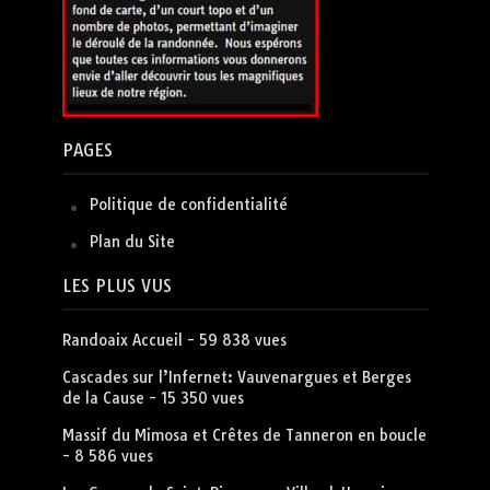
PAGES
Politique de confidentialité
Plan du Site
LES PLUS VUS
Randoaix Accueil
- 59 838 vues
Cascades sur l’Infernet: Vauvenargues et Berges
de la Cause
- 15 350 vues
Massif du Mimosa et Crêtes de Tanneron en boucle
- 8 586 vues