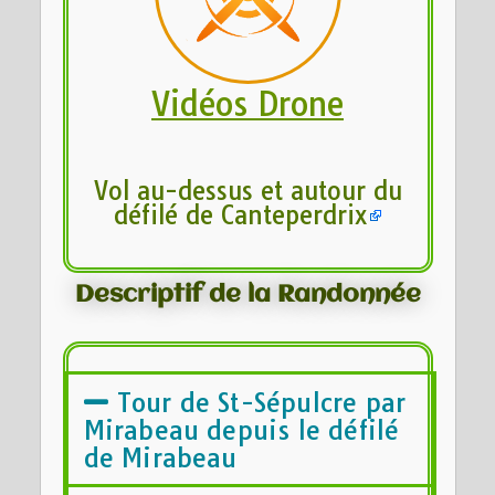
Vidéos Drone
Vol au-dessus et autour du
défilé de Canteperdrix
Descriptif de la Randonnée
Tour de St-Sépulcre par
Mirabeau depuis le défilé
de Mirabeau