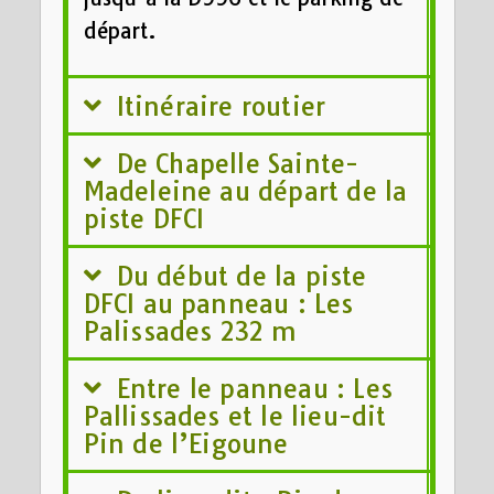
départ.
Itinéraire routier
De Chapelle Sainte-
Madeleine au départ de la
piste DFCI
Du début de la piste
DFCI au panneau : Les
Palissades 232 m
Entre le panneau : Les
Pallissades et le lieu-dit
Pin de l’Eigoune