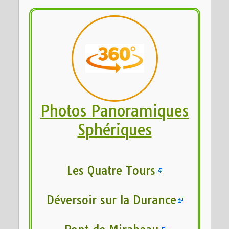
Photos Panoramiques
Sphériques
Les Quatre Tours
Déversoir sur la Durance