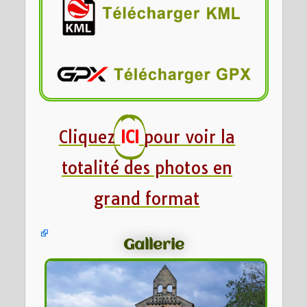
Cliquez
ICI
pour voir la
totalité des photos en
grand format
Gallerie