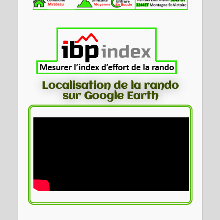
Localisation de la rando
sur Google Earth