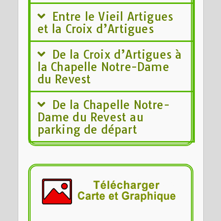
Entre le Vieil Artigues
et la Croix d’Artigues
De la Croix d’Artigues à
la Chapelle Notre-Dame
du Revest
De la Chapelle Notre-
Dame du Revest au
parking de départ