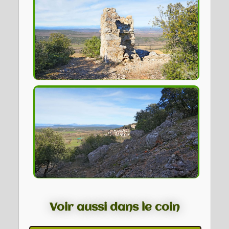
Voir aussi dans le coin