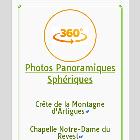
Photos Panoramiques
Sphériques
Crête de la Montagne
d'Artigues
Chapelle Notre-Dame du
Revest