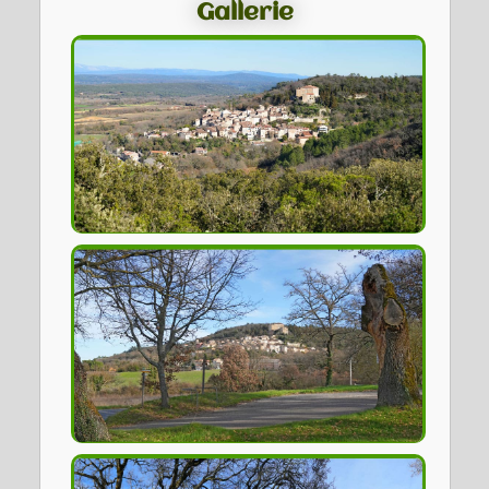
Gallerie