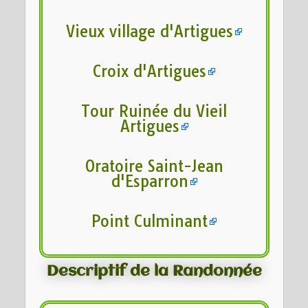
Vieux village d'Artigues
Croix d'Artigues
Tour Ruinée du Vieil
Artigues
Oratoire Saint-Jean
d'Esparron
Point Culminant
Descriptif de la Randonnée