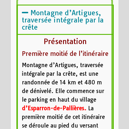
Montagne d’Artigues,
traversée intégrale par la
crête
Présentation
Première moitié de l’itinéraire
Montagne d’Artigues, traversée
intégrale par la crête, est une
randonnée de 14 km et 480 m
de dénivelé. Elle commence sur
le parking en haut du village
d’Esparron-de-Pallières.
La
première moitié de cet itinéraire
se déroule au pied du versant