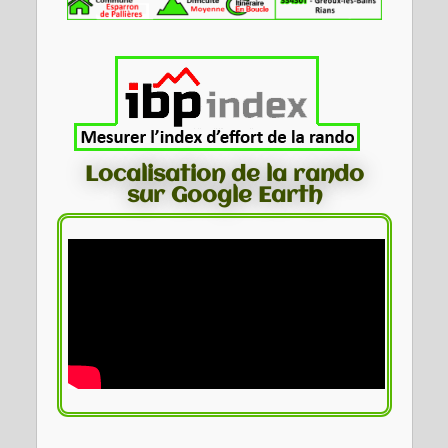
Localisation de la rando
sur Google Earth