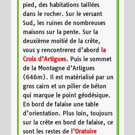
pied, des habitations taillées
dans le rocher. Sur le versant
Sud, les ruines de nombreuses
maisons sur la pente. Sur la
deuxième moitié de la crête,
vous y rencontrerez d’abord
la
Croix d’Artigues
. Puis le sommet
de la Montagne d’Artigues
(646m). Il est matérialisé par un
gros cairn et un pilier de béton
qui marque le point géodésique.
En bord de falaise une table
d’orientation. Plus loin, toujours
sur la crête en bord de falaise, ce
sont les restes de
l’Oratoire