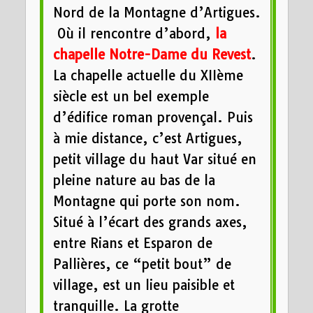
Nord de la Montagne d’Artigues.
Où il rencontre d’abord,
la
chapelle Notre-Dame du Revest
.
La chapelle actuelle du XIIème
siècle est un bel exemple
d’édifice roman provençal. Puis
à mie distance, c’est Artigues,
petit village du haut Var situé en
pleine nature au bas de la
Montagne qui porte son nom.
Situé à l’écart des grands axes,
entre Rians et Esparon de
Pallières, ce “petit bout” de
village, est un lieu paisible et
tranquille. La grotte