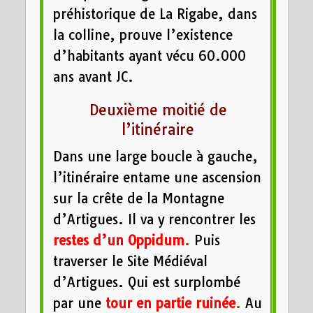
préhistorique de La Rigabe, dans
la colline, prouve l’existence
d’habitants ayant vécu 60.000
ans avant JC.
Deuxième moitié de
l’itinéraire
Dans une large boucle à gauche,
l’itinéraire entame une ascension
sur la crête de la Montagne
d’Artigues. Il va y rencontrer les
restes d’un Oppidum
.
Puis
traverser le Site Médiéval
d’Artigues. Qui est surplombé
par une
tour en partie ruinée
.
Au