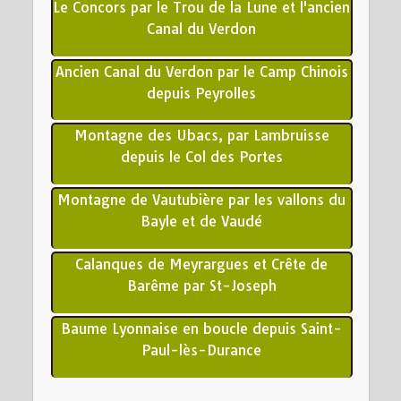
Le Concors par le Trou de la Lune et l'ancien
Canal du Verdon
Ancien Canal du Verdon par le Camp Chinois
depuis Peyrolles
Montagne des Ubacs, par Lambruisse
depuis le Col des Portes
Montagne de Vautubière par les vallons du
Bayle et de Vaudé
Calanques de Meyrargues et Crête de
Barême par St-Joseph
Baume Lyonnaise en boucle depuis Saint-
Paul-lès-Durance