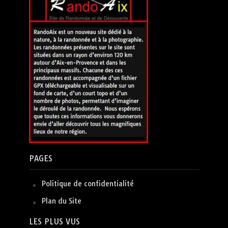
PAGES
Politique de confidentialité
Plan du Site
LES PLUS VUS