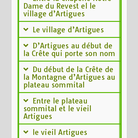
Dame du Revest el le
village d’Artigues
Le village d’Artigues
D’Artigues au début de
la Crête qui porte son nom
Du début de la Crête de
la Montagne d’Artigues au
plateau sommital
Entre le plateau
sommital et le vieil
Artigues
le vieil Artigues