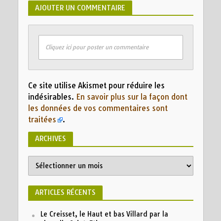
AJOUTER UN COMMENTAIRE
Cliquez ici pour poster un commentaire
Ce site utilise Akismet pour réduire les
indésirables.
En savoir plus sur la façon dont
les données de vos commentaires sont
traitées
.
ARCHIVES
ARTICLES RÉCENTS
Le Creisset, le Haut et bas Villard par la