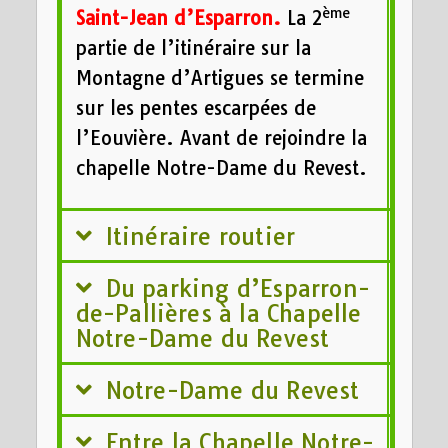
ème
Saint-Jean d’Esparron.
La 2
partie de l’itinéraire sur la
Montagne d’Artigues se termine
sur les pentes escarpées de
l’Eouvière. Avant de rejoindre la
chapelle Notre-Dame du Revest.
Itinéraire routier
Du parking d’Esparron-
de-Pallières à la Chapelle
Notre-Dame du Revest
Notre-Dame du Revest
Entre la Chapelle Notre-