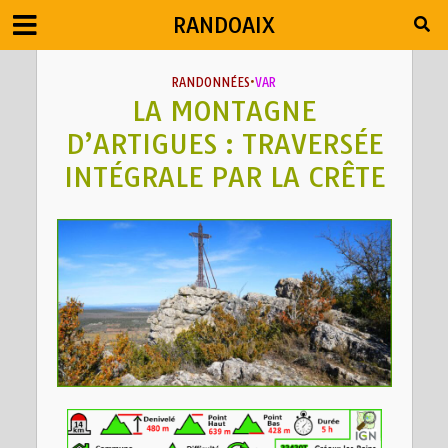
RANDOAIX
RANDONNÉES
•
VAR
LA MONTAGNE
D’ARTIGUES : TRAVERSÉE
INTÉGRALE PAR LA CRÊTE