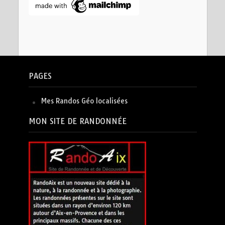
PAGES
Mes Randos Géo localisées
MON SITE DE RANDONNÉE