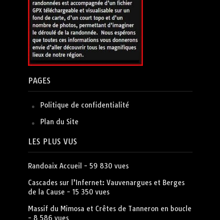
PAGES
Politique de confidentialité
Plan du Site
LES PLUS VUS
Randoaix Accueil
- 59 830 vues
Cascades sur l’Infernet: Vauvenargues et Berges
de la Cause
- 15 350 vues
Massif du Mimosa et Crêtes de Tanneron en boucle
- 8 586 vues