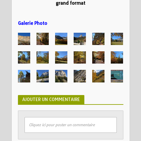
grand format
Galerie Photo
AJOUTER UN COMMENTAIRE
Cliquez ici pour poster un commentaire