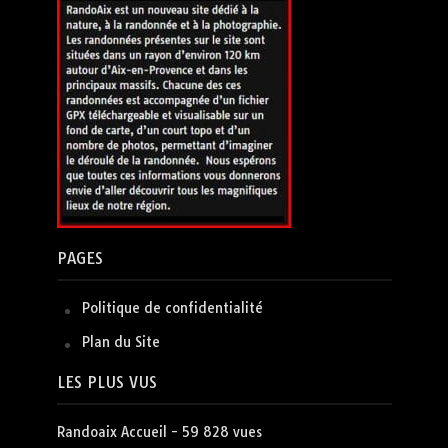
PAGES
Politique de confidentialité
Plan du Site
LES PLUS VUS
Randoaix Accueil
- 59 828 vues