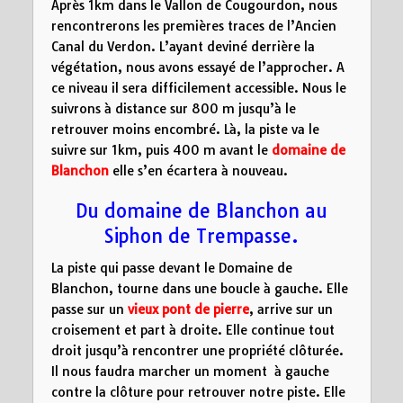
Après 1km dans le Vallon de Cougourdon, nous
rencontrerons les premières traces de l’Ancien
Canal du Verdon. L’ayant deviné derrière la
végétation, nous avons essayé de l’approcher. A
ce niveau il sera difficilement accessible. Nous le
suivrons à distance sur 800 m jusqu’à le
retrouver moins encombré. Là, la piste va le
suivre sur 1km, puis 400 m avant le
domaine de
Blanchon
elle s’en écartera à nouveau.
Du domaine de Blanchon au
Siphon de Trempasse.
La piste qui passe devant le Domaine de
Blanchon, tourne dans une boucle à gauche. Elle
passe sur un
vieux pont de pierre
, arrive sur un
croisement et part à droite. Elle continue tout
droit jusqu’à rencontrer une propriété clôturée.
Il nous faudra marcher un moment à gauche
contre la clôture pour retrouver notre piste. Elle