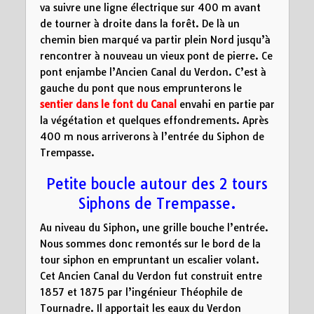
va suivre une ligne électrique sur 400 m avant
de tourner à droite dans la forêt. De là un
chemin bien marqué va partir plein Nord jusqu’à
rencontrer à nouveau un vieux pont de pierre. Ce
pont enjambe l’Ancien Canal du Verdon. C’est à
gauche du pont que nous emprunterons le
sentier dans le font du Canal
envahi en partie par
la végétation et quelques effondrements. Après
400 m nous arriverons à l’entrée du Siphon de
Trempasse.
Petite boucle autour des 2 tours
Siphons de Trempasse.
Au niveau du Siphon, une grille bouche l’entrée.
Nous sommes donc remontés sur le bord de la
tour siphon en empruntant un escalier volant.
Cet
Ancien Canal du Verdon fut construit entre
1857 et 1875 par l’ingénieur Théophile de
Tournadre
. Il apportait les eaux du Verdon