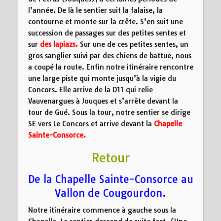
l’année. De là le sentier suit la falaise, la
contourne et monte sur la crête. S’en suit une
succession de passages sur des petites sentes et
sur
des lapiazs.
Sur une de ces petites sentes, un
gros sanglier suivi par des chiens de battue, nous
a coupé la route. Enfin notre itinéraire rencontre
une large piste qui monte jusqu’à la vigie du
Concors. Elle arrive de la D11 qui relie
Vauvenargues à Jouques et s’arrête devant la
tour de Gué. Sous la tour, notre sentier se dirige
SE vers Le Concors et arrive devant la
Chapelle
Sainte-Consorce.
Retour
De la Chapelle Sainte-Consorce au
Vallon de Cougourdon.
Notre itinéraire commence à gauche sous la