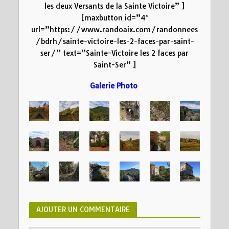
les deux Versants de la Sainte Victoire” ]
[maxbutton id=”4″
url=”https://www.randoaix.com/randonnees
/bdrh/sainte-victoire-les-2-faces-par-saint-
ser/” text=”Sainte-Victoire les 2 faces par
Saint-Ser” ]
Galerie Photo
AJOUTER UN COMMENTAIRE