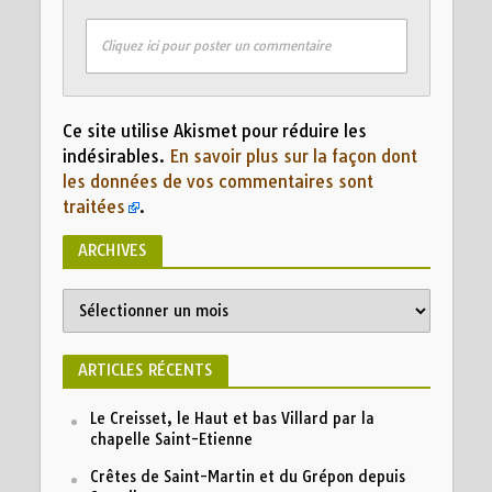
Cliquez ici pour poster un commentaire
Ce site utilise Akismet pour réduire les
indésirables.
En savoir plus sur la façon dont
les données de vos commentaires sont
traitées
.
ARCHIVES
Archives
ARTICLES RÉCENTS
Le Creisset, le Haut et bas Villard par la
chapelle Saint-Etienne
Crêtes de Saint-Martin et du Grépon depuis