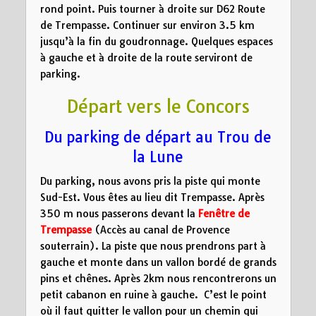
rond point. Puis tourner à droite sur D62 Route
de Trempasse. Continuer sur environ 3.5 km
jusqu’à la fin du goudronnage. Quelques espaces
à gauche et à droite de la route serviront de
parking.
Départ vers le Concors
Du parking de départ au Trou de
la Lune
Du parking, nous avons pris la piste qui monte
Sud-Est. Vous êtes au lieu dit Trempasse. Après
350 m nous passerons devant la
Fenêtre de
Trempasse
(Accès au canal de Provence
souterrain). La piste que nous prendrons part à
gauche et monte dans un vallon bordé de grands
pins et chênes. Après 2km nous rencontrerons un
petit cabanon en ruine à gauche. C’est le point
où il faut quitter le vallon pour un chemin qui