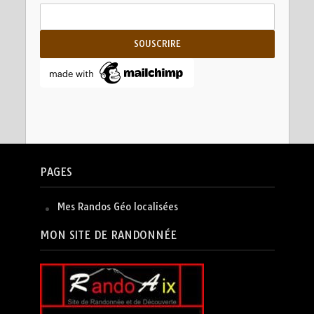
PAGES
Mes Randos Géo localisées
MON SITE DE RANDONNÉE