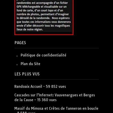
PAGES
Politique de confidentialité
Plan du Site
LES PLUS VUS
Randoaix Accueil
- 59 852 vues
Cascades sur l’Infernet: Vauvenargues et Berges
de la Cause
- 15 360 vues
Massif du Mimosa et Crêtes de Tanneron en boucle