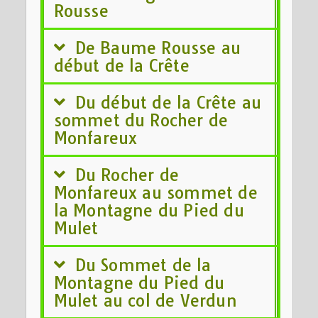
Rousse
De Baume Rousse au
début de la Crête
Du début de la Crête au
sommet du Rocher de
Monfareux
Du Rocher de
Monfareux au sommet de
la Montagne du Pied du
Mulet
Du Sommet de la
Montagne du Pied du
Mulet au col de Verdun