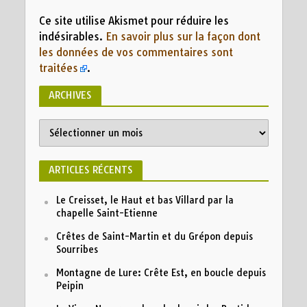
Ce site utilise Akismet pour réduire les
indésirables.
En savoir plus sur la façon dont
les données de vos commentaires sont
traitées
.
ARCHIVES
ARTICLES RÉCENTS
Le Creisset, le Haut et bas Villard par la
chapelle Saint-Etienne
Crêtes de Saint-Martin et du Grépon depuis
Sourribes
Montagne de Lure: Crête Est, en boucle depuis
Peipin