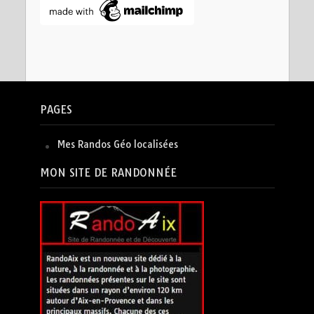
PAGES
Mes Randos Géo localisées
MON SITE DE RANDONNÉE