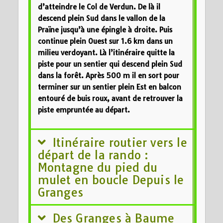
d’atteindre le Col de Verdun. De là il
descend plein Sud dans le vallon de la
Praïne jusqu’à une épingle à droite. Puis
continue plein Ouest sur 1.6 km dans un
milieu verdoyant. Là l’itinéraire quitte la
piste pour un sentier qui descend plein Sud
dans la forêt. Après 500 m il en sort pour
terminer sur un sentier plein Est en balcon
entouré de buis roux, avant de retrouver la
piste empruntée au départ.
Itinéraire routier vers le
départ de la rando :
Montagne du pied du
mulet en boucle Depuis le
Granges
Des Granges à Baume