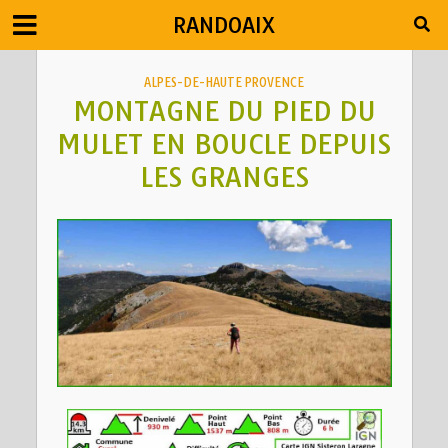
RANDOAIX
ALPES-DE-HAUTE PROVENCE
MONTAGNE DU PIED DU
MULET EN BOUCLE DEPUIS
LES GRANGES