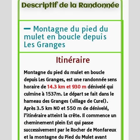
Descriptif de la Randonnée
Montagne du pied du
mulet en boucle depuis
Les Granges
Itinéraire
Montagne du pied du mulet en boucle
depuis Les Granges, est une randonnée sens
horaire de
14.3 km et 930 m
dénivelé qui
culmine à 1537m. Le départ se fait dans le
hameau des Granges (village de Curel).
Après 3.5 km NO et 550 m de dénivelé,
l’itinéraire atteint la crête. Il commence un
cheminement plein Est qui passe
successivement par le Rocher de Monfareux
et la montagne du Pied du Mulet avant