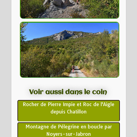
Voir aussi dans le coin
Rocher de Pierre Impie et Roc de l'Aigle
depuis Chatillon
Montagne de Pélegrine en boucle par
Noyers-sur-Jabron