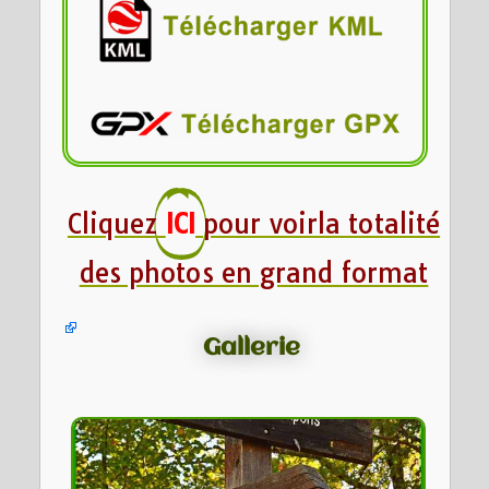
Cliquez
ICI
pour voirla totalité
des photos en grand format
Gallerie