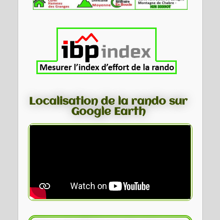
Localisation de la rando sur
Google Earth