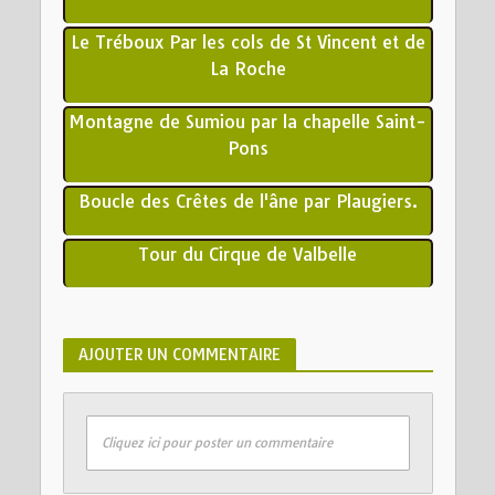
Le Tréboux Par les cols de St Vincent et de
La Roche
Montagne de Sumiou par la chapelle Saint-
Pons
Boucle des Crêtes de l'âne par Plaugiers.
Tour du Cirque de Valbelle
AJOUTER UN COMMENTAIRE
Cliquez ici pour poster un commentaire