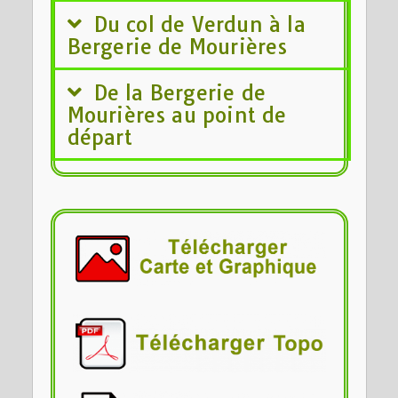
Du col de Verdun à la
Bergerie de Mourières
De la Bergerie de
Mourières au point de
départ