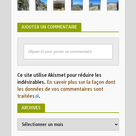
AJOUTER UN COMMENTAIRE
Cliquez ici pour poster un commentaire
Ce site utilise Akismet pour réduire les
indésirables.
En savoir plus sur la façon dont
les données de vos commentaires sont
traitées
.
ARCHIVES
Archives