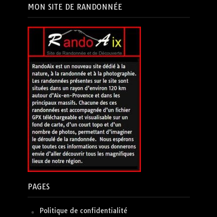
MON SITE DE RANDONNÉE
PAGES
Politique de confidentialité