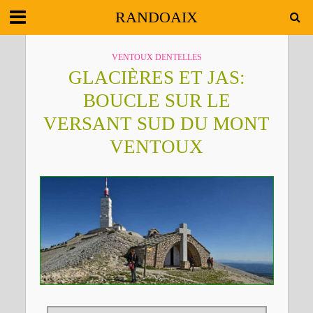
RANDOAIX
VENTOUX DENTELLES
GLACIÈRES ET JAS:
BOUCLE SUR LE
VERSANT SUD DU MONT
VENTOUX