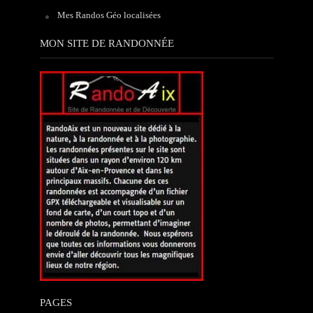
Mes Randos Géo localisées
MON SITE DE RANDONNÉE
PAGES