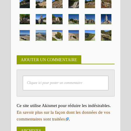
AJOUTER UN COMMENTAIRE
Cliquez ici pour poster un commentaire
Ce site utilise Akismet pour réduire les indésirables.
En savoir plus sur la façon dont les données de vos
commentaires sont traitées
.
ARCHIVES