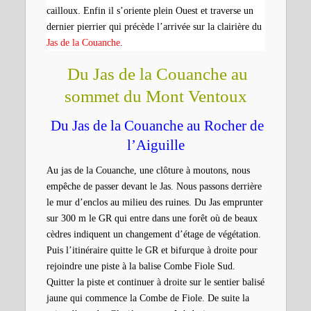
cailloux. Enfin il s’oriente plein Ouest et traverse un
dernier pierrier qui précède l’arrivée sur la clairière du
Jas de la Couanche
.
Du Jas de la Couanche au
sommet du Mont Ventoux
Du Jas de la Couanche au Rocher de
l’Aiguille
Au jas de la Couanche, une clôture à moutons, nous
empêche de passer devant le Jas. Nous passons derrière
le mur d’enclos au milieu des ruines. Du Jas emprunter
sur 300 m le GR qui entre dans une forêt où de beaux
cèdres indiquent un changement d’étage de végétation.
Puis l’itinéraire quitte le GR et bifurque à droite pour
rejoindre une piste à la balise Combe Fiole Sud.
Quitter la piste et continuer à droite sur le sentier balisé
jaune qui commence la Combe de Fiole. De suite la