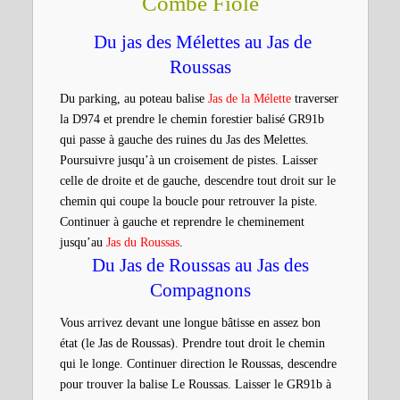
Combe Fiole
Du jas des Mélettes au Jas de
Roussas
Du parking, au poteau balise
Jas de la Mélette
traverser
la D974 et prendre le chemin forestier balisé GR91b
qui passe à gauche des ruines du Jas des Melettes.
Poursuivre jusqu’à un croisement de pistes. Laisser
celle de droite et de gauche, descendre tout droit sur le
chemin qui coupe la boucle pour retrouver la piste.
Continuer à gauche et reprendre le cheminement
jusqu’au
Jas du Roussas
.
Du Jas de Roussas au Jas des
Compagnons
Vous arrivez devant une longue bâtisse en assez bon
état (le Jas de Roussas). Prendre tout droit le chemin
qui le longe. Continuer direction le Roussas, descendre
pour trouver la balise Le Roussas. Laisser le GR91b à