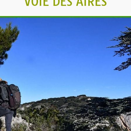
VOIE DES AIRES