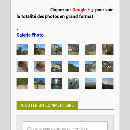
Cliquez sur
Google +
pour voir
la totalité des photos en grand format
.
Galerie Photo
AJOUTER UN COMMENTAIRE
Cliquez ici pour poster un commentaire