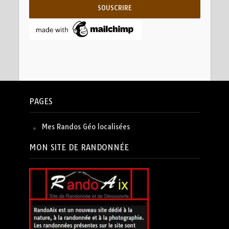
PAGES
Mes Randos Géo localisées
MON SITE DE RANDONNÉE