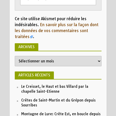
Ce site utilise Akismet pour réduire les
indésirables.
En savoir plus sur la façon dont
les données de vos commentaires sont
traitées
.
ARCHIVES
Archives
ARTICLES RÉCENTS
Le Creisset, le Haut et bas Villard par la
chapelle Saint-Etienne
Crêtes de Saint-Martin et du Grépon depuis
Sourribes
Montagne de Lure: Crête Est, en boucle depuis