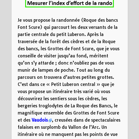
Je vous propose la randonnée (Roque des bancs
Font Scure) qui parcourt les deux versants de la
partie centrale du petit Luberon. Après la
traversée de la forêt des cèdres et de la Roque
des bancs, les Grottes de Font Scure, que je vous
conseille de visiter jusqu’au fond, méritent
qu’on s’y attarde ; donc n’oubliez pas de vous
munir de lampes de poche. Tout au long du
parcours on trouvera d’autres petites grottes.
C’est dans ce « Petit Luberon central » que je
vous propose un itinéraire très varié où vous
découvrirez les sentiers sous les cèdres, les
bergeries troglodytes de La Roque des Bancs, le
magnifique ensemble des Grottes de Font Scure
et des
Vaudois
, creusées dans de spectaculaires
falaises en surplomb du Vallon de l’Arc. Un
itinéraire où ne manquent pas les points de vue