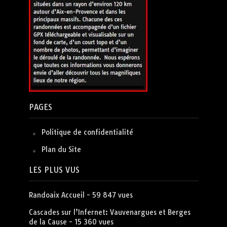
PAGES
Politique de confidentialité
Plan du Site
LES PLUS VUS
Randoaix Accueil
- 59 847 vues
Cascades sur l’Infernet: Vauvenargues et Berges
de la Cause
- 15 360 vues