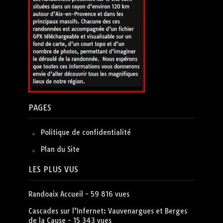
PAGES
Politique de confidentialité
Plan du Site
LES PLUS VUS
Randoaix Accueil
- 59 816 vues
Cascades sur l’Infernet: Vauvenargues et Berges
de la Cause
- 15 343 vues