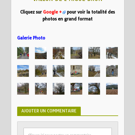
Cliquez sur
Google +
pour voir la totalité des
photos en grand format
Galerie Photo
AJOUTER UN COMMENTAIRE