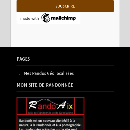
PAGES
Mes Randos Géo localisées
MON SITE DE RANDONNÉE