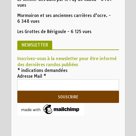
vues
Mormoiron et ses anciennes carrières d’ocre.
-
6 348 vues
Les Grottes de Bérigoule
- 6 125 vues
NEWSLETTER
Inscrivez-vous à la newsletter pour être informé
des dernières randos publiées
*
indications demandées
Adresse Mail
*