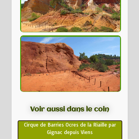
Voir aussi dans le coin
Cirque de Barries Ocres de la Riaille par
Gignac depuis Viens