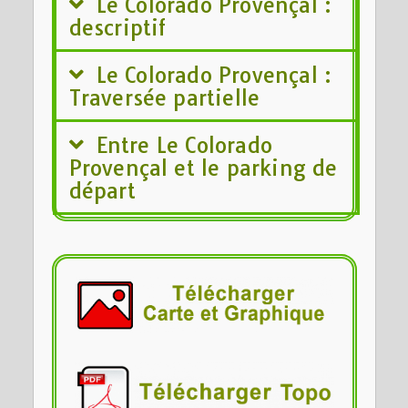
Le Colorado Provençal :
descriptif
Le Colorado Provençal :
Traversée partielle
Entre Le Colorado
Provençal et le parking de
départ