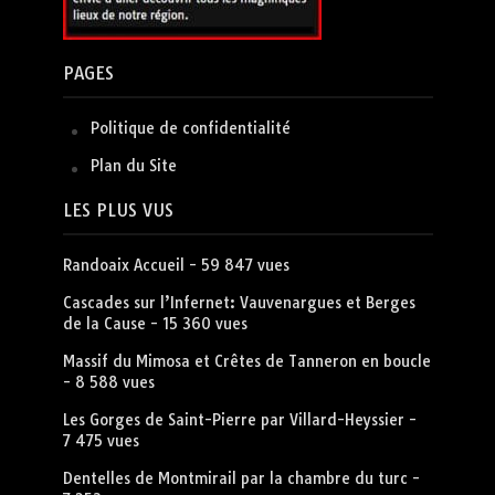
PAGES
Politique de confidentialité
Plan du Site
LES PLUS VUS
Randoaix Accueil
- 59 847 vues
Cascades sur l’Infernet: Vauvenargues et Berges
de la Cause
- 15 360 vues
Massif du Mimosa et Crêtes de Tanneron en boucle
- 8 588 vues
Les Gorges de Saint-Pierre par Villard-Heyssier
-
7 475 vues
Dentelles de Montmirail par la chambre du turc
-