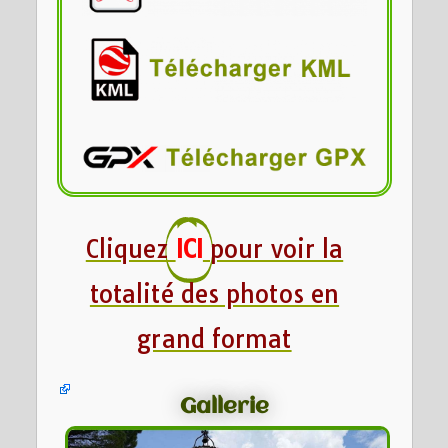
Cliquez
ICI
pour voir la
totalité des photos en
grand format
Gallerie