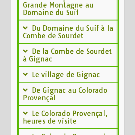
Grande Montagne au
Domaine du Suif
Du Domaine du Suif à la
Combe de Sourdet
De la Combe de Sourdet
à Gignac
Le village de Gignac
De Gignac au Colorado
Provençal
Le Colorado Provençal,
heures de visite