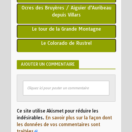
Ocres des Bruyères / Aiguier d’Auribeau
depuis Villars
Le tour de la Grande Montagne
Le Colorado de Rustrel
AJOUTER UN COMMENTAIRE
Cliquez ici pour poster un commentaire
Ce site utilise Akismet pour réduire les
indésirables.
En savoir plus sur la façon dont
les données de vos commentaires sont
traitées
.