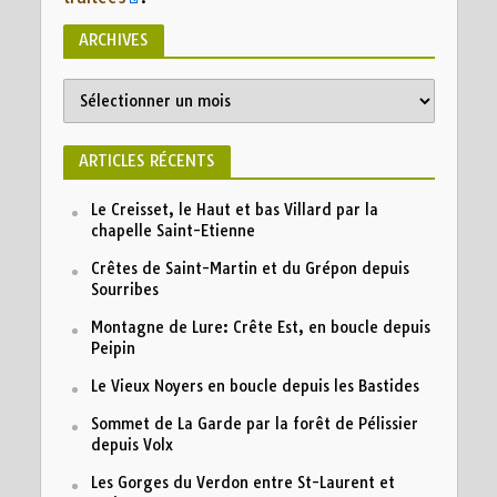
ARCHIVES
ARTICLES RÉCENTS
Le Creisset, le Haut et bas Villard par la
chapelle Saint-Etienne
Crêtes de Saint-Martin et du Grépon depuis
Sourribes
Montagne de Lure: Crête Est, en boucle depuis
Peipin
Le Vieux Noyers en boucle depuis les Bastides
Sommet de La Garde par la forêt de Pélissier
depuis Volx
Les Gorges du Verdon entre St-Laurent et