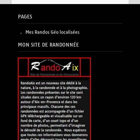
PAGES
Mes Randos Géo localisées
MON SITE DE RANDONNÉE