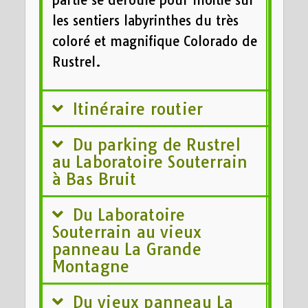
partie se déroule pour moitié sur
les sentiers labyrinthes du très
coloré et magnifique Colorado de
Rustrel.
Itinéraire routier
Du parking de Rustrel
au Laboratoire Souterrain
à Bas Bruit
Du Laboratoire
Souterrain au vieux
panneau La Grande
Montagne
Du vieux panneau La