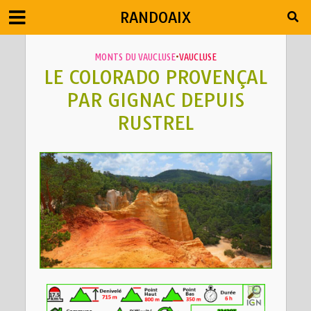
RANDOAIX
MONTS DU VAUCLUSE
•
VAUCLUSE
LE COLORADO PROVENÇAL
PAR GIGNAC DEPUIS
RUSTREL