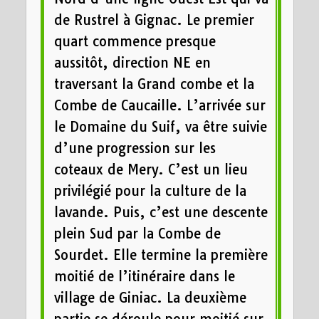
de Rustrel à Gignac. Le premier
quart commence presque
aussitôt, direction NE en
traversant la Grand combe et la
Combe de Caucaille. L’arrivée sur
le Domaine du Suif, va être suivie
d’une progression sur les
coteaux de Mery. C’est un lieu
privilégié pour la culture de la
lavande. Puis, c’est une descente
plein Sud par la Combe de
Sourdet. Elle termine la première
moitié de l’itinéraire dans le
village de Giniac. La deuxième