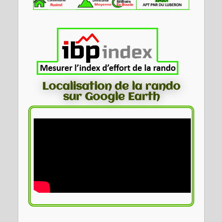
Localisation de la rando
sur Google Earth