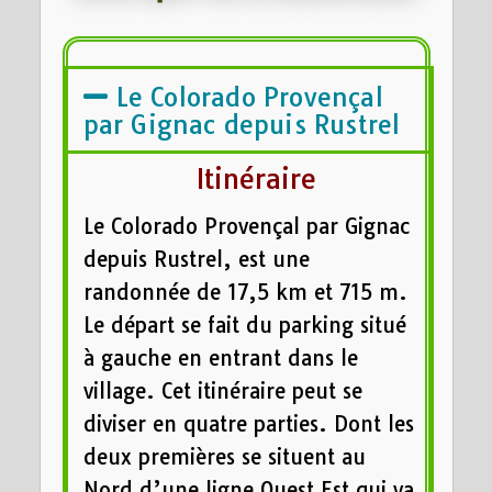
Le Colorado Provençal
par Gignac depuis Rustrel
Itinéraire
Le Colorado Provençal par Gignac
depuis Rustrel, est une
randonnée de 17,5 km et 715 m.
Le départ se fait du parking situé
à gauche en entrant dans le
village. Cet itinéraire peut se
diviser en quatre parties. Dont les
deux premières se situent au
Nord d’une ligne Ouest Est qui va