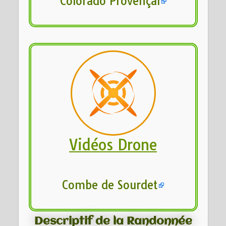
Colorado Provençal
Vidéos Drone
Combe de Sourdet
Descriptif de la Randonnée