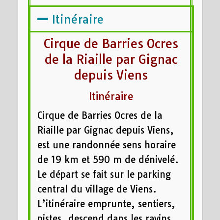
Itinéraire
Cirque de Barries Ocres
de la Riaille par Gignac
depuis Viens
Itinéraire
Cirque de Barries Ocres de la
Riaille par Gignac depuis Viens,
est une randonnée sens horaire
de 19 km et 590 m de dénivelé.
Le départ se fait sur le parking
central du village de Viens.
L’itinéraire emprunte, sentiers,
pistes, descend dans les ravins