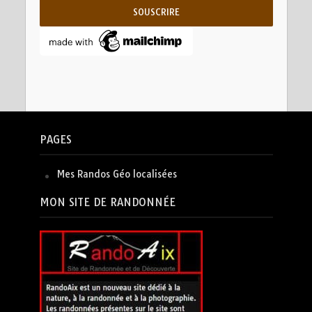
PAGES
Mes Randos Géo localisées
MON SITE DE RANDONNÉE