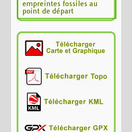
empreintes fossiles au
point de départ