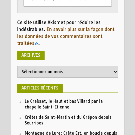
Ce site utilise Akismet pour réduire les
indésirables.
En savoir plus sur la façon dont
les données de vos commentaires sont
traitées
.
ARCHIVES
ARTICLES RÉCENTS
Le Creisset, le Haut et bas Villard par la
chapelle Saint-Etienne
Crêtes de Saint-Martin et du Grépon depuis
Sourribes
Montagne de Lure: Crête Est, en boucle depuis