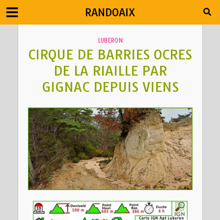
RANDOAIX
LUBERON
CIRQUE DE BARRIES OCRES
DE LA RIAILLE PAR
GIGNAC DEPUIS VIENS