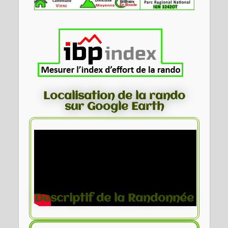
Localisation de la rando
sur Google Earth
Descriptif de la Randonnée