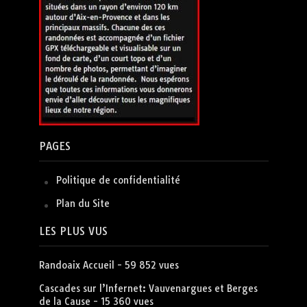
PAGES
Politique de confidentialité
Plan du Site
LES PLUS VUS
Randoaix Accueil
- 59 852 vues
Cascades sur l’Infernet: Vauvenargues et Berges
de la Cause
- 15 360 vues