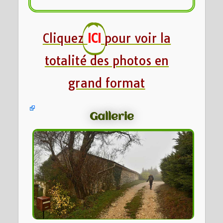
Cliquez
ICI
pour voir la
totalité des photos en
grand format
Gallerie