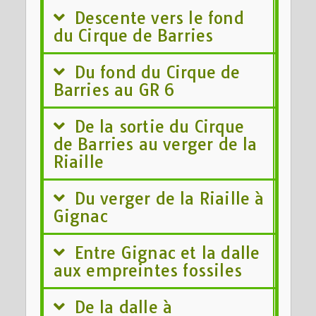
Descente vers le fond
du Cirque de Barries
Du fond du Cirque de
Barries au GR 6
De la sortie du Cirque
de Barries au verger de la
Riaille
Du verger de la Riaille à
Gignac
Entre Gignac et la dalle
aux empreintes fossiles
De la dalle à