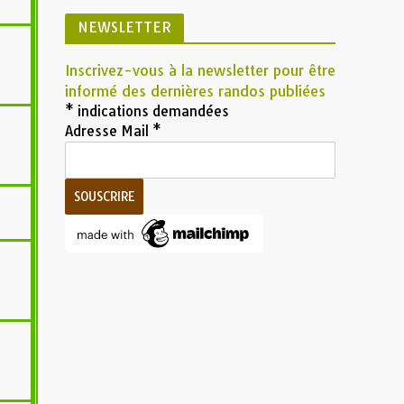
NEWSLETTER
Inscrivez-vous à la newsletter pour être
s
informé des dernières randos publiées
*
indications demandées
Adresse Mail
*