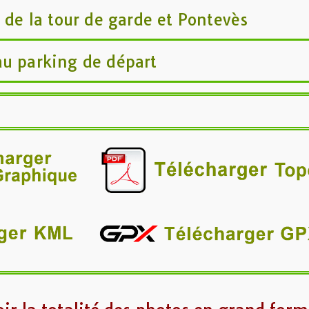
e de la tour de garde et Pontevès
au parking de départ