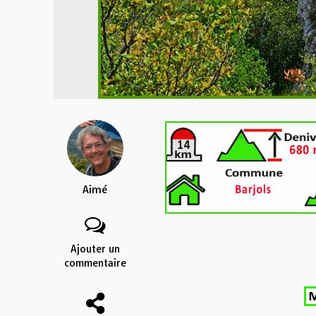
Aimé
Ajouter un
commentaire