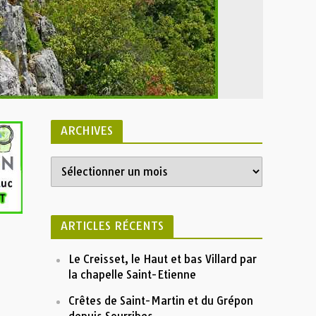
ARCHIVES
ARTICLES RÉCENTS
Le Creisset, le Haut et bas Villard par
la chapelle Saint-Etienne
Crêtes de Saint-Martin et du Grépon