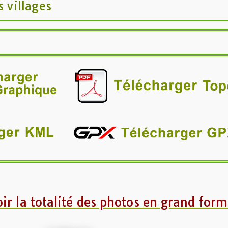
s villages
ir la totalité des photos en grand form