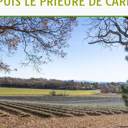
PUIS LE PRIEURÉ DE CAR