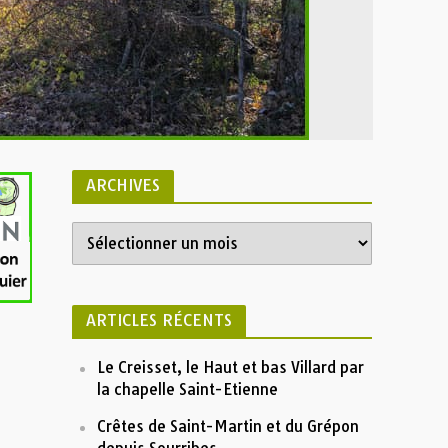
ARCHIVES
ARTICLES RÉCENTS
Le Creisset, le Haut et bas Villard par
la chapelle Saint-Etienne
Crêtes de Saint-Martin et du Grépon