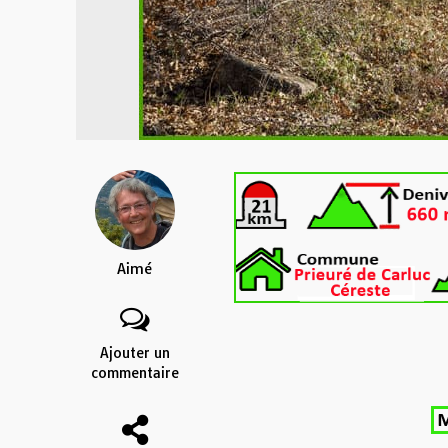
Aimé
Ajouter un
commentaire