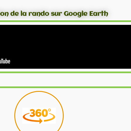
ion de la rando sur Google Earth