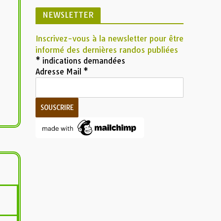
NEWSLETTER
Inscrivez-vous à la newsletter pour être
informé des dernières randos publiées
*
indications demandées
Adresse Mail
*