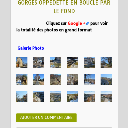
GORGES OPPEDETTE EN BOUCLE PAR
LE FOND
Cliquez sur
Google +
pour voir
la totalité des photos en grand format
Galerie Photo
AJOUTER UN COMMENTAIRE