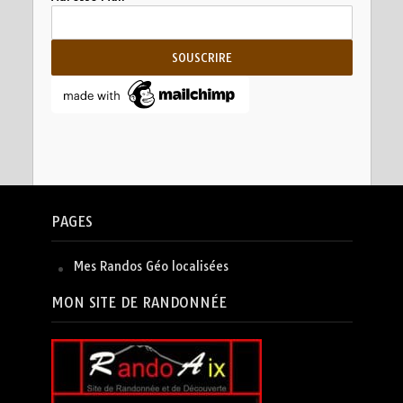
PAGES
Mes Randos Géo localisées
MON SITE DE RANDONNÉE