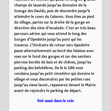
champs de lavande jusqu’au domaine de la
Grange des Davids, puis de descendre jusqu’à
atteindre le cours du Calavon. Vous êtes au pied
du village, partez sur la droite de la gorge en
direction des sites d’escalade. C’est un très beau
parcours aérien qui vous attend le long des
Gorges d’Opedette jusqu’au pont qui les
traverse. L’itinéraire de retour vers Opedette
passe alternativement au bord des falaises avec
vues sur le fond des gorges et sur des sentiers
pierreux bordés de buis et de chênes, jusqu’au
parking des belvédères. De là le GR6 vous
conduira jusqu’au petit cimetière qui domine le
village et vous descendrez par les petites rues
jusqu’au vieux lavoir, repasserez devant la Mairie
avant de rejoindre le parking de départ.
Voir aussi dans le coin