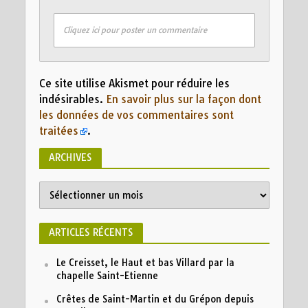
Cliquez ici pour poster un commentaire
Ce site utilise Akismet pour réduire les
indésirables.
En savoir plus sur la façon dont
les données de vos commentaires sont
traitées
.
ARCHIVES
Archives
ARTICLES RÉCENTS
Le Creisset, le Haut et bas Villard par la
chapelle Saint-Etienne
Crêtes de Saint-Martin et du Grépon depuis