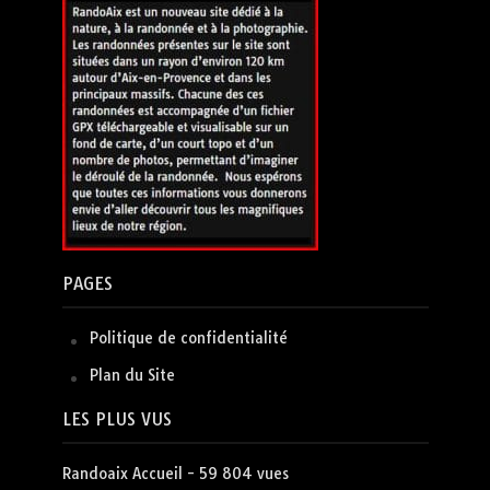
PAGES
Politique de confidentialité
Plan du Site
LES PLUS VUS
Randoaix Accueil
- 59 804 vues