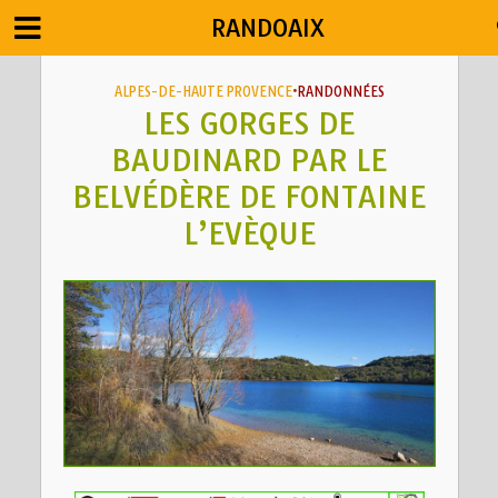
RANDOAIX
ALPES-DE-HAUTE PROVENCE
•
RANDONNÉES
LES GORGES DE
BAUDINARD PAR LE
BELVÉDÈRE DE FONTAINE
L’EVÈQUE