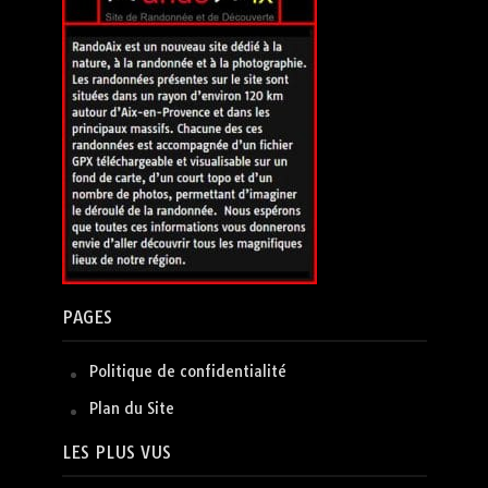
PAGES
Politique de confidentialité
Plan du Site
LES PLUS VUS