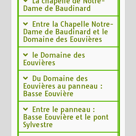
La chapelle de Notre-
Dame de Baudinard
Entre la Chapelle Notre-
Dame de Baudinard et le
Domaine des Eouvières
le Domaine des
Eouvières
Du Domaine des
Eouvières au panneau :
Basse Eouvière
Entre le panneau :
Basse Eouvière et le pont
Sylvestre