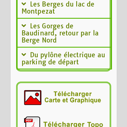
Les Berges du lac de
Montpezat
Les Gorges de
Baudinard, retour par la
Berge Nord
Du pylône électrique au
parking de départ