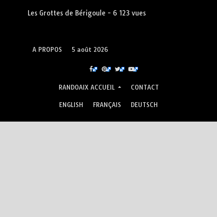
Les Grottes de Bérigoule
- 6 123 vues
A PROPOS
5 août 2026
RANDOAIX ACCUEIL
CONTACT
ENGLISH
FRANÇAIS
DEUTSCH