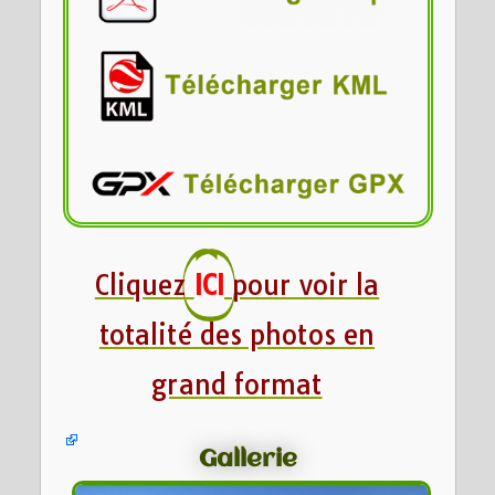
Cliquez
ICI
pour voir la
totalité des photos en
grand format
Gallerie