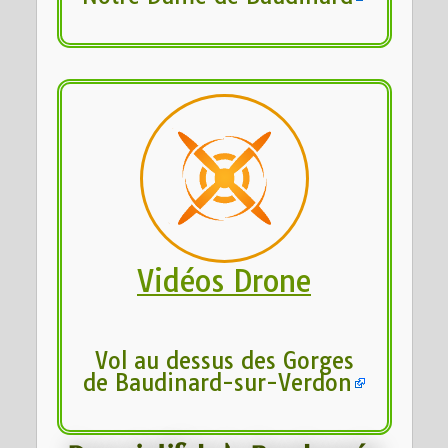
Vidéos Drone
Vol au dessus des Gorges
de Baudinard-sur-Verdon