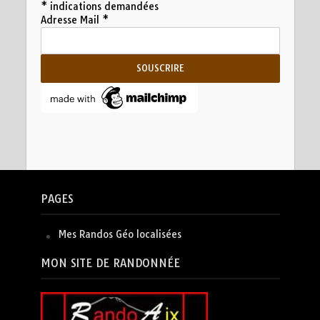
*
indications demandées
Adresse Mail
*
PAGES
Mes Randos Géo localisées
MON SITE DE RANDONNÉE