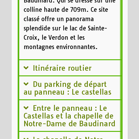
Baudinard. Qui se dresse sur une
colline haute de 709m. Ce site
classé offre un panorama
splendide sur le lac de Sainte-
Croix, le Verdon et les
montagnes environnantes.
Itinéraire routier
Du parking de départ
au panneau : Le castellas
Entre le panneau : Le
Castellas et la chapelle de
Notre-Dame de Baudinard