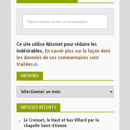
Cliquez ici pour poster un commentaire
Ce site utilise Akismet pour réduire les
indésirables.
En savoir plus sur la façon dont
les données de vos commentaires sont
traitées
.
ARCHIVES
ARTICLES RÉCENTS
Le Creisset, le Haut et bas Villard par la
chapelle Saint-Etienne