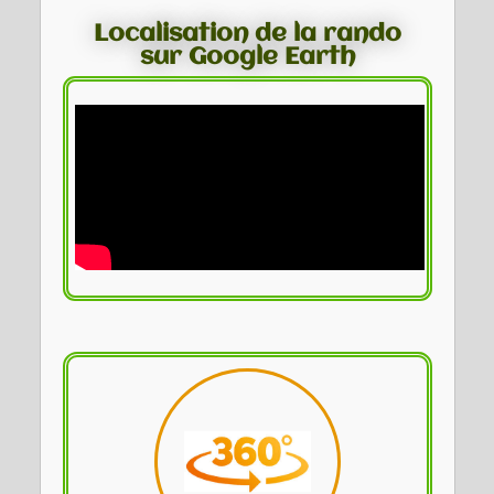
Localisation de la rando
sur Google Earth