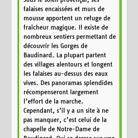
falaises encaissées et murs de
mousse apportent un refuge de
fraîcheur magique. Il existe de
nombreux sentiers permettant de
découvrir les Gorges de
Baudinard. La plupart partent
des villages alentours et longent
les falaises au-dessus des eaux
vives. Des panoramas splendides
récompenseront largement
l’effort de la marche.
Cependant, s’il y a un site à ne
pas manquer, c’est celui de la
chapelle de Notre-Dame de