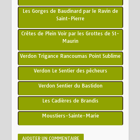
Les Gorges de Baudinard par le Ravin de
Saint-Pierre
Crêtes de Plein Voir par les Grottes de St-
Maurin
Verdon Trigance Rancoumas Point Sublime
Verdon Le Sentier des pêcheurs
Verdon Sentier du Bastidon
Les Cadières de Brandis
Moustiers-Sainte-Marie
AJOUTER UN COMMENTAIRE