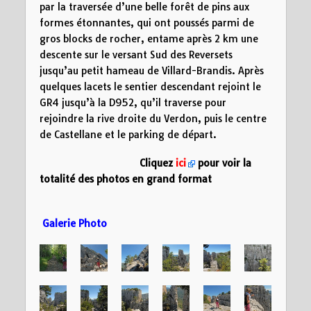
par la traversée d’une belle forêt de pins aux
formes étonnantes, qui ont poussés parmi de
gros blocks de rocher, entame après 2 km une
descente sur le versant Sud des Reversets
jusqu’au petit hameau de Villard-Brandis. Après
quelques lacets le sentier descendant rejoint le
GR4 jusqu’à la D952, qu’il traverse pour
rejoindre la rive droite du Verdon, puis le centre
de Castellane et le parking de départ.
Cliquez
ici
pour voir la
totalité des photos en grand format
Galerie Photo