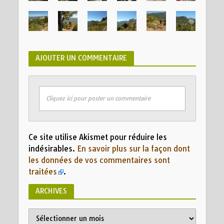
AJOUTER UN COMMENTAIRE
Cliquez ici pour poster un commentaire
Ce site utilise Akismet pour réduire les
indésirables.
En savoir plus sur la façon dont
les données de vos commentaires sont
traitées
.
ARCHIVES
Archives