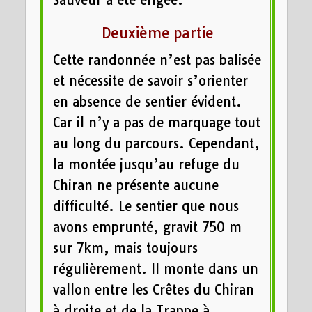
Deuxième partie
Cette randonnée n’est pas balisée
et nécessite de savoir s’orienter
en absence de sentier évident.
Car il n’y a pas de marquage tout
au long du parcours. Cependant,
la montée jusqu’au refuge du
Chiran ne présente aucune
difficulté. Le sentier que nous
avons emprunté, gravit 750 m
sur 7km, mais toujours
régulièrement. Il monte dans un
vallon entre les Crêtes du Chiran
à droite et de la Trappe à