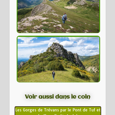
Voir aussi dans le coin
Les Gorges de Trévans par le Pont de Tuf et