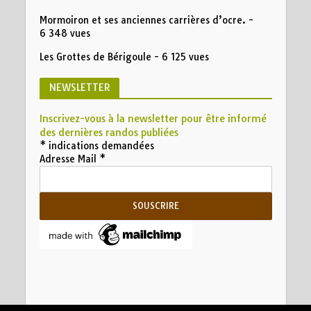
Mormoiron et ses anciennes carrières d’ocre.
-
6 348 vues
Les Grottes de Bérigoule
- 6 125 vues
NEWSLETTER
Inscrivez-vous à la newsletter pour être informé
des dernières randos publiées
*
indications demandées
Adresse Mail
*