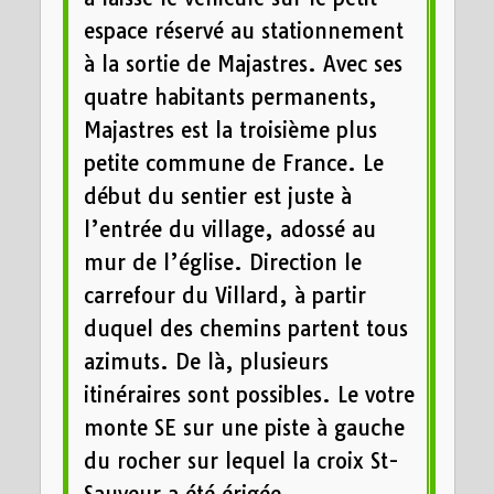
espace réservé au stationnement
à la sortie de Majastres. Avec ses
quatre habitants permanents,
Majastres est la troisième plus
petite commune de France. Le
début du sentier est juste à
l’entrée du village, adossé au
mur de l’église. Direction le
carrefour du Villard, à partir
duquel des chemins partent tous
azimuts. De là, plusieurs
itinéraires sont possibles. Le votre
monte SE sur une piste à gauche
du rocher sur lequel la croix St-
Sauveur a été érigée.