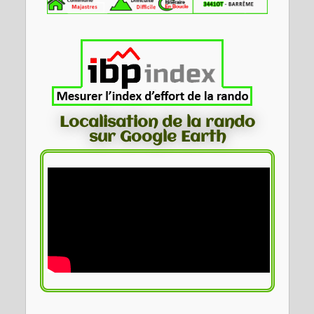
Localisation de la rando
sur Google Earth