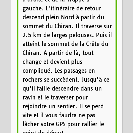
gauche. L’itinéraire de retour
descend plein Nord à partir du
sommet du Chiran. Il traverse sur
2.5 km de larges pelouses. Puis il
atteint le sommet de la Crête du
Chiran. A partir de là, tout
change et devient plus
compliqué. Les passages en
rochers se succèdent. Jusqu’à ce
qu’il faille descendre dans un
ravin et le traverser pour
rejoindre un sentier. Il se perd
vite et il vous faudra ne pas
lâcher votre GPS pour rallier le