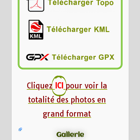
Cliquez
ICI
pour voir la
totalité des photos en
grand format
Gallerie