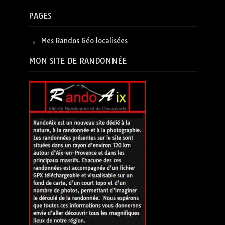
PAGES
Mes Randos Géo localisées
MON SITE DE RANDONNÉE