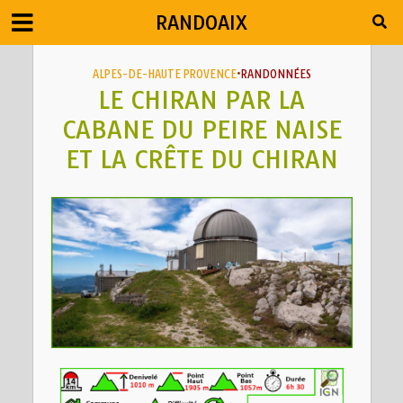
RANDOAIX
ALPES-DE-HAUTE PROVENCE
•
RANDONNÉES
LE CHIRAN PAR LA
CABANE DU PEIRE NAISE
ET LA CRÊTE DU CHIRAN