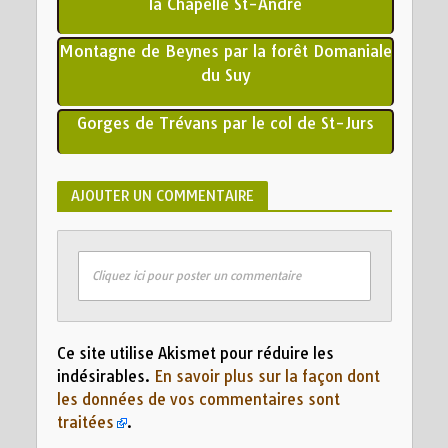
la Chapelle St-André
Montagne de Beynes par la forêt Domaniale
du Suy
Gorges de Trévans par le col de St-Jurs
AJOUTER UN COMMENTAIRE
Cliquez ici pour poster un commentaire
Ce site utilise Akismet pour réduire les
indésirables.
En savoir plus sur la façon dont
les données de vos commentaires sont
traitées
.