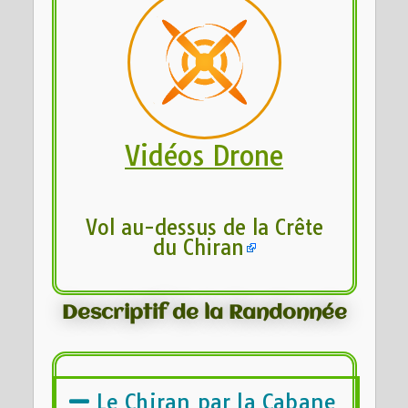
Vidéos Drone
Vol au-dessus de la Crête
du Chiran
Descriptif de la Randonnée
Le Chiran par la Cabane