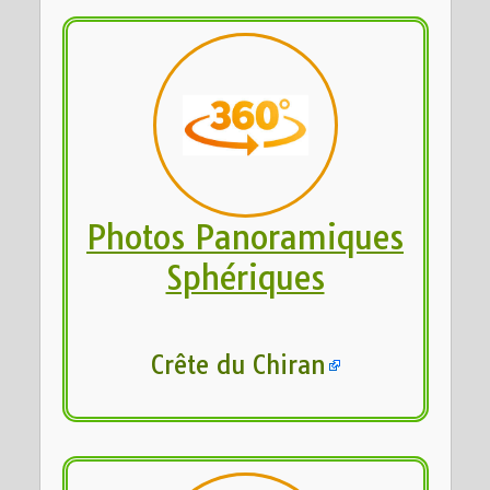
Photos Panoramiques
Sphériques
Crête du Chiran