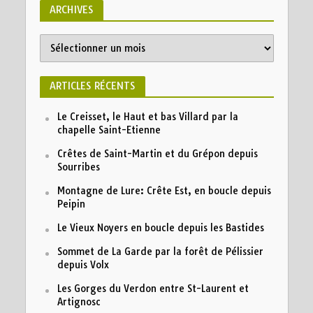
ARCHIVES
ARTICLES RÉCENTS
Le Creisset, le Haut et bas Villard par la
chapelle Saint-Etienne
Crêtes de Saint-Martin et du Grépon depuis
Sourribes
Montagne de Lure: Crête Est, en boucle depuis
Peipin
Le Vieux Noyers en boucle depuis les Bastides
Sommet de La Garde par la forêt de Pélissier
depuis Volx
Les Gorges du Verdon entre St-Laurent et
Artignosc