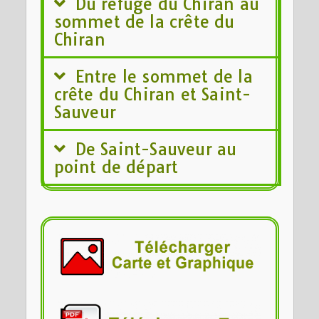
Du refuge du Chiran au
sommet de la crête du
Chiran
Entre le sommet de la
crête du Chiran et Saint-
Sauveur
De Saint-Sauveur au
point de départ