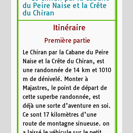
du Peire Naise et la Crête
du Chiran
Itinéraire
Première partie
Le Chiran par la Cabane du Peire
Naise et la Crête du Chiran, est
une randonnée de 14 km et 1010
m de dénivelé. Monter à
Majastres, le point de départ de
cette superbe randonnée, est
déjà une sorte d’aventure en soi.
Ce sont 17 kilomètres d’une
route de montagne sinueuse. on
a laissé le véhicule sur le petit