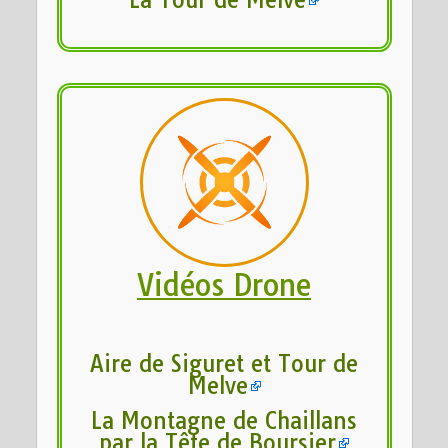
Vidéos Drone
Aire de Siguret et Tour de
Melve
La Montagne de Chaillans
par la Tête de Boursier