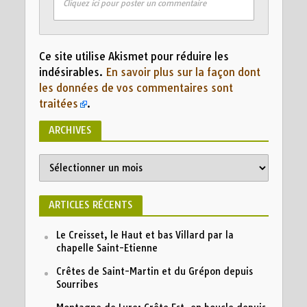
Cliquez ici pour poster un commentaire
Ce site utilise Akismet pour réduire les
indésirables.
En savoir plus sur la façon dont
les données de vos commentaires sont
traitées
.
ARCHIVES
ARTICLES RÉCENTS
Le Creisset, le Haut et bas Villard par la
chapelle Saint-Etienne
Crêtes de Saint-Martin et du Grépon depuis
Sourribes