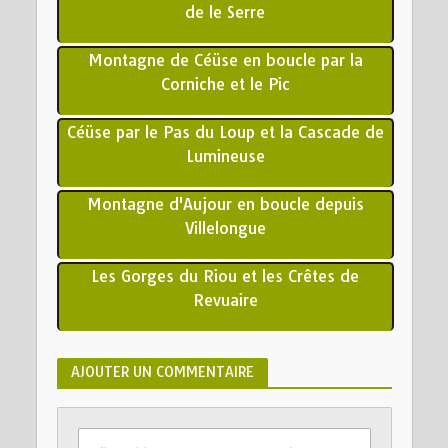
de le Serre
Montagne de Céüse en boucle par la
Corniche et le Pic
Céüse par le Pas du Loup et la Cascade de
Lumineuse
Montagne d'Aujour en boucle depuis
Villelongue
Les Gorges du Riou et les Crêtes de
Revuaire
AJOUTER UN COMMENTAIRE