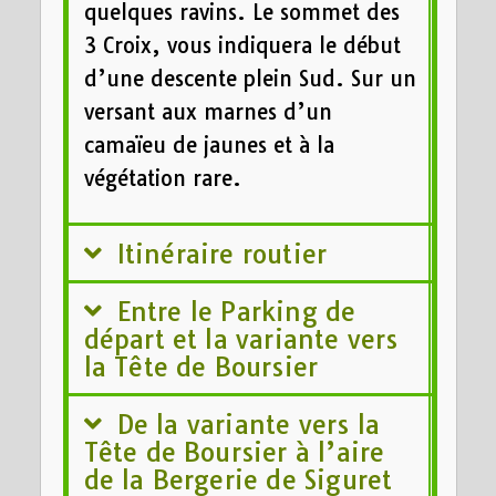
quelques ravins. Le sommet des
3 Croix, vous indiquera le début
d’une descente plein Sud. Sur un
versant aux marnes d’un
camaïeu de jaunes et à la
végétation rare.
Itinéraire routier
Entre le Parking de
départ et la variante vers
la Tête de Boursier
De la variante vers la
Tête de Boursier à l’aire
de la Bergerie de Siguret