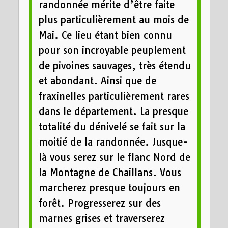
randonnée mérite d’être faite
plus particulièrement au mois de
Mai. Ce lieu étant bien connu
pour son incroyable peuplement
de pivoines sauvages, très étendu
et abondant. Ainsi que de
fraxinelles particulièrement rares
dans le département. La presque
totalité du dénivelé se fait sur la
moitié de la randonnée. Jusque-
là vous serez sur le flanc Nord de
la Montagne de Chaillans. Vous
marcherez presque toujours en
forêt. Progresserez sur des
marnes grises et traverserez