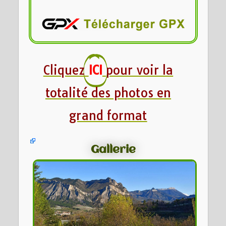
Cliquez
ICI
pour voir la
totalité des photos en
grand format
Gallerie