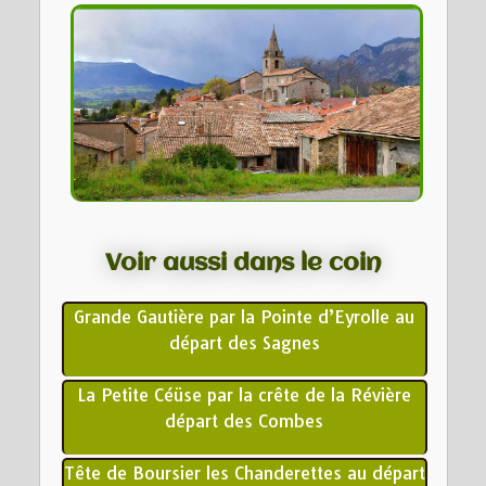
Voir aussi dans le coin
Grande Gautière par la Pointe d’Eyrolle au
départ des Sagnes
La Petite Céüse par la crête de la Révière
départ des Combes
Tête de Boursier les Chanderettes au départ