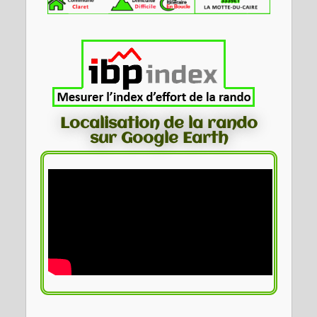
Localisation de la rando
sur Google Earth