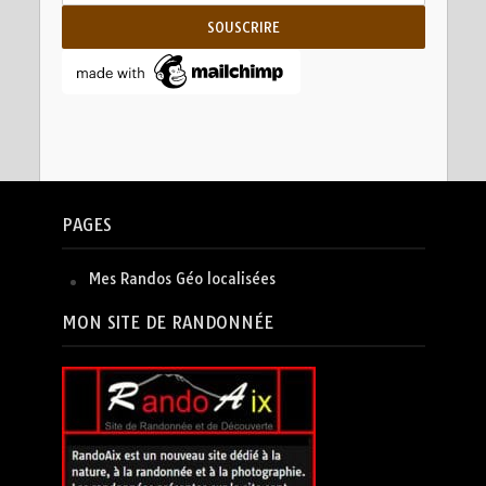
PAGES
Mes Randos Géo localisées
MON SITE DE RANDONNÉE