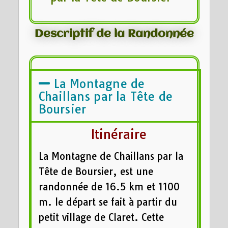
Descriptif de la Randonnée
La Montagne de
Chaillans par la Tête de
Boursier
Itinéraire
La Montagne de Chaillans par la
Tête de Boursier, est une
randonnée de 16.5 km et 1100
m. le départ se fait à partir du
petit village de Claret. Cette