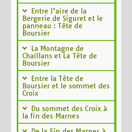
Entre l’aire de la
Bergerie de Siguret et le
panneau : Tête de
Boursier
La Montagne de
Chaillans et La Tête de
Boursier
Entre la Tête de
Boursier et le sommet des
Croix
Du sommet des Croix à
la fin des Marnes
De la Fin des Marnes à