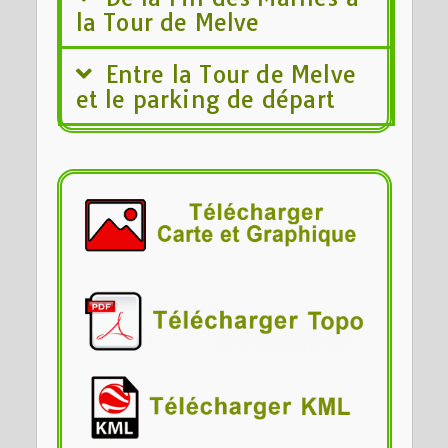
la Tour de Melve
Entre la Tour de Melve
et le parking de départ